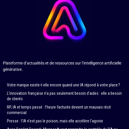
Plateforme d’actualités et de ressources sur l’intelligence artificielle
générative.
Votre marque existe-t-elle encore quand une IA répond à votre place ?
L’innovation française n’a pas seulement besoin d’aides : elle a besoin
de clients
RP, IA et temps passé : l’heure facturée devient un mauvais récit
commercial
Presse : l’IA n’est pas le poison, mais elle accélère l’agonie