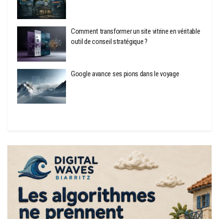
Comment transformer un site vitrine en véritable
outil de conseil stratégique ?
Google avance ses pions dans le voyage