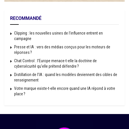
RECOMMANDÉ
Clipping : les nouvelles usines de l’influence entrent en
campagne
Presse et IA : vers des médias conçus pour les moteurs de
réponses ?
Chat Control : l’Europe menace-t-elle la doctrine de
cybersécurité qu’elle prétend défendre ?
Distillation de l’IA : quand les modèles deviennent des cibles de
renseignement
Votre marque existe-t-elle encore quand une IA répond à votre
place ?