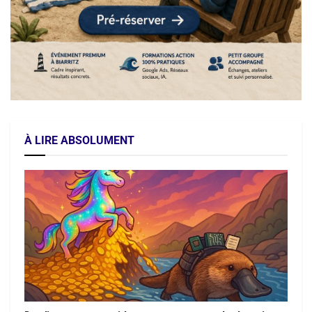
À LIRE ABSOLUMENT