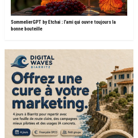
SommelierGPT by Etchai : l’ami qui ouvre toujours la
bonne bouteille