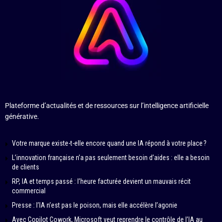
Plateforme d’actualités et de ressources sur l’intelligence artificielle
générative.
Votre marque existe-t-elle encore quand une IA répond à votre place ?
L’innovation française n’a pas seulement besoin d’aides : elle a besoin
de clients
RP, IA et temps passé : l’heure facturée devient un mauvais récit
commercial
Presse : l’IA n’est pas le poison, mais elle accélère l’agonie
Avec Copilot Cowork, Microsoft veut reprendre le contrôle de l’IA au