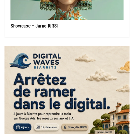
Showcase – Jarno KIRSI