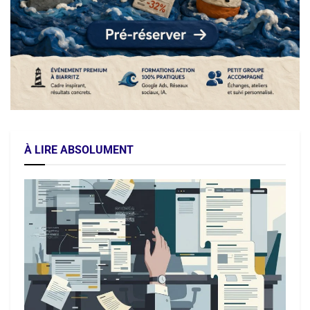
À LIRE ABSOLUMENT