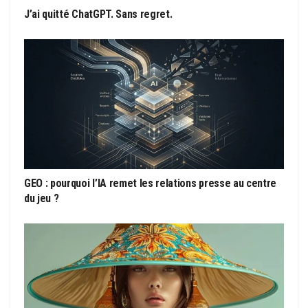
J’ai quitté ChatGPT. Sans regret.
GEO : pourquoi l’IA remet les relations presse au centre
du jeu ?