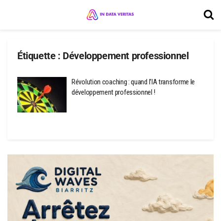
Étiquette :
Développement professionnel
Révolution coaching : quand l’IA transforme le
développement professionnel !