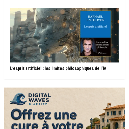
L’esprit artificiel : les limites philosophiques de l’IA