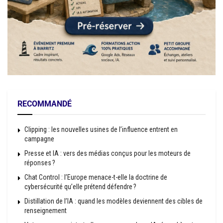
RECOMMANDÉ
Clipping : les nouvelles usines de l’influence entrent en
campagne
Presse et IA : vers des médias conçus pour les moteurs de
réponses ?
Chat Control : l’Europe menace-t-elle la doctrine de
cybersécurité qu’elle prétend défendre ?
Distillation de l’IA : quand les modèles deviennent des cibles de
renseignement