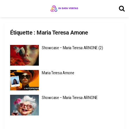
Étiquette :
Maria Teresa Arnone
Showcase – Maria Teresa ARNONE (2)
Maria Teresa Arnone
Showcase – Maria Teresa ARNONE