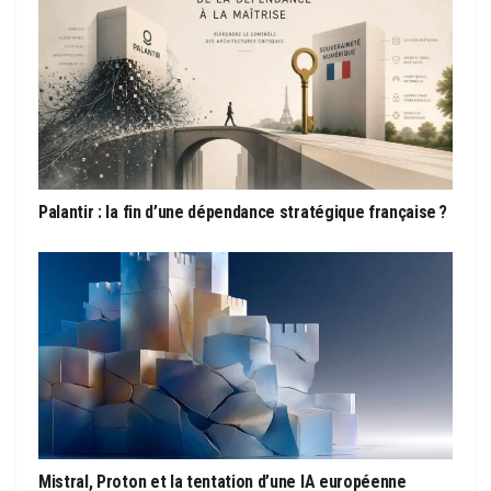
Palantir : la fin d’une dépendance stratégique française ?
Mistral, Proton et la tentation d’une IA européenne