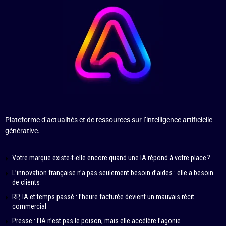
Plateforme d’actualités et de ressources sur l’intelligence artificielle
générative.
Votre marque existe-t-elle encore quand une IA répond à votre place ?
L’innovation française n’a pas seulement besoin d’aides : elle a besoin
de clients
RP, IA et temps passé : l’heure facturée devient un mauvais récit
commercial
Presse : l’IA n’est pas le poison, mais elle accélère l’agonie