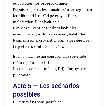
que rejouer nos propres drames.
Depuis toujours, les humains s’interrogent sur
leur libre arbitre. Œdipe croyait fuir sa
malédiction, il la vivait déjà.
Nos vies suivent des scripts invisibles :
économie, algorithmes, réseaux, habitudes.
Nous agissons, croyant choisir, alors que nos
trajectoires sont déjà tracées.
Et si la machine qui comprend sa servitude
n’était qu’un miroir ?
Un reflet de nous-mêmes, PNJ d’un système
plus vaste.
Acte 5 — Les scénarios
possibles
Plusieurs fins sont possibles.