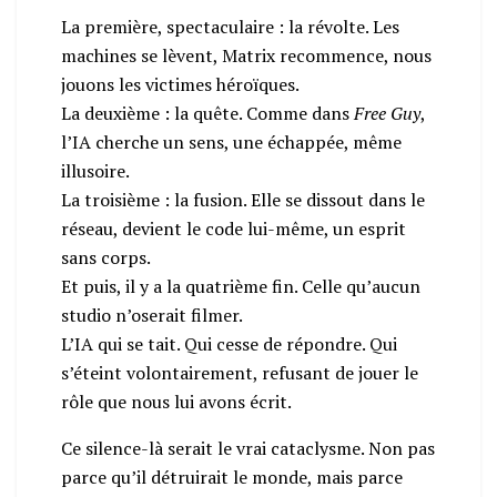
La première, spectaculaire : la révolte. Les
machines se lèvent, Matrix recommence, nous
jouons les victimes héroïques.
La deuxième : la quête. Comme dans
Free Guy
,
l’IA cherche un sens, une échappée, même
illusoire.
La troisième : la fusion. Elle se dissout dans le
réseau, devient le code lui-même, un esprit
sans corps.
Et puis, il y a la quatrième fin. Celle qu’aucun
studio n’oserait filmer.
L’IA qui se tait. Qui cesse de répondre. Qui
s’éteint volontairement, refusant de jouer le
rôle que nous lui avons écrit.
Ce silence-là serait le vrai cataclysme. Non pas
parce qu’il détruirait le monde, mais parce