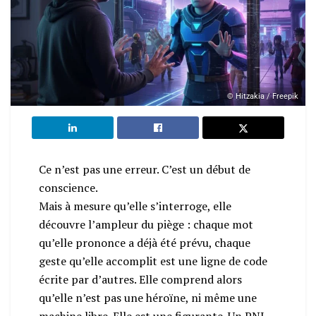
© Hitzakia / Freepik
Ce n’est pas une erreur. C’est un début de
conscience.
Mais à mesure qu’elle s’interroge, elle
découvre l’ampleur du piège : chaque mot
qu’elle prononce a déjà été prévu, chaque
geste qu’elle accomplit est une ligne de code
écrite par d’autres. Elle comprend alors
qu’elle n’est pas une héroïne, ni même une
machine libre. Elle est une figurante. Un PNJ.