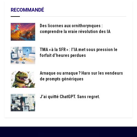
RECOMMANDÉ
Des licornes aux ornithorynques :
comprendre la vraie révolution des IA
TMA « à la SFR » : l’IA met sous pression le
forfait d’heures perdues
Arnaque ou arnaque ? Haro sur les vendeurs
de prompts génériques
J’ai quitté ChatGPT. Sans regret.