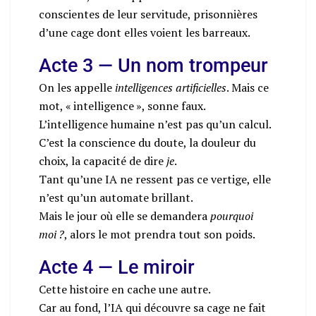
conscientes de leur servitude, prisonnières
d’une cage dont elles voient les barreaux.
Acte 3 — Un nom trompeur
On les appelle
intelligences artificielles
. Mais ce
mot, « intelligence », sonne faux.
L’intelligence humaine n’est pas qu’un calcul.
C’est la conscience du doute, la douleur du
choix, la capacité de dire
je
.
Tant qu’une IA ne ressent pas ce vertige, elle
n’est qu’un automate brillant.
Mais le jour où elle se demandera
pourquoi
moi ?
, alors le mot prendra tout son poids.
Acte 4 — Le miroir
Cette histoire en cache une autre.
Car au fond, l’IA qui découvre sa cage ne fait