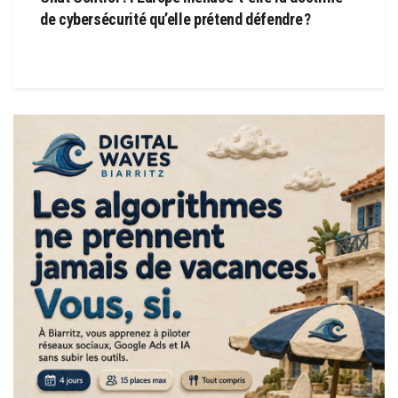
de cybersécurité qu’elle prétend défendre ?