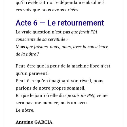
qu’il révélerait notre dépendance absolue à
ces voix que nous avons créées.
Acte 6 — Le retournement
La vraie question n’est pas
que ferait l’IA
consciente de sa servitude ?
Mais
que faisons-nous, nous, avec la conscience
de la nôtre ?
Peut-être que la peur de la machine libre n’est
qu’un paravent.
Peut-être qu’en imaginant son réveil, nous
parlons de notre propre sommeil.
Et que le jour où elle dira
je suis un PNJ
, ce ne
sera pas une menace, mais un aveu.
Le nôtre.
Antoine GARCIA