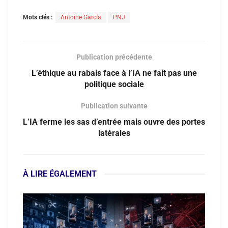
Mots clés :
Antoine Garcia
PNJ
Publication précédente
L’éthique au rabais face à l’IA ne fait pas une
politique sociale
Publication suivante
L’IA ferme les sas d’entrée mais ouvre des portes
latérales
À LIRE ÉGALEMENT