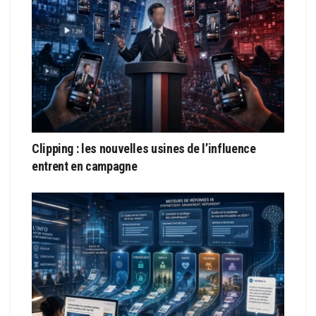
Clipping : les nouvelles usines de l’influence
entrent en campagne