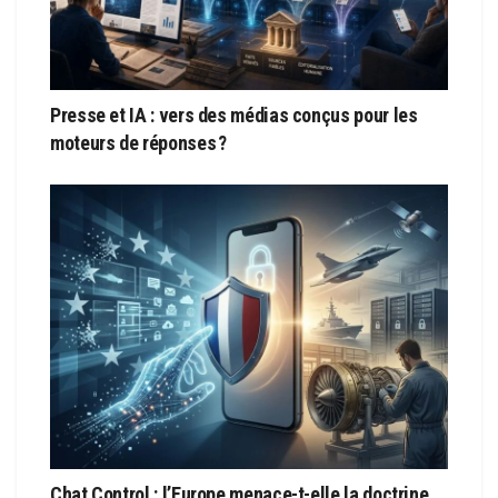
Presse et IA : vers des médias conçus pour les
moteurs de réponses ?
Chat Control : l’Europe menace-t-elle la doctrine