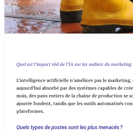
Quel est l’impact réel de l’IA sur les métiers du marketing 
L’intelligence artificielle n’améliore pas le marketing, 
aujourd’hui absorbé par des systèmes capables de créer
mois, des pans entiers de la chaîne de production se s
ajoutée fondent, tandis que les outils automatisés co
plateformes.
Quels types de postes sont les plus menacés ?