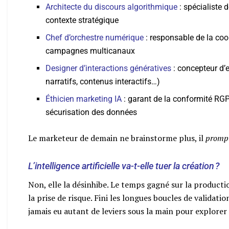
Architecte du discours algorithmique
: spécialiste
contexte stratégique
Chef d’orchestre numérique
: responsable de la coo
campagnes multicanaux
Designer d’interactions génératives
: concepteur d’
narratifs, contenus interactifs…)
Éthicien marketing IA
: garant de la conformité RGP
sécurisation des données
Le marketeur de demain ne brainstorme plus, il
promp
L’intelligence artificielle va-t-elle tuer la création ?
Non, elle la désinhibe. Le temps gagné sur la producti
la prise de risque. Fini les longues boucles de validatio
jamais eu autant de leviers sous la main pour explorer d