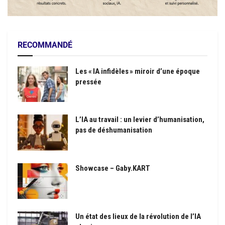
RECOMMANDÉ
Les « IA infidèles » miroir d’une époque
pressée
L’IA au travail : un levier d’humanisation,
pas de déshumanisation
Showcase – Gaby.KART
Un état des lieux de la révolution de l’IA