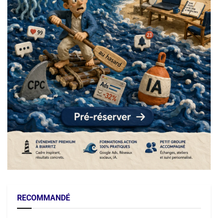
RECOMMANDÉ