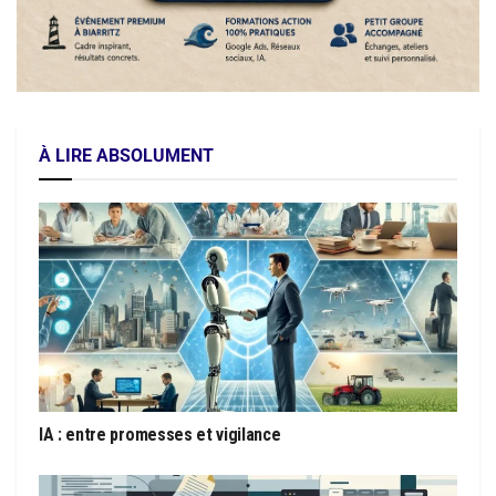
À LIRE ABSOLUMENT
IA : entre promesses et vigilance