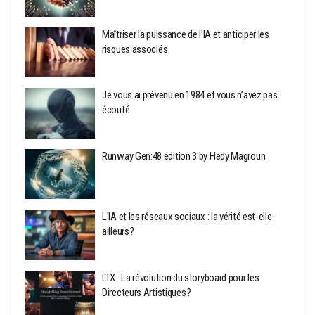
Maîtriser la puissance de l’IA et anticiper les
risques associés
Je vous ai prévenu en 1984 et vous n’avez pas
écouté
Runway Gen:48 édition 3 by Hedy Magroun
L’IA et les réseaux sociaux : la vérité est-elle
ailleurs ?
LTX : La révolution du storyboard pour les
Directeurs Artistiques ?