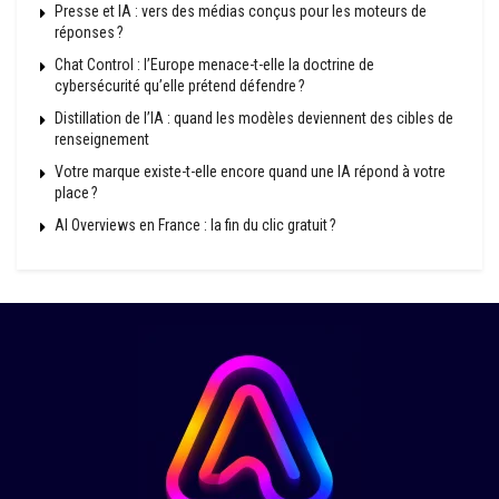
Presse et IA : vers des médias conçus pour les moteurs de
réponses ?
Chat Control : l’Europe menace-t-elle la doctrine de
cybersécurité qu’elle prétend défendre ?
Distillation de l’IA : quand les modèles deviennent des cibles de
renseignement
Votre marque existe-t-elle encore quand une IA répond à votre
place ?
AI Overviews en France : la fin du clic gratuit ?