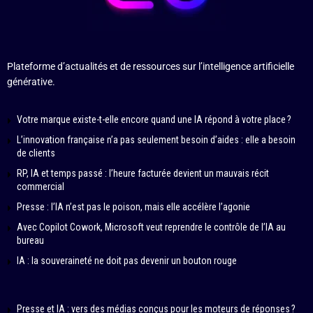
Plateforme d’actualités et de ressources sur l’intelligence artificielle
générative.
Votre marque existe-t-elle encore quand une IA répond à votre place ?
L’innovation française n’a pas seulement besoin d’aides : elle a besoin
de clients
RP, IA et temps passé : l’heure facturée devient un mauvais récit
commercial
Presse : l’IA n’est pas le poison, mais elle accélère l’agonie
Avec Copilot Cowork, Microsoft veut reprendre le contrôle de l’IA au
bureau
IA : la souveraineté ne doit pas devenir un bouton rouge
Presse et IA : vers des médias conçus pour les moteurs de réponses ?