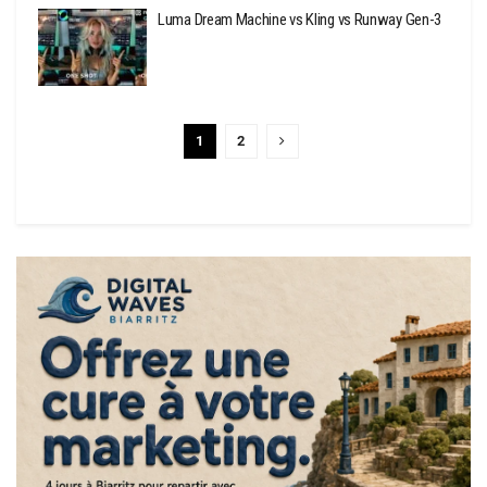
Luma Dream Machine vs Kling vs Runway Gen-3
1
2