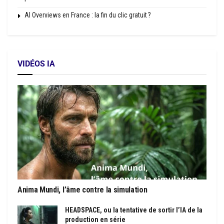
AI Overviews en France : la fin du clic gratuit ?
VIDÉOS IA
Anima Mundi, l’âme contre la simulation
HEADSPACE, ou la tentative de sortir l’IA de la
production en série