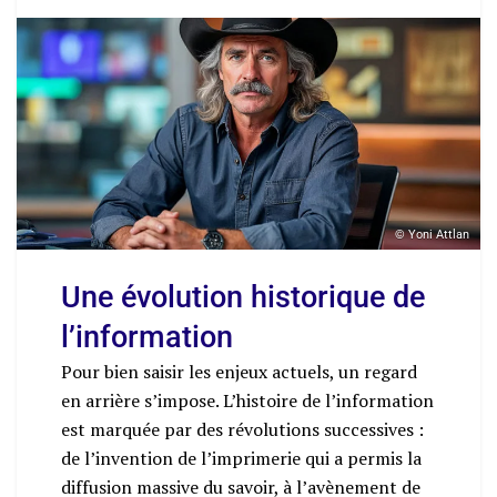
© Yoni Attlan
Une évolution historique de
l’information
Pour bien saisir les enjeux actuels, un regard
en arrière s’impose. L’histoire de l’information
est marquée par des révolutions successives :
de l’invention de l’imprimerie qui a permis la
diffusion massive du savoir, à l’avènement de