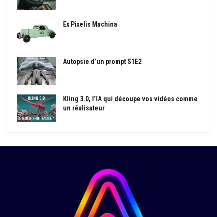
Ex Pixelis Machina
Autopsie d’un prompt S1E2
Kling 3.0, l’IA qui découpe vos vidéos comme
un réalisateur