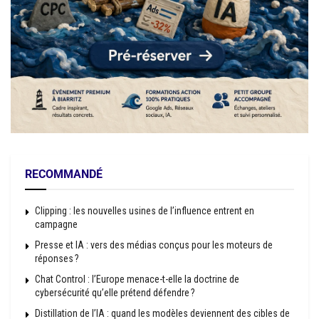
RECOMMANDÉ
Clipping : les nouvelles usines de l’influence entrent en
campagne
Presse et IA : vers des médias conçus pour les moteurs de
réponses ?
Chat Control : l’Europe menace-t-elle la doctrine de
cybersécurité qu’elle prétend défendre ?
Distillation de l’IA : quand les modèles deviennent des cibles de