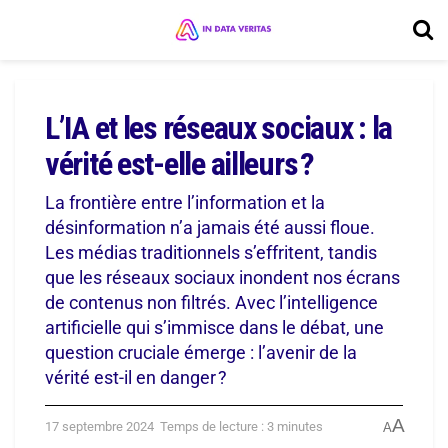
L’IA et les réseaux sociaux : la
vérité est-elle ailleurs ?
La frontière entre l’information et la
désinformation n’a jamais été aussi floue.
Les médias traditionnels s’effritent, tandis
que les réseaux sociaux inondent nos écrans
de contenus non filtrés. Avec l’intelligence
artificielle qui s’immisce dans le débat, une
question cruciale émerge : l’avenir de la
vérité est-il en danger ?
A
17 septembre 2024
Temps de lecture : 3 minutes
A