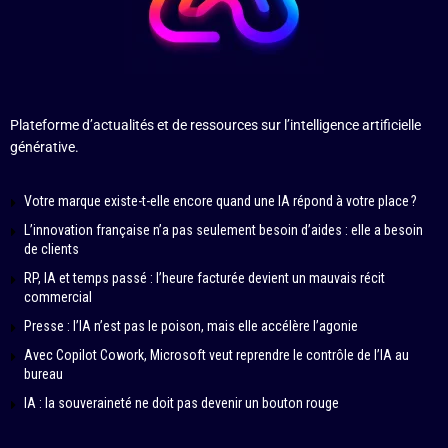
Plateforme d’actualités et de ressources sur l’intelligence artificielle
générative.
Votre marque existe-t-elle encore quand une IA répond à votre place ?
L’innovation française n’a pas seulement besoin d’aides : elle a besoin
de clients
RP, IA et temps passé : l’heure facturée devient un mauvais récit
commercial
Presse : l’IA n’est pas le poison, mais elle accélère l’agonie
Avec Copilot Cowork, Microsoft veut reprendre le contrôle de l’IA au
bureau
IA : la souveraineté ne doit pas devenir un bouton rouge