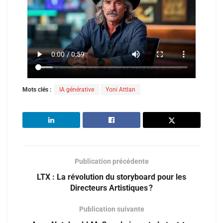
Mots clés :
IA générative
Yoni Attlan
Publication précédente
LTX : La révolution du storyboard pour les
Directeurs Artistiques ?
Publication suivante