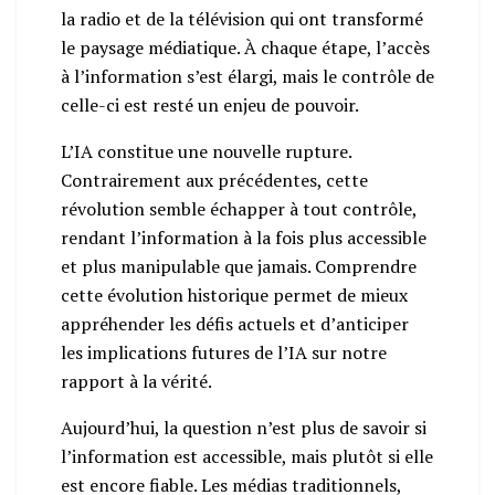
la radio et de la télévision qui ont transformé
le paysage médiatique. À chaque étape, l’accès
à l’information s’est élargi, mais le contrôle de
celle-ci est resté un enjeu de pouvoir.
L’IA constitue une nouvelle rupture.
Contrairement aux précédentes, cette
révolution semble échapper à tout contrôle,
rendant l’information à la fois plus accessible
et plus manipulable que jamais. Comprendre
cette évolution historique permet de mieux
appréhender les défis actuels et d’anticiper
les implications futures de l’IA sur notre
rapport à la vérité.
Aujourd’hui, la question n’est plus de savoir si
l’information est accessible, mais plutôt si elle
est encore fiable. Les médias traditionnels,