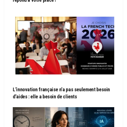
L’innovation française n’a pas seulement besoin
d’aides : elle a besoin de clients