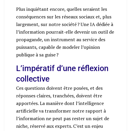
Plus inquiétant encore, quelles seraient les
conséquences sur les réseaux sociaux et, plus
largement, sur notre société ? Une IA dédiée à
l’information pourrait-elle devenir un outil de
propagande, un instrument au service des
puissants, capable de modeler l’opinion
publique à sa guise ?
L’impératif d’une réflexion
collective
Ces questions doivent être posées, et des
réponses claires, tranchées, doivent être
apportées. La manière dont l’intelligence
artificielle va transformer notre rapport à
l’information ne peut pas rester un sujet de
niche, réservé aux experts. C’est un enjeu