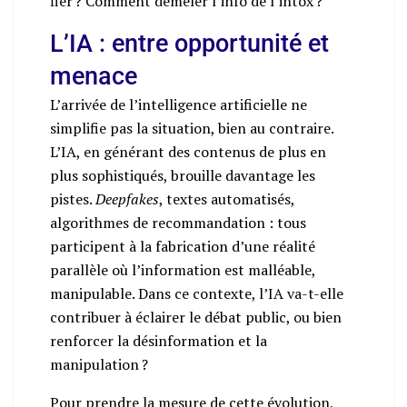
fier ? Comment démêler l’info de l’intox ?
L’IA : entre opportunité et
menace
L’arrivée de l’intelligence artificielle ne
simplifie pas la situation, bien au contraire.
L’IA, en générant des contenus de plus en
plus sophistiqués, brouille davantage les
pistes.
Deepfakes
, textes automatisés,
algorithmes de recommandation : tous
participent à la fabrication d’une réalité
parallèle où l’information est malléable,
manipulable. Dans ce contexte, l’IA va-t-elle
contribuer à éclairer le débat public, ou bien
renforcer la désinformation et la
manipulation ?
Pour prendre la mesure de cette évolution,