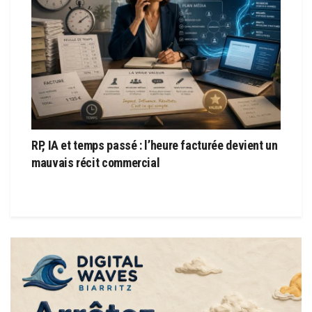
RP, IA et temps passé : l’heure facturée devient un
mauvais récit commercial