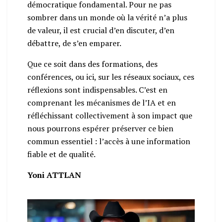
démocratique fondamental. Pour ne pas
sombrer dans un monde où la vérité n’a plus
de valeur, il est crucial d’en discuter, d’en
débattre, de s’en emparer.
Que ce soit dans des formations, des
conférences, ou ici, sur les réseaux sociaux, ces
réflexions sont indispensables. C’est en
comprenant les mécanismes de l’IA et en
réfléchissant collectivement à son impact que
nous pourrons espérer préserver ce bien
commun essentiel : l’accès à une information
fiable et de qualité.
Yoni ATTLAN