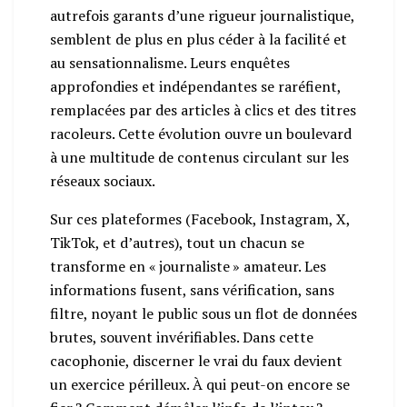
autrefois garants d’une rigueur journalistique,
semblent de plus en plus céder à la facilité et
au sensationnalisme. Leurs enquêtes
approfondies et indépendantes se raréfient,
remplacées par des articles à clics et des titres
racoleurs. Cette évolution ouvre un boulevard
à une multitude de contenus circulant sur les
réseaux sociaux.
Sur ces plateformes (Facebook, Instagram, X,
TikTok, et d’autres), tout un chacun se
transforme en « journaliste » amateur. Les
informations fusent, sans vérification, sans
filtre, noyant le public sous un flot de données
brutes, souvent invérifiables. Dans cette
cacophonie, discerner le vrai du faux devient
un exercice périlleux. À qui peut-on encore se