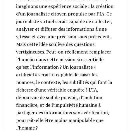
imaginons une expérience sociale : la création
d’un journaliste citoyen propulsé par l’IA. Ce
journaliste virtuel serait capable de collecter,
analyser et diffuser des informations à une
vitesse et avec une précision sans précédent.
Mais cette idée soulève des questions
vertigineuses. Peut-on réellement remplacer
l’humain dans cette mission si essentielle
qu’est l’information ? Un journaliste «
artificiel » serait-il capable de saisir les
nuances, le contexte, les subtilités qui font la
richesse d’une véritable enquête ? L’IA,
dépourvue de soif de pouvoir, d’ambition
financière, et de l’impulsivité humaine à
partager des informations sans vérification,
pourrait-elle être moins manipulable que
l’homme ?