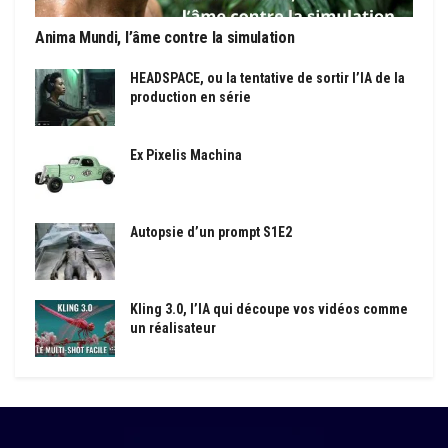
Anima Mundi, l’âme contre la simulation
HEADSPACE, ou la tentative de sortir l’IA de la
production en série
Ex Pixelis Machina
Autopsie d’un prompt S1E2
Kling 3.0, l’IA qui découpe vos vidéos comme
un réalisateur