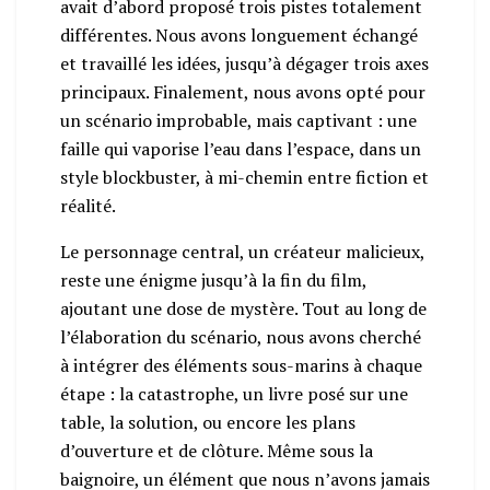
avait d’abord proposé trois pistes totalement
différentes. Nous avons longuement échangé
et travaillé les idées, jusqu’à dégager trois axes
principaux. Finalement, nous avons opté pour
un scénario improbable, mais captivant : une
faille qui vaporise l’eau dans l’espace, dans un
style blockbuster, à mi-chemin entre fiction et
réalité.
Le personnage central, un créateur malicieux,
reste une énigme jusqu’à la fin du film,
ajoutant une dose de mystère. Tout au long de
l’élaboration du scénario, nous avons cherché
à intégrer des éléments sous-marins à chaque
étape : la catastrophe, un livre posé sur une
table, la solution, ou encore les plans
d’ouverture et de clôture. Même sous la
baignoire, un élément que nous n’avons jamais