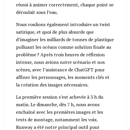
réussi à animer correctement, chaque point se
déroulait sous l’eau.
Nous voulions également introduire un twist
satirique, et quoi de plus absurde que
d’imaginer les milliards de tonnes de plastique
polluant les océans comme solution finale au
problème ? Après trois heures de réflexion
intense, nous avions notre scénario et nos
scènes, avec l’assistance de ChatGPT pour
affiner les personnages, les moments clés et
la création des images nécessaires.
La première session s’est achevée à 3 h du
matin. Le dimanche, dès 7 h, nous avons
enchaîné avec les premières images et les
tests de montage, notamment les voix.
Runway a été notre principal outil pour