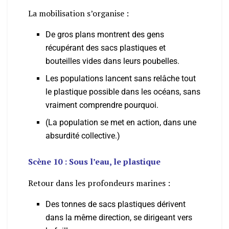
La mobilisation s’organise :
De gros plans montrent des gens
récupérant des sacs plastiques et
bouteilles vides dans leurs poubelles.
Les populations lancent sans relâche tout
le plastique possible dans les océans, sans
vraiment comprendre pourquoi.
(La population se met en action, dans une
absurdité collective.)
Scène 10 : Sous l’eau, le plastique
Retour dans les profondeurs marines :
Des tonnes de sacs plastiques dérivent
dans la même direction, se dirigeant vers