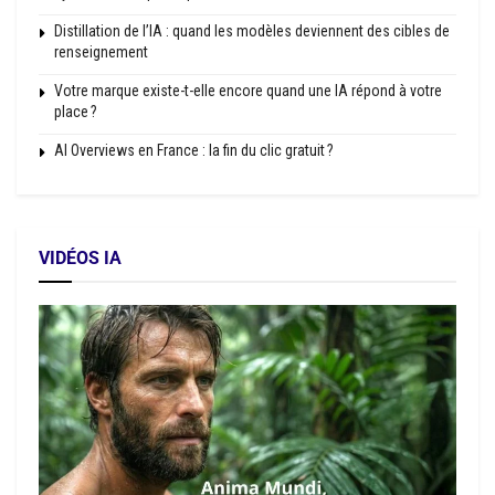
Distillation de l’IA : quand les modèles deviennent des cibles de
renseignement
Votre marque existe-t-elle encore quand une IA répond à votre
place ?
AI Overviews en France : la fin du clic gratuit ?
VIDÉOS IA