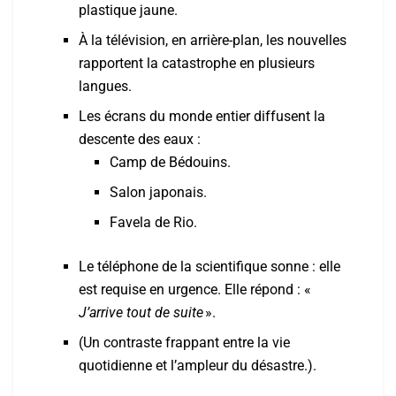
plastique jaune.
À la télévision, en arrière-plan, les nouvelles
rapportent la catastrophe en plusieurs
langues.
Les écrans du monde entier diffusent la
descente des eaux :
Camp de Bédouins.
Salon japonais.
Favela de Rio.
Le téléphone de la scientifique sonne : elle
est requise en urgence. Elle répond : «
J’arrive tout de suite
».
(Un contraste frappant entre la vie
quotidienne et l’ampleur du désastre.).