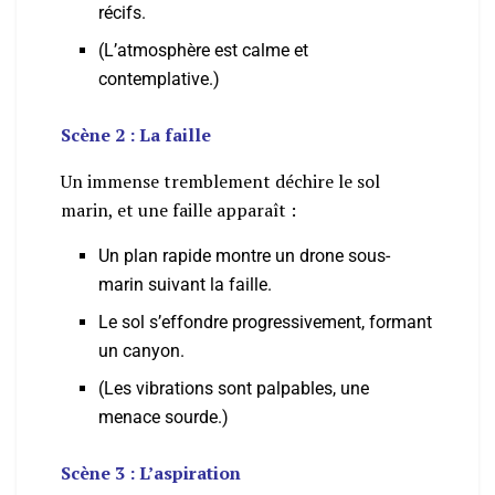
récifs.
(L’atmosphère est calme et
contemplative.)
Scène 2 : La faille
Un immense tremblement déchire le sol
marin, et une faille apparaît :
Un plan rapide montre un drone sous-
marin suivant la faille.
Le sol s’effondre progressivement, formant
un canyon.
(Les vibrations sont palpables, une
menace sourde.)
Scène 3 : L’aspiration