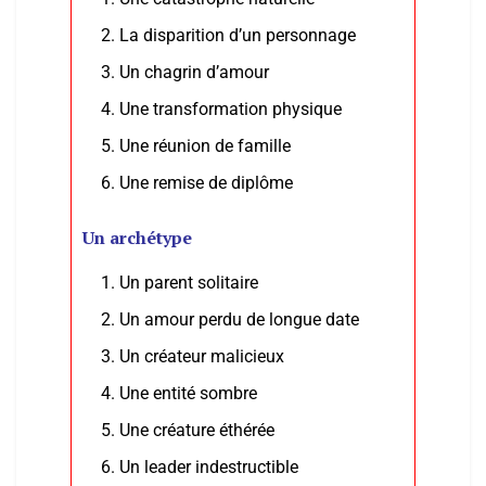
La disparition d’un personnage
Un chagrin d’amour
Une transformation physique
Une réunion de famille
Une remise de diplôme
Un archétype
Un parent solitaire
Un amour perdu de longue date
Un créateur malicieux
Une entité sombre
Une créature éthérée
Un leader indestructible