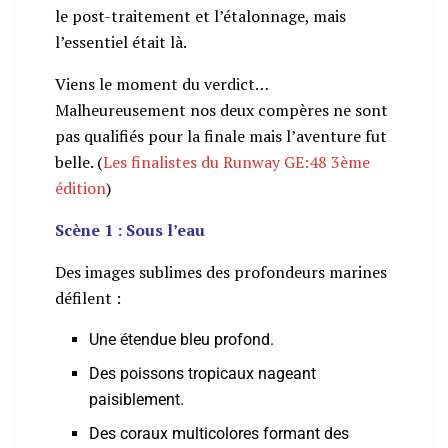
le post-traitement et l’étalonnage, mais
l’essentiel était là.
Viens le moment du verdict…
Malheureusement nos deux compères ne sont
pas qualifiés pour la finale mais l’aventure fut
belle. (
Les finalistes du Runway GE:48 3ème
édition
)
Scène 1 : Sous l’eau
Des images sublimes des profondeurs marines
défilent :
Une étendue bleu profond.
Des poissons tropicaux nageant
paisiblement.
Des coraux multicolores formant des