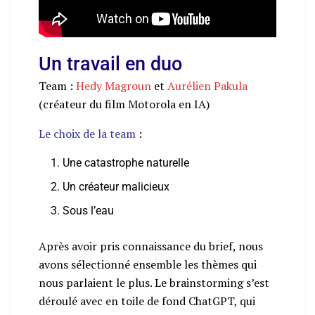
Un travail en duo
Team :
Hedy Magroun
et
Aurélien Pakula
(créateur du film Motorola en IA)
Le choix de la team
:
Une catastrophe naturelle
Un créateur malicieux
Sous l’eau
Après avoir pris connaissance du brief, nous
avons sélectionné ensemble les thèmes qui
nous parlaient le plus. Le brainstorming s’est
déroulé avec en toile de fond ChatGPT, qui