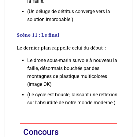
la faille.
(Un déluge de détritus converge vers la
solution improbable.)
Scène 11 : Le final
Le dernier plan rappelle celui du début :
Le drone sous-marin survole à nouveau la
faille, désormais bouchée par des
montagnes de plastique multicolores
(image OK)
(Le cycle est bouclé, laissant une réflexion
sur l’absurdité de notre monde moderne.)
Concours