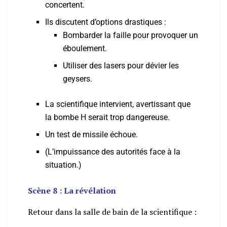
concertent.
Ils discutent d’options drastiques :
Bombarder la faille pour provoquer un
éboulement.
Utiliser des lasers pour dévier les
geysers.
La scientifique intervient, avertissant que
la bombe H serait trop dangereuse.
Un test de missile échoue.
(L’impuissance des autorités face à la
situation.)
Scène 8 : La révélation
Retour dans la salle de bain de la scientifique :