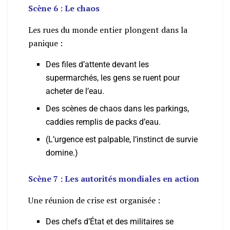
Scène 6 : Le chaos
Les rues du monde entier plongent dans la
panique :
Des files d’attente devant les
supermarchés, les gens se ruent pour
acheter de l’eau.
Des scènes de chaos dans les parkings,
caddies remplis de packs d’eau.
(L’urgence est palpable, l’instinct de survie
domine.)
Scène 7 : Les autorités mondiales en action
Une réunion de crise est organisée :
Des chefs d’État et des militaires se