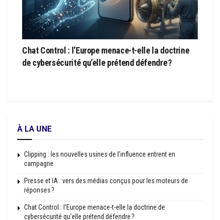
Chat Control : l’Europe menace-t-elle la doctrine
de cybersécurité qu’elle prétend défendre ?
À LA UNE
Clipping : les nouvelles usines de l’influence entrent en
campagne
Presse et IA : vers des médias conçus pour les moteurs de
réponses ?
Chat Control : l’Europe menace-t-elle la doctrine de
cybersécurité qu’elle prétend défendre ?