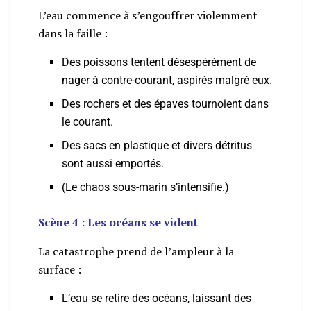
L’eau commence à s’engouffrer violemment
dans la faille :
Des poissons tentent désespérément de
nager à contre-courant, aspirés malgré eux.
Des rochers et des épaves tournoient dans
le courant.
Des sacs en plastique et divers détritus
sont aussi emportés.
(Le chaos sous-marin s’intensifie.)
Scène 4 : Les océans se vident
La catastrophe prend de l’ampleur à la
surface :
L’eau se retire des océans, laissant des