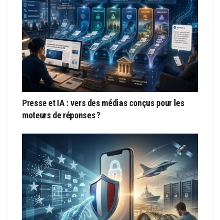
Presse et IA : vers des médias conçus pour les
moteurs de réponses ?