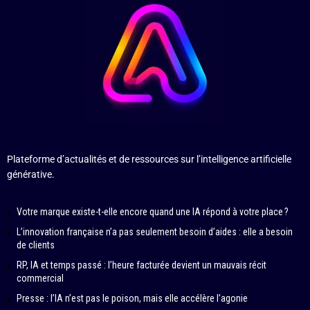
Plateforme d’actualités et de ressources sur l’intelligence artificielle
générative.
Votre marque existe-t-elle encore quand une IA répond à votre place ?
L’innovation française n’a pas seulement besoin d’aides : elle a besoin
de clients
RP, IA et temps passé : l’heure facturée devient un mauvais récit
commercial
Presse : l’IA n’est pas le poison, mais elle accélère l’agonie