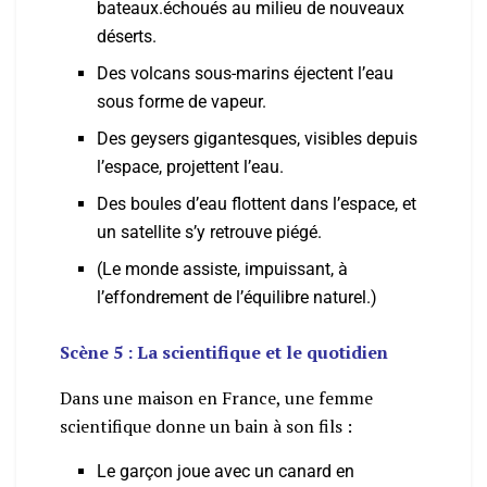
bateaux.échoués au milieu de nouveaux
déserts.
Des volcans sous-marins éjectent l’eau
sous forme de vapeur.
Des geysers gigantesques, visibles depuis
l’espace, projettent l’eau.
Des boules d’eau flottent dans l’espace, et
un satellite s’y retrouve piégé.
(Le monde assiste, impuissant, à
l’effondrement de l’équilibre naturel.)
Scène 5 : La scientifique et le quotidien
Dans une maison en France, une femme
scientifique donne un bain à son fils :
Le garçon joue avec un canard en