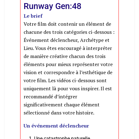
Runway Gen:48
Le brief
Votre film doit contenir un élément de
chacune des trois catégories ci-dessous :
Événement déclencheur, Archétype et
Lieu. Vous êtes encouragé à interpréter
de manière créative chacun des trois
éléments pour mieux représenter votre
vision et correspondre à l’esthétique de
votre film. Les vidéos ci-dessous sont
uniquement là pour vous inspirer. Il est
recommandé d’intégrer
significativement chaque élément
sélectionné dans votre histoire.
Un événement déclencheur
Une catastrophe naturelle