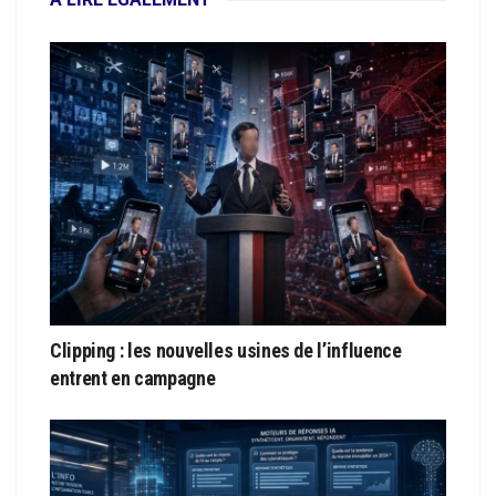
Clipping : les nouvelles usines de l’influence
entrent en campagne