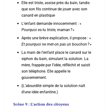
Elle est triste, assise près du bain, tandis
que son fils continue de jouer avec son
canard en plastique
L’enfant demande innocemment : «
Pourquoi es-tu triste, maman ? »
Après une brève explication, il propose : «
Et pourquoi ne met-on pas un bouchon ?
»
La main de l’enfant place le canard sur le
siphon du bain, simulant la solution. La
mère, frappée par l’idée, réfléchit et saisit
son téléphone. Elle appelle le
gouvernement.
(L’absurdité simple de la solution naît
d’une idée enfantine.)
Scène 9 : L’action des citoyens