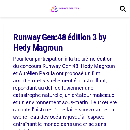
Runway Gen:48 édition 3 by
Hedy Magroun
Pour leur participation à la troisième édition
du concours Runway Gen:48, Hedy Magroun
et Aurélien Pakula ont proposé un film
ambitieux et visuellement époustouflant,
répondant au défi de fusionner une
catastrophe naturelle, un créateur malicieux
et un environnement sous-marin. Leur œuvre
raconte l’histoire d’une faille sous-marine qui
aspire l’eau des océans jusqu’à l’espace,
entraînant le monde dans une crise sans