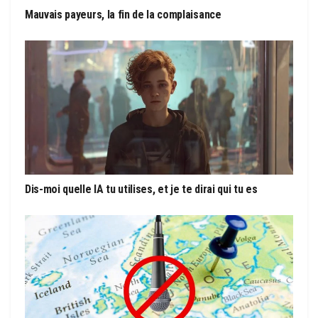
Mauvais payeurs, la fin de la complaisance
Dis-moi quelle IA tu utilises, et je te dirai qui tu es