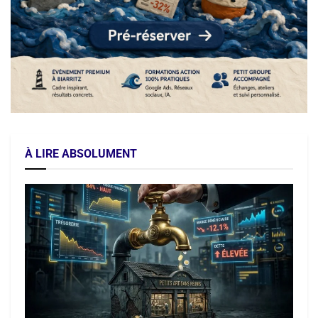
À LIRE ABSOLUMENT