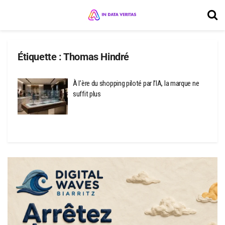
Étiquette :
Thomas Hindré
À l’ère du shopping piloté par l’IA, la marque ne
suffit plus