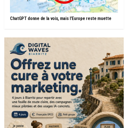
ChatGPT donne de la voix, mais l’Europe reste muette