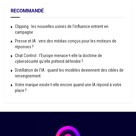
RECOMMANDÉ
Clipping : les nouvelles usines de l’influence entrent en
campagne
Presse et IA : vers des médias conçus pour les moteurs de
réponses ?
Chat Control : l’Europe menace-t-elle la doctrine de
cybersécurité qu’elle prétend défendre ?
Distillation de l’IA : quand les modèles deviennent des cibles de
renseignement
Votre marque existe-t-elle encore quand une IA répond à votre
place ?