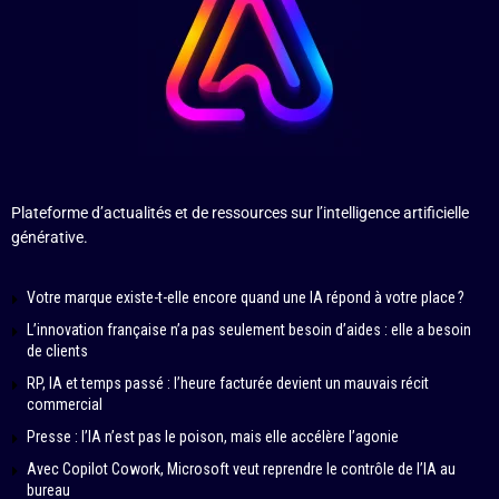
Plateforme d’actualités et de ressources sur l’intelligence artificielle
générative.
Votre marque existe-t-elle encore quand une IA répond à votre place ?
L’innovation française n’a pas seulement besoin d’aides : elle a besoin
de clients
RP, IA et temps passé : l’heure facturée devient un mauvais récit
commercial
Presse : l’IA n’est pas le poison, mais elle accélère l’agonie
Avec Copilot Cowork, Microsoft veut reprendre le contrôle de l’IA au
bureau