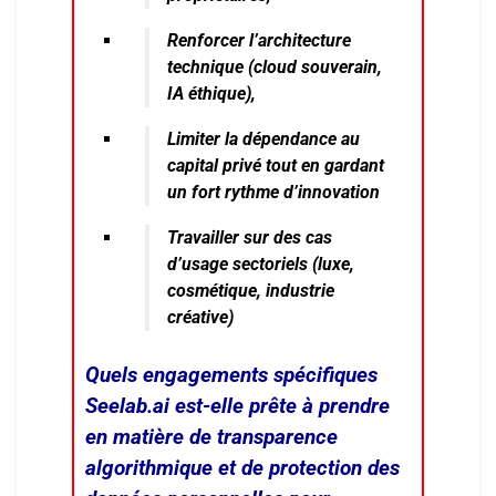
Renforcer l’architecture
technique (cloud souverain,
IA éthique),
Limiter la dépendance au
capital privé tout en gardant
un fort rythme d’innovation
Travailler sur des cas
d’usage sectoriels (luxe,
cosmétique, industrie
créative)
Quels engagements spécifiques
Seelab.ai est-elle prête à prendre
en matière de transparence
algorithmique et de protection des