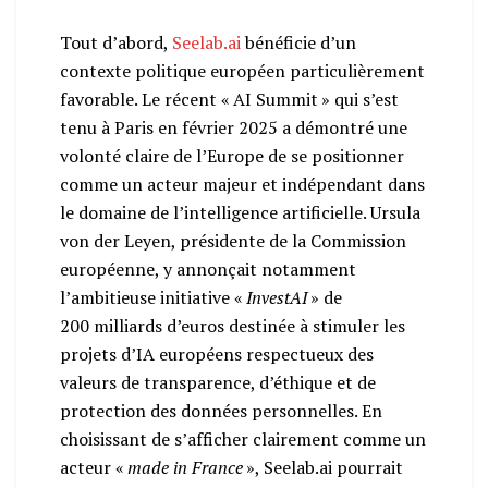
Tout d’abord,
Seelab.ai
bénéficie d’un
contexte politique européen particulièrement
favorable. Le récent « AI Summit » qui s’est
tenu à Paris en février 2025 a démontré une
volonté claire de l’Europe de se positionner
comme un acteur majeur et indépendant dans
le domaine de l’intelligence artificielle. Ursula
von der Leyen, présidente de la Commission
européenne, y annonçait notamment
l’ambitieuse initiative «
InvestAI
» de
200 milliards d’euros destinée à stimuler les
projets d’IA européens respectueux des
valeurs de transparence, d’éthique et de
protection des données personnelles. En
choisissant de s’afficher clairement comme un
acteur «
made in France
», Seelab.ai pourrait