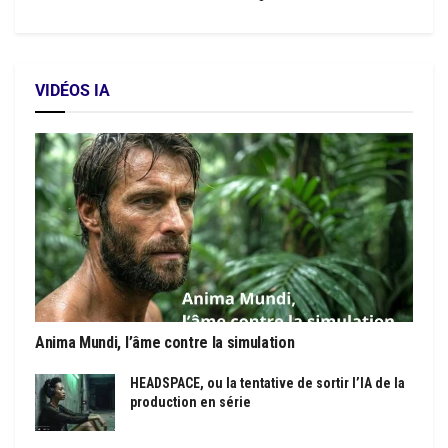
VIDÉOS IA
Anima Mundi, l’âme contre la simulation
HEADSPACE, ou la tentative de sortir l’IA de la
production en série