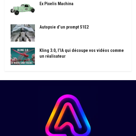
Ex Pixelis Machina
Autopsie d’un prompt S1E2
Kling 3.0, l’IA qui découpe vos vidéos comme
un réalisateur