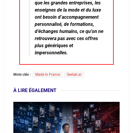
que les grandes entreprises, les
enseignes de la mode et du luxe
ont besoin d’accompagnement
personnalisé, de formations,
d’échanges humains, ce qu’on ne
retrouvera pas avec ces offres
plus génériques et
impersonnelles.
Mots clés :
Made in France
Seelab.ai
À LIRE ÉGALEMENT