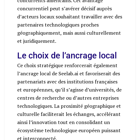
concurrents américains. Cet avantage
concurrentiel peut s’avérer décisif auprès
d’acteurs locaux souhaitant travailler avec des
partenaires technologiques proches
géographiquement, mais aussi culturellement
et juridiquement.
Le choix de l’ancrage local
Ce choix stratégique renforcerait également
l’ancrage local de Seelab.ai et favoriserait des
partenariats avec des institutions françaises
et européennes, qu’il s’agisse d’universités, de
centres de recherche ou d’autres entreprises
technologiques. La proximité géographique et
culturelle faciliterait les échanges, accélérant
ainsi l’innovation tout en consolidant un
écosystème technologique européen puissant
et interconnecté.