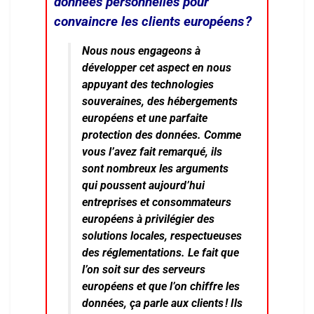
données personnelles pour
convaincre les clients européens ?
Nous nous engageons à
développer cet aspect en nous
appuyant des technologies
souveraines, des hébergements
européens et une parfaite
protection des données. Comme
vous l’avez fait remarqué, ils
sont nombreux les arguments
qui poussent aujourd’hui
entreprises et consommateurs
européens à privilégier des
solutions locales, respectueuses
des réglementations. Le fait que
l’on soit sur des serveurs
européens et que l’on chiffre les
données, ça parle aux clients ! Ils