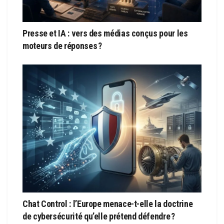
Presse et IA : vers des médias conçus pour les
moteurs de réponses ?
Chat Control : l’Europe menace-t-elle la doctrine
de cybersécurité qu’elle prétend défendre ?