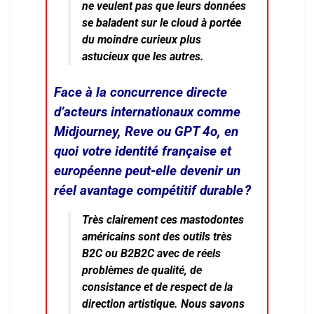
ne veulent pas que leurs données
se baladent sur le cloud à portée
du moindre curieux plus
astucieux que les autres.
Face à la concurrence directe
d’acteurs internationaux comme
Midjourney, Reve ou GPT 4o, en
quoi votre identité française et
européenne peut-elle devenir un
réel avantage compétitif durable ?
Très clairement ces mastodontes
américains sont des outils très
B2C ou B2B2C avec de réels
problèmes de qualité, de
consistance et de respect de la
direction artistique. Nous savons