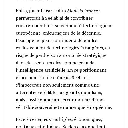
Enfin, jouer la carte du «
Made in France
»
permettrait à Seelab.ai de contribuer
concrètement à la souveraineté technologique
européenne, enjeu majeur de la décennie.
L’Europe ne peut continuer à dépendre
exclusivement de technologies étrangères, au
risque de perdre son autonomie stratégique
dans des secteurs clés comme celui de
l’intelligence artificielle. En se positionnant
clairement sur ce créneau, Seelab.ai
s’imposerait non seulement comme une
alternative crédible aux géants mondiaux,
mais aussi comme un acteur moteur d’une
véritable souveraineté numérique européenne.
Face à ces enjeux multiples, économiques,
politiques et éthiques, Seelab.ai a donc tout