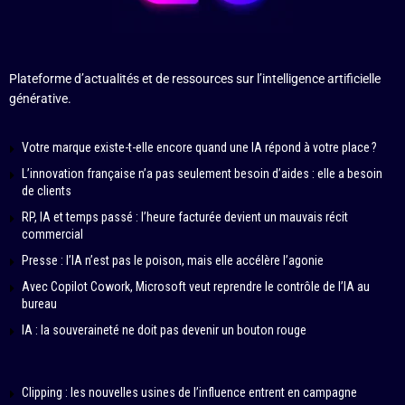
Plateforme d’actualités et de ressources sur l’intelligence artificielle
générative.
Votre marque existe-t-elle encore quand une IA répond à votre place ?
L’innovation française n’a pas seulement besoin d’aides : elle a besoin
de clients
RP, IA et temps passé : l’heure facturée devient un mauvais récit
commercial
Presse : l’IA n’est pas le poison, mais elle accélère l’agonie
Avec Copilot Cowork, Microsoft veut reprendre le contrôle de l’IA au
bureau
IA : la souveraineté ne doit pas devenir un bouton rouge
Clipping : les nouvelles usines de l’influence entrent en campagne