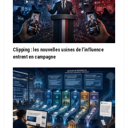
Clipping : les nouvelles usines de l’influence
entrent en campagne