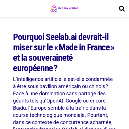
Pourquoi Seelab.ai devrait-il
miser sur le « Made in France »
et la souveraineté
européenne ?
L’intelligence artificielle est-elle condamnée
à être sous pavillon américain ou chinois ?
Face à une domination sans partage des
géants tels qu’OpenAI, Google ou encore
Baidu, l’Europe semble à la traîne dans la
course technologique mondiale. Pourtant,
dans ce contexte de concurrence acharnée,