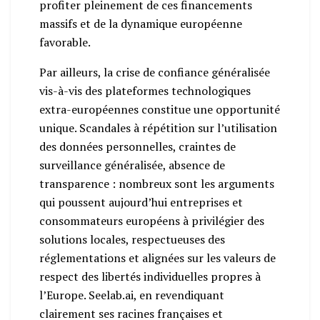
profiter pleinement de ces financements
massifs et de la dynamique européenne
favorable.
Par ailleurs, la crise de confiance généralisée
vis-à-vis des plateformes technologiques
extra-européennes constitue une opportunité
unique. Scandales à répétition sur l’utilisation
des données personnelles, craintes de
surveillance généralisée, absence de
transparence : nombreux sont les arguments
qui poussent aujourd’hui entreprises et
consommateurs européens à privilégier des
solutions locales, respectueuses des
réglementations et alignées sur les valeurs de
respect des libertés individuelles propres à
l’Europe. Seelab.ai, en revendiquant
clairement ses racines françaises et