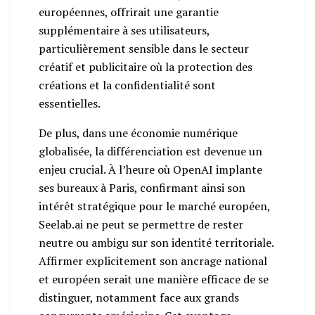
européennes, offrirait une garantie
supplémentaire à ses utilisateurs,
particulièrement sensible dans le secteur
créatif et publicitaire où la protection des
créations et la confidentialité sont
essentielles.
De plus, dans une économie numérique
globalisée, la différenciation est devenue un
enjeu crucial. À l’heure où OpenAI implante
ses bureaux à Paris, confirmant ainsi son
intérêt stratégique pour le marché européen,
Seelab.ai ne peut se permettre de rester
neutre ou ambigu sur son identité territoriale.
Affirmer explicitement son ancrage national
et européen serait une manière efficace de se
distinguer, notamment face aux grands