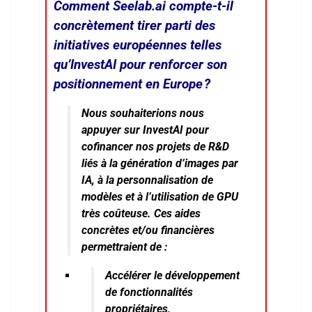
Comment Seelab.ai compte-t-il
concrètement tirer parti des
initiatives européennes telles
qu’InvestAI pour renforcer son
positionnement en Europe ?
Nous souhaiterions nous
appuyer sur InvestAI pour
cofinancer nos projets de R&D
liés à la génération d’images par
IA, à la personnalisation de
modèles et à l’utilisation de GPU
très coûteuse. Ces aides
concrètes et/ou financières
permettraient de :
Accélérer le développement
de fonctionnalités
propriétaires,