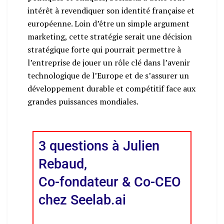
intérêt à revendiquer son identité française et
européenne. Loin d’être un simple argument
marketing, cette stratégie serait une décision
stratégique forte qui pourrait permettre à
l’entreprise de jouer un rôle clé dans l’avenir
technologique de l’Europe et de s’assurer un
développement durable et compétitif face aux
grandes puissances mondiales.
3 questions à Julien
Rebaud,
Co-fondateur & Co-CEO
chez Seelab.ai