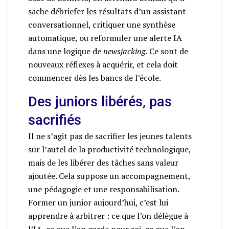
sache débriefer les résultats d’un assistant
conversationnel, critiquer une synthèse
automatique, ou reformuler une alerte IA
dans une logique de
newsjacking
. Ce sont de
nouveaux réflexes à acquérir, et cela doit
commencer dès les bancs de l’école.
Des juniors libérés, pas
sacrifiés
Il ne s’agit pas de sacrifier les jeunes talents
sur l’autel de la productivité technologique,
mais de les libérer des tâches sans valeur
ajoutée. Cela suppose un accompagnement,
une pédagogie et une responsabilisation.
Former un junior aujourd’hui, c’est lui
apprendre à arbitrer : ce que l’on délègue à
l’IA, ce que l’on garde pour soi, ce que l’on