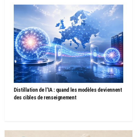
Distillation de l’IA : quand les modèles deviennent
des cibles de renseignement