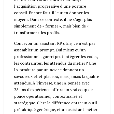
l’acquisition progressive d’une posture
conseil. Encore faut-il leur en donner les
moyens. Dans ce contexte, il ne s’agit plus
simplement de « former », mais bien de «
transformer » les profils.
Concevoir un assistant RP utile, ce n’est pas
assembler un prompt. Qui mieux qu’un
professionnel aguerri peut intégrer les codes,
les contraintes, les attendus du métier ? Une
IA produite par un novice donnera un
savoureux effet placebo, mais jamais la qualité
attendue. À l’inverse, une IA pensée avec
28 ans d’expérience offrira un vrai coup de
pouce opérationnel, contextualisé et
stratégique. C’est la différence entre un outil
préfabriqué générique, et un assistant métier