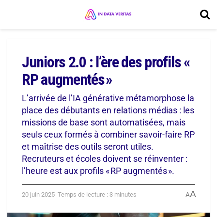
Juniors 2.0 : l’ère des profils «
RP augmentés »
L’arrivée de l’IA générative métamorphose la
place des débutants en relations médias : les
missions de base sont automatisées, mais
seuls ceux formés à combiner savoir-faire RP
et maîtrise des outils seront utiles.
Recruteurs et écoles doivent se réinventer :
l’heure est aux profils « RP augmentés ».
A
20 juin 2025
Temps de lecture : 3 minutes
A