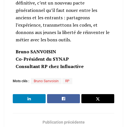
définitive, c’est un nouveau pacte
générationnel qu’il faut nouer entre les
anciens et les entrants : partageons
l’expérience, transmettons les codes, et
donnons aux jeunes la liberté de réinventer le
métier avec les bons outils.
Bruno SANVOISIN
Co-Président du SYNAP
Consultant RP chez Influactive
Mots clés :
Bruno Sanvoisin
RP
Publication précédente