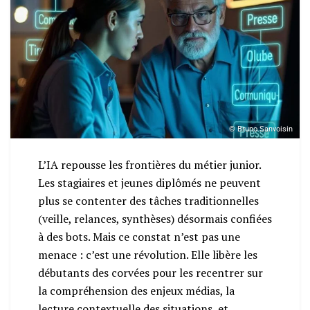
© Bruno Sanvoisin
L’IA repousse les frontières du métier junior.
Les stagiaires et jeunes diplômés ne peuvent
plus se contenter des tâches traditionnelles
(veille, relances, synthèses) désormais confiées
à des bots. Mais ce constat n’est pas une
menace : c’est une révolution. Elle libère les
débutants des corvées pour les recentrer sur
la compréhension des enjeux médias, la
lecture contextuelle des situations, et