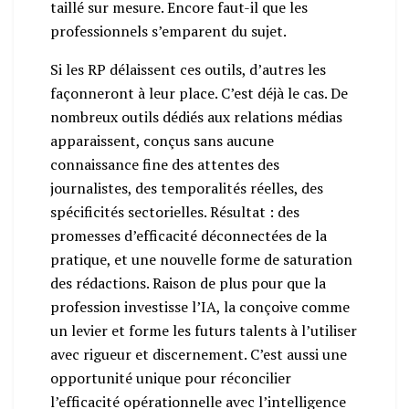
taillé sur mesure. Encore faut-il que les
professionnels s’emparent du sujet.
Si les RP délaissent ces outils, d’autres les
façonneront à leur place. C’est déjà le cas. De
nombreux outils dédiés aux relations médias
apparaissent, conçus sans aucune
connaissance fine des attentes des
journalistes, des temporalités réelles, des
spécificités sectorielles. Résultat : des
promesses d’efficacité déconnectées de la
pratique, et une nouvelle forme de saturation
des rédactions. Raison de plus pour que la
profession investisse l’IA, la conçoive comme
un levier et forme les futurs talents à l’utiliser
avec rigueur et discernement. C’est aussi une
opportunité unique pour réconcilier
l’efficacité opérationnelle avec l’intelligence