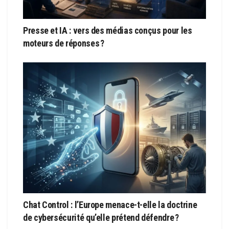
Presse et IA : vers des médias conçus pour les
moteurs de réponses ?
Chat Control : l’Europe menace-t-elle la doctrine
de cybersécurité qu’elle prétend défendre ?