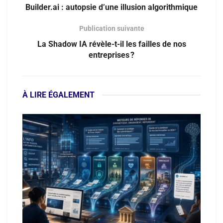
Builder.ai : autopsie d’une illusion algorithmique
Publication suivante
La Shadow IA révèle-t-il les failles de nos
entreprises ?
À LIRE ÉGALEMENT