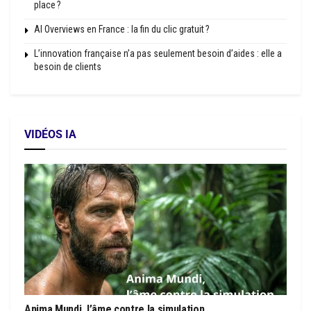
place ?
AI Overviews en France : la fin du clic gratuit ?
L’innovation française n’a pas seulement besoin d’aides : elle a
besoin de clients
VIDÉOS IA
Anima Mundi, l’âme contre la simulation