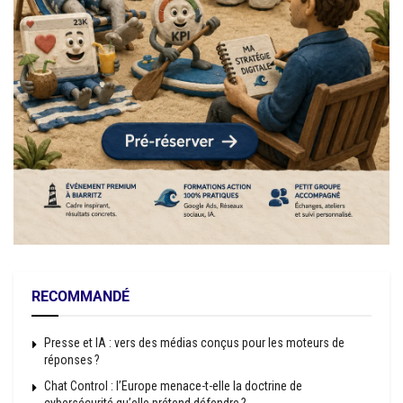
RECOMMANDÉ
Presse et IA : vers des médias conçus pour les moteurs de
réponses ?
Chat Control : l’Europe menace-t-elle la doctrine de