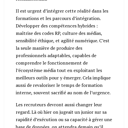
Il est urgent d’intégrer cette réalité dans les
formations et les parcours d’intégration.
Développer des compétences hybrides :
maîtrise des codes RP, culture des médias,
sensibilité éthique, et agilité numérique. C’est
la seule manière de produire des
professionnels adaptables, capables de
comprendre le fonctionnement de
l’écosystème média tout en exploitant les
meilleurs outils pour y émerger. Cela implique
aussi de revaloriser le temps de formation
interne, souvent sacrifié au nom de l’urgence.
Les recruteurs devront aussi changer leur
regard. Là où hier on jugeait un junior sur sa
rapidité d’exécution ou sa capacité à gérer une
base de données, on attendra demain qu’il