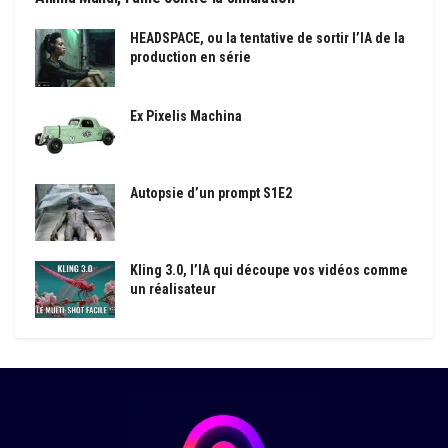
HEADSPACE, ou la tentative de sortir l’IA de la
production en série
Ex Pixelis Machina
Autopsie d’un prompt S1E2
Kling 3.0, l’IA qui découpe vos vidéos comme
un réalisateur