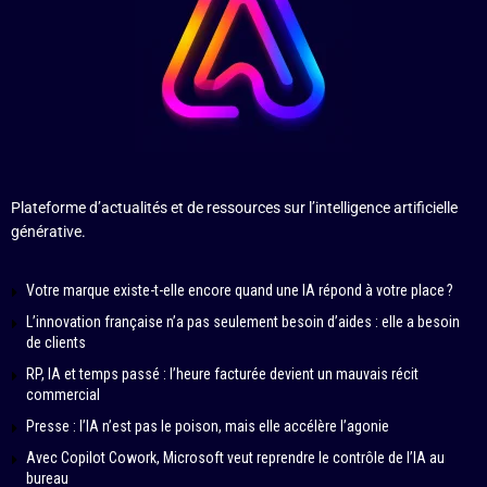
Plateforme d’actualités et de ressources sur l’intelligence artificielle
générative.
Votre marque existe-t-elle encore quand une IA répond à votre place ?
L’innovation française n’a pas seulement besoin d’aides : elle a besoin
de clients
RP, IA et temps passé : l’heure facturée devient un mauvais récit
commercial
Presse : l’IA n’est pas le poison, mais elle accélère l’agonie
Avec Copilot Cowork, Microsoft veut reprendre le contrôle de l’IA au
bureau