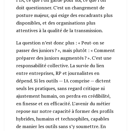
doit questionner. C’est un changement de
posture majeur, qui exige des encadrants plus
disponibles, et des organisations plus
attentives à la qualité de la transmission.
La question n’est donc plus : « Peut-on se
passer des juniors ? », mais plutôt : « Comment
préparer des juniors augmentés ? ». C’est une
responsabilité collective. La survie du lien
entre entreprises, RP et journalistes en
dépend. Si les outils — IA comprise — dictent
seuls les pratiques, sans regard critique ni
ajustement humain, on perdra en crédibilité,
en finesse et en efficacité. L’avenir du métier
repose sur notre capacité à former des profils
hybrides, humains et technophiles, capables
de manier les outils sans s’y soumettre. En