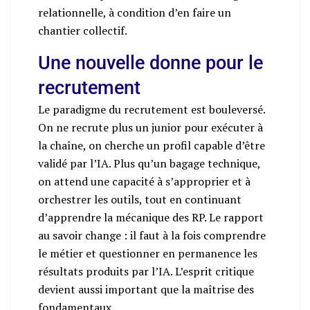
relationnelle, à condition d’en faire un
chantier collectif.
Une nouvelle donne pour le
recrutement
Le paradigme du recrutement est bouleversé.
On ne recrute plus un junior pour exécuter à
la chaîne, on cherche un profil capable d’être
validé par l’IA. Plus qu’un bagage technique,
on attend une capacité à s’approprier et à
orchestrer les outils, tout en continuant
d’apprendre la mécanique des RP. Le rapport
au savoir change : il faut à la fois comprendre
le métier et questionner en permanence les
résultats produits par l’IA. L’esprit critique
devient aussi important que la maîtrise des
fondamentaux.