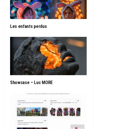
Les enfants perdus
Showcase – Luc MORE