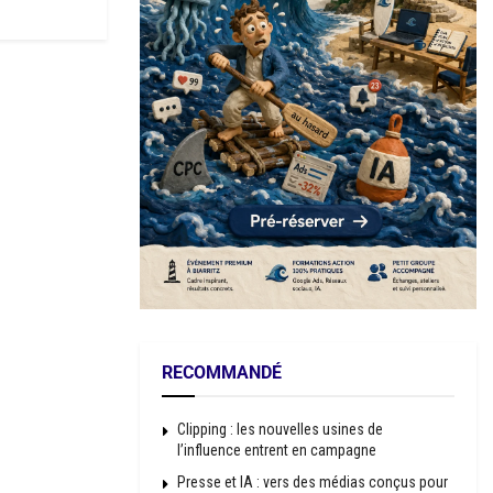
RECOMMANDÉ
Clipping : les nouvelles usines de
l’influence entrent en campagne
Presse et IA : vers des médias conçus pour