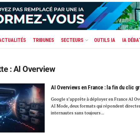
ACTUALITÉS
TRIBUNES
SECTEURS
OUTILS IA
IA DÉBA
te :
AI Overview
AI Overviews en France : la fin du clic gr
Google s’apprête à déployer en France AI Ov
AI Mode, deux formats qui répondent directe
internautes sans toujours ...