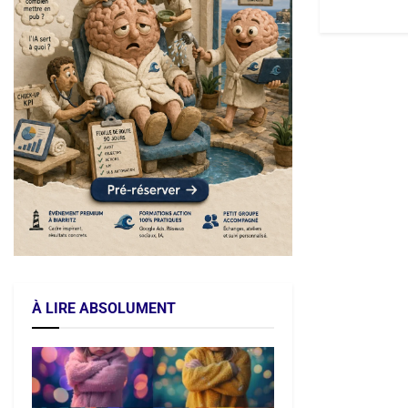
À LIRE ABSOLUMENT