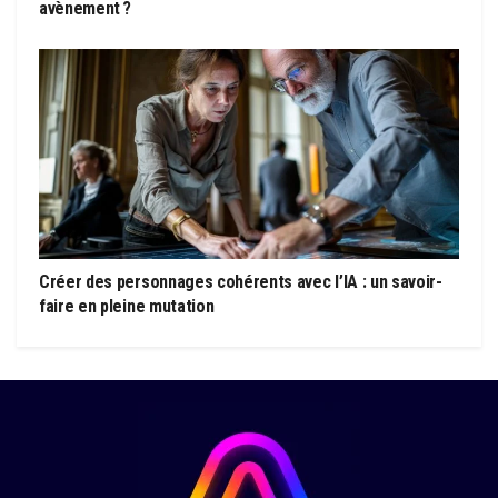
avènement ?
Créer des personnages cohérents avec l’IA : un savoir-
faire en pleine mutation