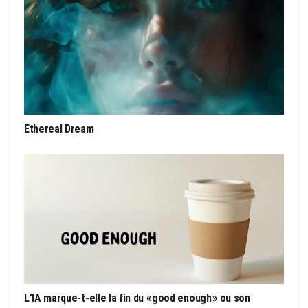
Ethereal Dream
L’IA marque-t-elle la fin du « good enough » ou son