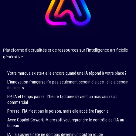
Plateforme d’actualités et de ressources sur l’intelligence artificielle
générative.
Votre marque existe-t-elle encore quand une IA répond à votre place ?
L’innovation française n’a pas seulement besoin d’aides : elle a besoin
de clients
RP, IA et temps passé : l’heure facturée devient un mauvais récit
commercial
Presse : l’IA n’est pas le poison, mais elle accélère l’agonie
Avec Copilot Cowork, Microsoft veut reprendre le contrôle de l’IA au
bureau
IA : la souveraineté ne doit pas devenir un bouton rouge