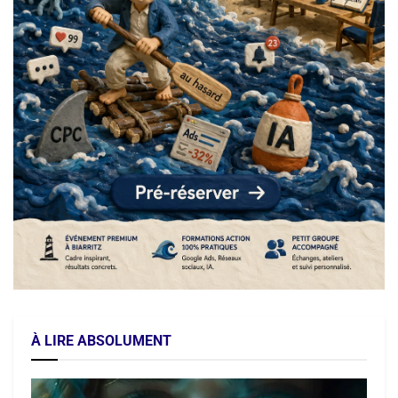
À LIRE ABSOLUMENT