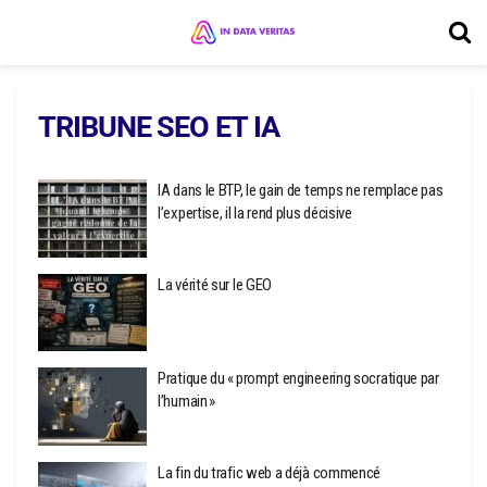
TRIBUNE SEO ET IA
IA dans le BTP, le gain de temps ne remplace pas
l’expertise, il la rend plus décisive
La vérité sur le GEO
Pratique du « prompt engineering socratique par
l’humain »
La fin du trafic web a déjà commencé