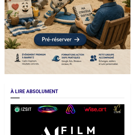
À LIRE ABSOLUMENT