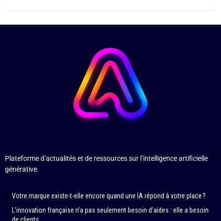
Plateforme d’actualités et de ressources sur l’intelligence artificielle
générative.
Votre marque existe-t-elle encore quand une IA répond à votre place ?
L’innovation française n’a pas seulement besoin d’aides : elle a besoin
de clients