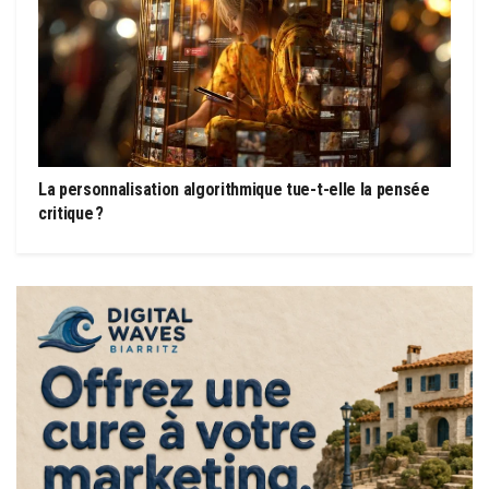
La personnalisation algorithmique tue-t-elle la pensée
critique ?