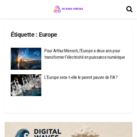
Étiquette :
Europe
Pour Arthur Mensch, l’Europe a deux ans pour
transformer l’électricité en puissance numérique
L’Europe sera-t-elle le parent pauvre de l’IA ?