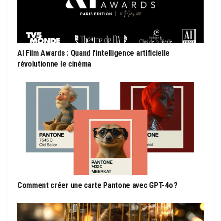
AI Film Awards : Quand l’intelligence artificielle
révolutionne le cinéma
Comment créer une carte Pantone avec GPT-4o ?