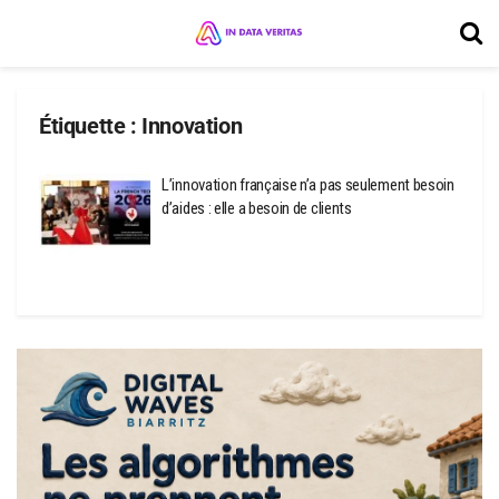
Étiquette :
Innovation
L’innovation française n’a pas seulement besoin
d’aides : elle a besoin de clients