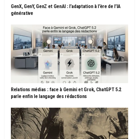
GenX, GenY, GenZ et GenAI : l’adaptation à l’ère de l’IA
générative
Relations médias : face à Gemini et Grok, ChatGPT 5.2
parle enfin le langage des rédactions