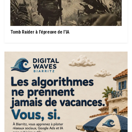
Tomb Raider à l’épreuve de l’IA