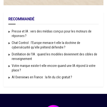
RECOMMANDÉ
Presse et IA : vers des médias conçus pour les moteurs de
réponses ?
Chat Control : l’Europe menace-t-elle la doctrine de
cybersécurité qu’elle prétend défendre ?
Distillation de l’IA : quand les modèles deviennent des cibles de
renseignement
Votre marque existe-t-elle encore quand une IA répond à votre
place ?
AI Overviews en France : la fin du clic gratuit ?