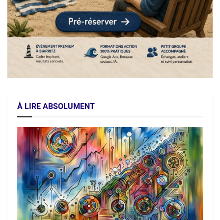
À LIRE ABSOLUMENT