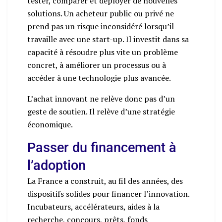
tester, comparer et déployer de nouvelles
solutions. Un acheteur public ou privé ne
prend pas un risque inconsidéré lorsqu’il
travaille avec une start-up. Il investit dans sa
capacité à résoudre plus vite un problème
concret, à améliorer un processus ou à
accéder à une technologie plus avancée.
L’achat innovant ne relève donc pas d’un
geste de soutien. Il relève d’une stratégie
économique.
Passer du financement à
l’adoption
La France a construit, au fil des années, des
dispositifs solides pour financer l’innovation.
Incubateurs, accélérateurs, aides à la
recherche, concours, prêts, fonds