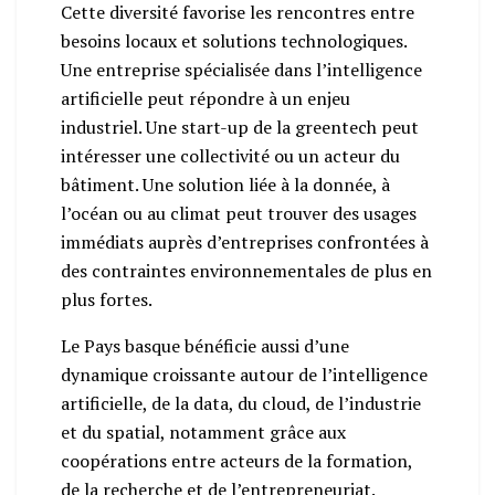
Cette diversité favorise les rencontres entre
besoins locaux et solutions technologiques.
Une entreprise spécialisée dans l’intelligence
artificielle peut répondre à un enjeu
industriel. Une start-up de la greentech peut
intéresser une collectivité ou un acteur du
bâtiment. Une solution liée à la donnée, à
l’océan ou au climat peut trouver des usages
immédiats auprès d’entreprises confrontées à
des contraintes environnementales de plus en
plus fortes.
Le Pays basque bénéficie aussi d’une
dynamique croissante autour de l’intelligence
artificielle, de la data, du cloud, de l’industrie
et du spatial, notamment grâce aux
coopérations entre acteurs de la formation,
de la recherche et de l’entrepreneuriat.