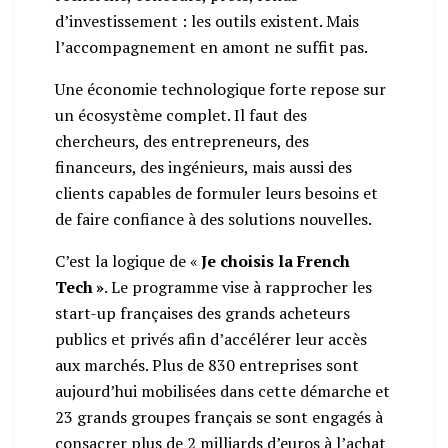
d’investissement : les outils existent. Mais
l’accompagnement en amont ne suffit pas.
Une économie technologique forte repose sur
un écosystème complet. Il faut des
chercheurs, des entrepreneurs, des
financeurs, des ingénieurs, mais aussi des
clients capables de formuler leurs besoins et
de faire confiance à des solutions nouvelles.
C’est la logique de «
Je choisis la French
Tech »
. Le programme vise à rapprocher les
start-up françaises des grands acheteurs
publics et privés afin d’accélérer leur accès
aux marchés. Plus de 830 entreprises sont
aujourd’hui mobilisées dans cette démarche et
23 grands groupes français se sont engagés à
consacrer plus de 2 milliards d’euros à l’achat