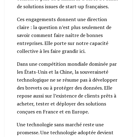
de solutions issues de start-up françaises.
Ces engagements donnent une direction
claire : la question n’est plus seulement de
savoir comment faire naître de bonnes
entreprises. Elle porte sur notre capacité
collective à les faire grandir ici.
Dans une compétition mondiale dominée par
les États-Unis et la Chine, la souveraineté
technologique ne se résume pas à développer
des brevets ou à protéger des données. Elle
repose aussi sur l’existence de clients prêts à
acheter, tester et déployer des solutions
conçues en France et en Europe.
Une technologie sans marché reste une
promesse. Une technologie adoptée devient