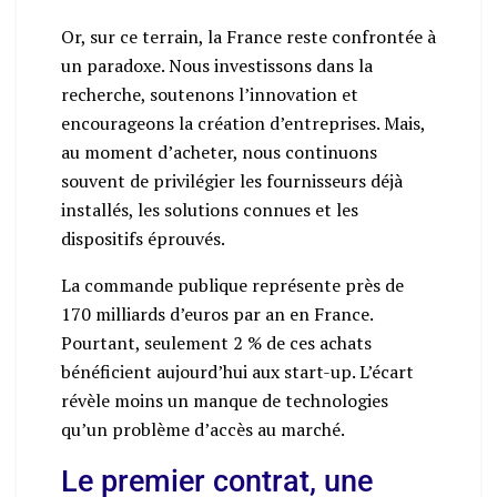
Or, sur ce terrain, la France reste confrontée à
un paradoxe. Nous investissons dans la
recherche, soutenons l’innovation et
encourageons la création d’entreprises. Mais,
au moment d’acheter, nous continuons
souvent de privilégier les fournisseurs déjà
installés, les solutions connues et les
dispositifs éprouvés.
La commande publique représente près de
170 milliards d’euros par an en France.
Pourtant, seulement 2 % de ces achats
bénéficient aujourd’hui aux start-up. L’écart
révèle moins un manque de technologies
qu’un problème d’accès au marché.
Le premier contrat, une