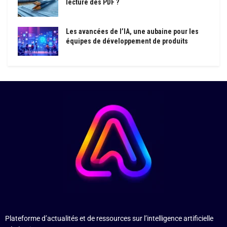
lecture des PDF ?
Les avancées de l’IA, une aubaine pour les
équipes de développement de produits
Plateforme d’actualités et de ressources sur l’intelligence artificielle