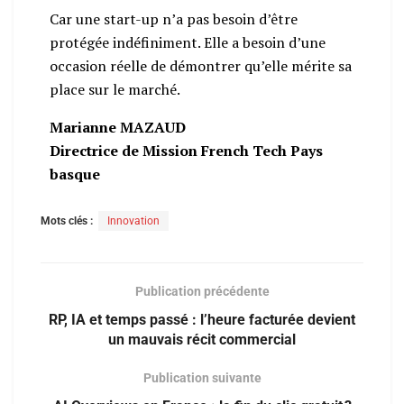
Car une start-up n’a pas besoin d’être
protégée indéfiniment. Elle a besoin d’une
occasion réelle de démontrer qu’elle mérite sa
place sur le marché.
Marianne MAZAUD
Directrice de Mission French Tech Pays
basque
Mots clés :
Innovation
Publication précédente
RP, IA et temps passé : l’heure facturée devient
un mauvais récit commercial
Publication suivante