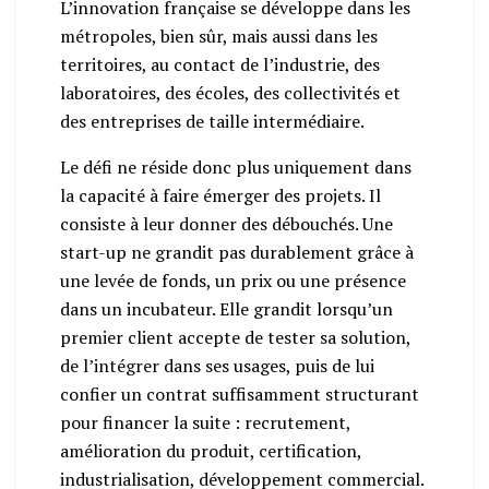
L’innovation française se développe dans les
métropoles, bien sûr, mais aussi dans les
territoires, au contact de l’industrie, des
laboratoires, des écoles, des collectivités et
des entreprises de taille intermédiaire.
Le défi ne réside donc plus uniquement dans
la capacité à faire émerger des projets. Il
consiste à leur donner des débouchés. Une
start-up ne grandit pas durablement grâce à
une levée de fonds, un prix ou une présence
dans un incubateur. Elle grandit lorsqu’un
premier client accepte de tester sa solution,
de l’intégrer dans ses usages, puis de lui
confier un contrat suffisamment structurant
pour financer la suite : recrutement,
amélioration du produit, certification,
industrialisation, développement commercial.