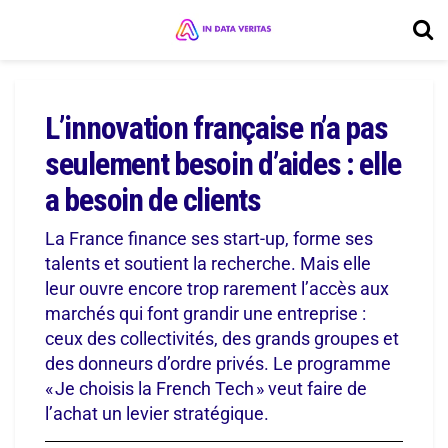
L’innovation française n’a pas
seulement besoin d’aides : elle
a besoin de clients
La France finance ses start-up, forme ses
talents et soutient la recherche. Mais elle
leur ouvre encore trop rarement l’accès aux
marchés qui font grandir une entreprise :
ceux des collectivités, des grands groupes et
des donneurs d’ordre privés. Le programme
« Je choisis la French Tech » veut faire de
l’achat un levier stratégique.