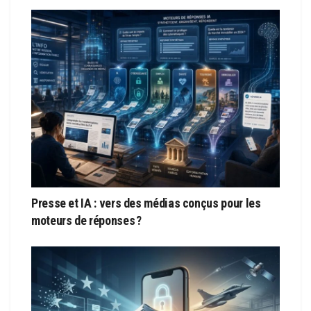
Presse et IA : vers des médias conçus pour les
moteurs de réponses ?