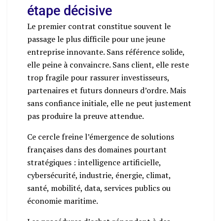
étape décisive
Le premier contrat constitue souvent le
passage le plus difficile pour une jeune
entreprise innovante. Sans référence solide,
elle peine à convaincre. Sans client, elle reste
trop fragile pour rassurer investisseurs,
partenaires et futurs donneurs d’ordre. Mais
sans confiance initiale, elle ne peut justement
pas produire la preuve attendue.
Ce cercle freine l’émergence de solutions
françaises dans des domaines pourtant
stratégiques : intelligence artificielle,
cybersécurité, industrie, énergie, climat,
santé, mobilité, data, services publics ou
économie maritime.