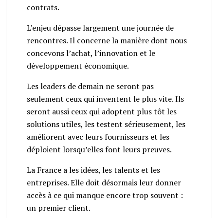
contrats.
L’enjeu dépasse largement une journée de
rencontres. Il concerne la manière dont nous
concevons l’achat, l’innovation et le
développement économique.
Les leaders de demain ne seront pas
seulement ceux qui inventent le plus vite. Ils
seront aussi ceux qui adoptent plus tôt les
solutions utiles, les testent sérieusement, les
améliorent avec leurs fournisseurs et les
déploient lorsqu’elles font leurs preuves.
La France a les idées, les talents et les
entreprises. Elle doit désormais leur donner
accès à ce qui manque encore trop souvent :
un premier client.