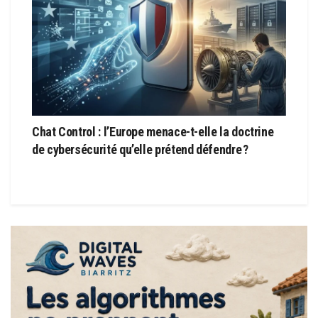
Chat Control : l’Europe menace-t-elle la doctrine
de cybersécurité qu’elle prétend défendre ?