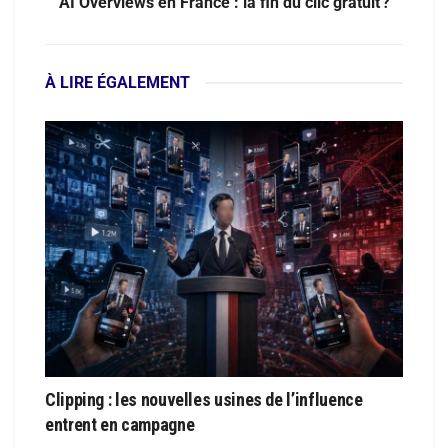
AI Overviews en France : la fin du clic gratuit ?
À LIRE ÉGALEMENT
Clipping : les nouvelles usines de l’influence
entrent en campagne