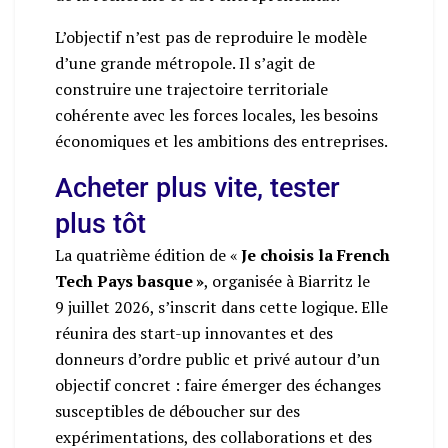
L’objectif n’est pas de reproduire le modèle
d’une grande métropole. Il s’agit de
construire une trajectoire territoriale
cohérente avec les forces locales, les besoins
économiques et les ambitions des entreprises.
Acheter plus vite, tester
plus tôt
La quatrième édition de «
Je choisis la French
Tech Pays basque »
, organisée à Biarritz le
9 juillet 2026, s’inscrit dans cette logique. Elle
réunira des start-up innovantes et des
donneurs d’ordre public et privé autour d’un
objectif concret : faire émerger des échanges
susceptibles de déboucher sur des
expérimentations, des collaborations et des