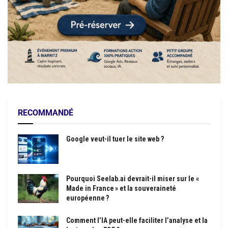
RECOMMANDÉ
Google veut-il tuer le site web ?
Pourquoi Seelab.ai devrait-il miser sur le «
Made in France » et la souveraineté
européenne ?
Comment l’IA peut-elle faciliter l’analyse et la