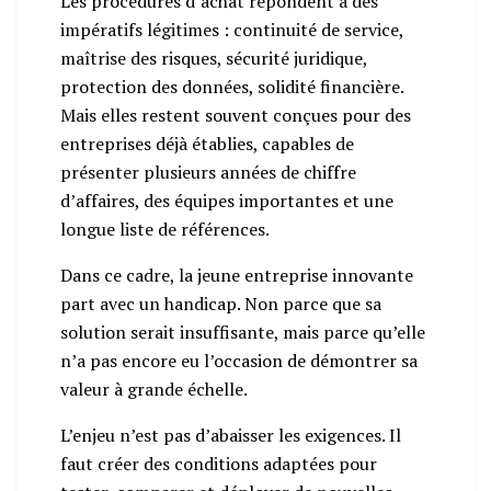
Les procédures d’achat répondent à des
impératifs légitimes : continuité de service,
maîtrise des risques, sécurité juridique,
protection des données, solidité financière.
Mais elles restent souvent conçues pour des
entreprises déjà établies, capables de
présenter plusieurs années de chiffre
d’affaires, des équipes importantes et une
longue liste de références.
Dans ce cadre, la jeune entreprise innovante
part avec un handicap. Non parce que sa
solution serait insuffisante, mais parce qu’elle
n’a pas encore eu l’occasion de démontrer sa
valeur à grande échelle.
L’enjeu n’est pas d’abaisser les exigences. Il
faut créer des conditions adaptées pour