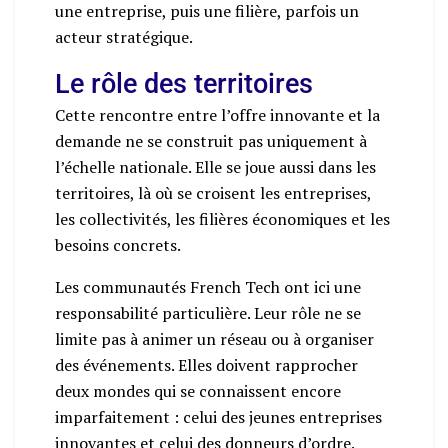
une entreprise, puis une filière, parfois un
acteur stratégique.
Le rôle des territoires
Cette rencontre entre l’offre innovante et la
demande ne se construit pas uniquement à
l’échelle nationale. Elle se joue aussi dans les
territoires, là où se croisent les entreprises,
les collectivités, les filières économiques et les
besoins concrets.
Les communautés French Tech ont ici une
responsabilité particulière. Leur rôle ne se
limite pas à animer un réseau ou à organiser
des événements. Elles doivent rapprocher
deux mondes qui se connaissent encore
imparfaitement : celui des jeunes entreprises
innovantes et celui des donneurs d’ordre.