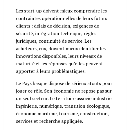
Les start-up doivent mieux comprendre les
contraintes opérationnelles de leurs futurs
clients : délais de décision, exigences de
sécurité, intégration technique, règles
juridiques, continuité de service. Les
acheteurs, eux, doivent mieux identifier les
innovations disponibles, leurs niveaux de
maturité et les réponses qu’elles peuvent
apporter à leurs problématiques.
Le Pays basque dispose de sérieux atouts pour
jouer ce rôle. Son économie ne repose pas sur
un seul secteur. Le territoire associe industrie,
ingénierie, numérique, transition écologique,
économie maritime, tourisme, construction,
services et recherche appliquée.