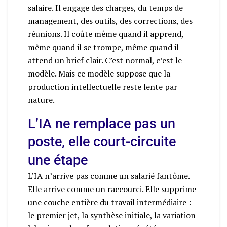
salaire. Il engage des charges, du temps de
management, des outils, des corrections, des
réunions. Il coûte même quand il apprend,
même quand il se trompe, même quand il
attend un brief clair. C’est normal, c’est le
modèle. Mais ce modèle suppose que la
production intellectuelle reste lente par
nature.
L’IA ne remplace pas un
poste, elle court-circuite
une étape
L’IA n’arrive pas comme un salarié fantôme.
Elle arrive comme un raccourci. Elle supprime
une couche entière du travail intermédiaire :
le premier jet, la synthèse initiale, la variation