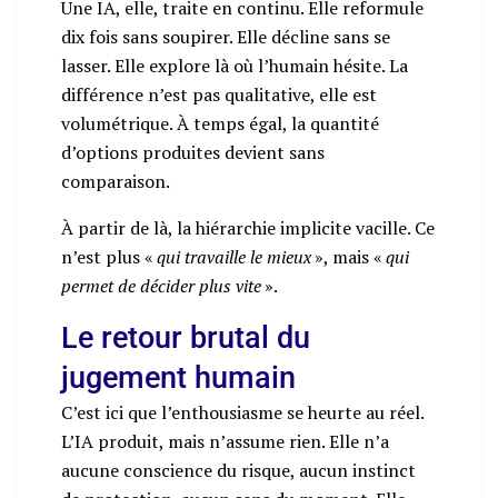
Une IA, elle, traite en continu. Elle reformule
dix fois sans soupirer. Elle décline sans se
lasser. Elle explore là où l’humain hésite. La
différence n’est pas qualitative, elle est
volumétrique. À temps égal, la quantité
d’options produites devient sans
comparaison.
À partir de là, la hiérarchie implicite vacille. Ce
n’est plus «
qui travaille le mieux
», mais «
qui
permet de décider plus vite
».
Le retour brutal du
jugement humain
C’est ici que l’enthousiasme se heurte au réel.
L’IA produit, mais n’assume rien. Elle n’a
aucune conscience du risque, aucun instinct