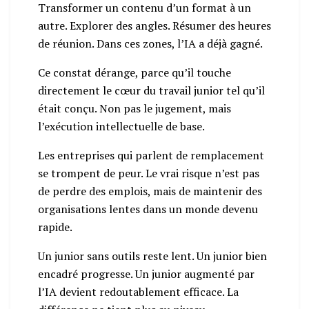
Transformer un contenu d’un format à un
autre. Explorer des angles. Résumer des heures
de réunion. Dans ces zones, l’IA a déjà gagné.
Ce constat dérange, parce qu’il touche
directement le cœur du travail junior tel qu’il
était conçu. Non pas le jugement, mais
l’exécution intellectuelle de base.
Les entreprises qui parlent de remplacement
se trompent de peur. Le vrai risque n’est pas
de perdre des emplois, mais de maintenir des
organisations lentes dans un monde devenu
rapide.
Un junior sans outils reste lent. Un junior bien
encadré progresse. Un junior augmenté par
l’IA devient redoutablement efficace. La