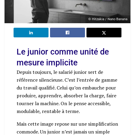
© Hitzakia / Nano Banana
Le junior comme unité de
mesure implicite
Depuis toujours, le salarié junior sert de
référence silencieuse. C’est l’entrée de gamme
du travail qualifié. Celui qu’on embauche pour
produire, apprendre, absorber la charge, faire
tourner la machine. On le pense accessible,
modulable, rentable à terme.
Mais cette image repose sur une simplification
commode. Un junior n’est jamais un simple