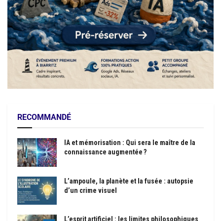
RECOMMANDÉ
IA et mémorisation : Qui sera le maître de la
connaissance augmentée ?
L’ampoule, la planète et la fusée : autopsie
d’un crime visuel
L’esprit artificiel : les limites philosophiques