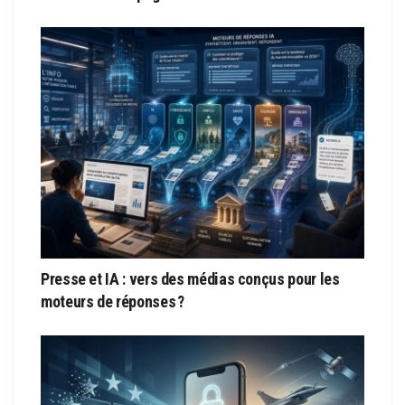
Presse et IA : vers des médias conçus pour les
moteurs de réponses ?