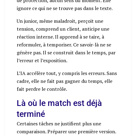
de protection, aucun sens du moment. Elle
ignore ce qui ne se trouve pas dans le texte.
Un junior, même maladroit, perçoit une
tension, comprend un client, anticipe une
réaction interne. Il apprend à se taire, à
reformuler, à temporiser. Ce savoir-là ne se
génère pas. Il se construit dans le temps, par
l’erreur et l’exposition.
L’IA accélère tout, y compris les erreurs. Sans
cadre, elle ne fait pas gagner du temps, elle
fait perdre le contrôle.
Là où le match est déjà
terminé
Certaines tâches ne justifient plus une
comparaison. Préparer une première version.