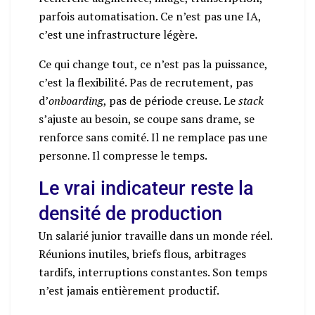
parfois automatisation. Ce n’est pas une IA,
c’est une infrastructure légère.
Ce qui change tout, ce n’est pas la puissance,
c’est la flexibilité. Pas de recrutement, pas
d’
onboarding
, pas de période creuse. Le
stack
s’ajuste au besoin, se coupe sans drame, se
renforce sans comité. Il ne remplace pas une
personne. Il compresse le temps.
Le vrai indicateur reste la
densité de production
Un salarié junior travaille dans un monde réel.
Réunions inutiles, briefs flous, arbitrages
tardifs, interruptions constantes. Son temps
n’est jamais entièrement productif.