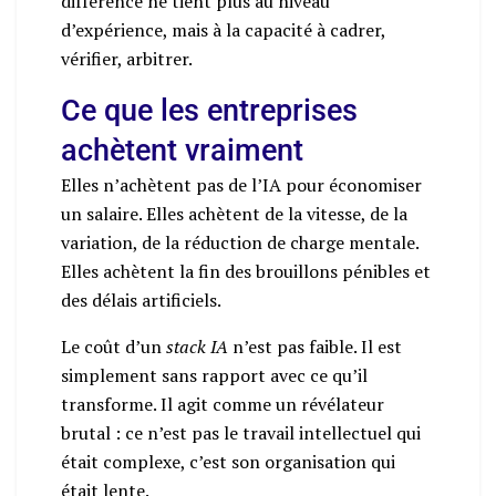
différence ne tient plus au niveau
d’expérience, mais à la capacité à cadrer,
vérifier, arbitrer.
Ce que les entreprises
achètent vraiment
Elles n’achètent pas de l’IA pour économiser
un salaire. Elles achètent de la vitesse, de la
variation, de la réduction de charge mentale.
Elles achètent la fin des brouillons pénibles et
des délais artificiels.
Le coût d’un
stack IA
n’est pas faible. Il est
simplement sans rapport avec ce qu’il
transforme. Il agit comme un révélateur
brutal : ce n’est pas le travail intellectuel qui
était complexe, c’est son organisation qui
était lente.