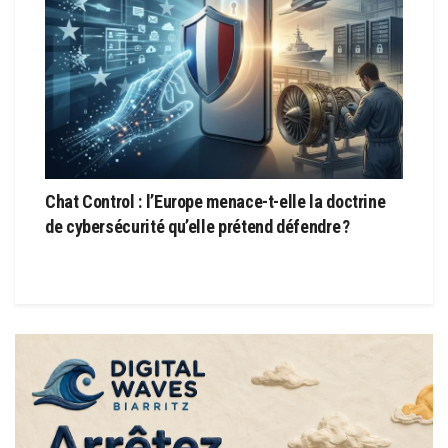
Chat Control : l’Europe menace-t-elle la doctrine
de cybersécurité qu’elle prétend défendre ?