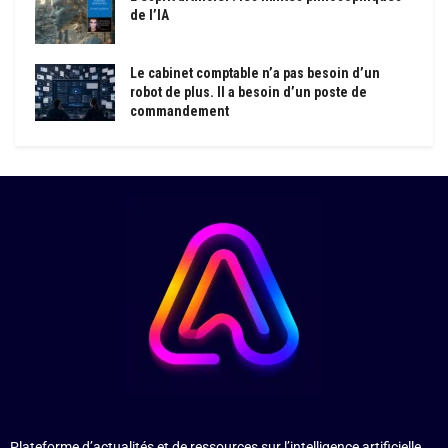
de l’IA
Le cabinet comptable n’a pas besoin d’un
robot de plus. Il a besoin d’un poste de
commandement
Plateforme d’actualités et de ressources sur l’intelligence artificielle