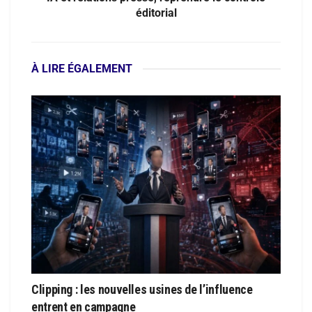
éditorial
À LIRE ÉGALEMENT
Clipping : les nouvelles usines de l’influence
entrent en campagne