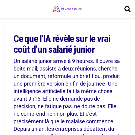
Ce que l’IA révèle sur le vrai
coût d’un salarié junior
Un salarié junior arrive à 9 heures. Il ouvre sa
boîte mail, assiste à deux réunions, cherche
un document, reformule un brief flou, produit
une première version en fin de journée. Une
intelligence artificielle fait la même chose
avant 9h15. Elle ne demande pas de
précision, ne fatigue pas, ne doute pas. Elle
ne comprend rien non plus. Et c’est
précisément là que le malaise commence.
Depuis un an, les entreprises débattent du