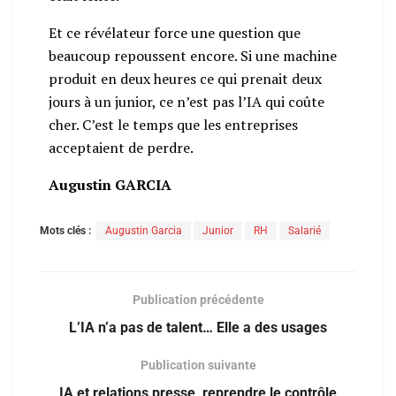
Et ce révélateur force une question que
beaucoup repoussent encore. Si une machine
produit en deux heures ce qui prenait deux
jours à un junior, ce n’est pas l’IA qui coûte
cher. C’est le temps que les entreprises
acceptaient de perdre.
Augustin GARCIA
Mots clés :
Augustin Garcia
Junior
RH
Salarié
Publication précédente
L’IA n’a pas de talent… Elle a des usages
Publication suivante
IA et relations presse, reprendre le contrôle