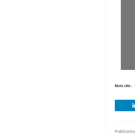
Mots clés :
Publicati