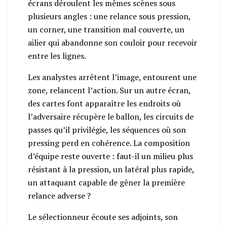
écrans déroulent les mêmes scènes sous
plusieurs angles : une relance sous pression,
un corner, une transition mal couverte, un
ailier qui abandonne son couloir pour recevoir
entre les lignes.
Les analystes arrêtent l’image, entourent une
zone, relancent l’action. Sur un autre écran,
des cartes font apparaître les endroits où
l’adversaire récupère le ballon, les circuits de
passes qu’il privilégie, les séquences où son
pressing perd en cohérence. La composition
d’équipe reste ouverte : faut-il un milieu plus
résistant à la pression, un latéral plus rapide,
un attaquant capable de gêner la première
relance adverse ?
Le sélectionneur écoute ses adjoints, son