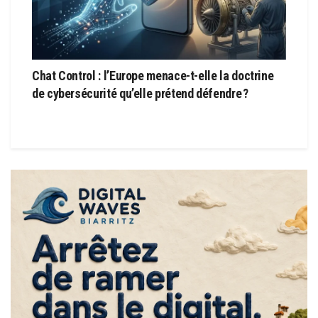
Chat Control : l’Europe menace-t-elle la doctrine
de cybersécurité qu’elle prétend défendre ?