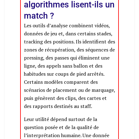
algorithmes lisent-ils un
match ?
Les outils d’analyse combinent vidéos,
données de jeu et, dans certains stades,
tracking des positions. Ils identifient des
zones de récupération, des séquences de
pressing, des passes qui éliminent une
ligne, des appels sans ballon et des
habitudes sur coups de pied arrêtés.
Certains modèles comparent des
scénarios de placement ou de marquage,
puis génèrent des clips, des cartes et
des rapports destinés au staff.
Leur utilité dépend surtout de la
question posée et de la qualité de
l’interprétation humaine. Une donnée