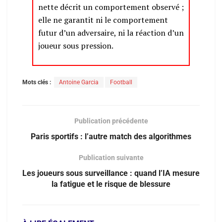
nette décrit un comportement observé ;
elle ne garantit ni le comportement
futur d’un adversaire, ni la réaction d’un
joueur sous pression.
Mots clés :
Antoine Garcia
Football
Publication précédente
Paris sportifs : l’autre match des algorithmes
Publication suivante
Les joueurs sous surveillance : quand l’IA mesure
la fatigue et le risque de blessure