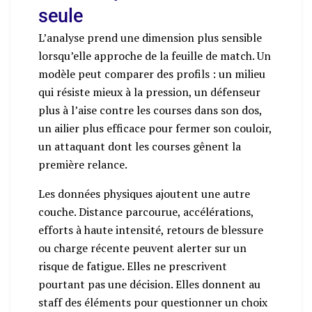
seule
L’analyse prend une dimension plus sensible
lorsqu’elle approche de la feuille de match. Un
modèle peut comparer des profils : un milieu
qui résiste mieux à la pression, un défenseur
plus à l’aise contre les courses dans son dos,
un ailier plus efficace pour fermer son couloir,
un attaquant dont les courses gênent la
première relance.
Les données physiques ajoutent une autre
couche. Distance parcourue, accélérations,
efforts à haute intensité, retours de blessure
ou charge récente peuvent alerter sur un
risque de fatigue. Elles ne prescrivent
pourtant pas une décision. Elles donnent au
staff des éléments pour questionner un choix