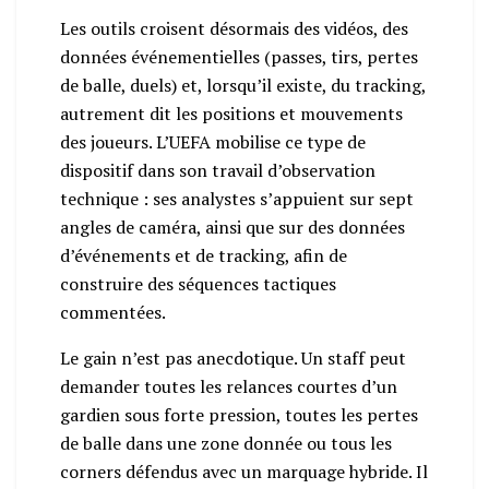
Les outils croisent désormais des vidéos, des
données événementielles (passes, tirs, pertes
de balle, duels) et, lorsqu’il existe, du tracking,
autrement dit les positions et mouvements
des joueurs. L’UEFA mobilise ce type de
dispositif dans son travail d’observation
technique : ses analystes s’appuient sur sept
angles de caméra, ainsi que sur des données
d’événements et de tracking, afin de
construire des séquences tactiques
commentées.
Le gain n’est pas anecdotique. Un staff peut
demander toutes les relances courtes d’un
gardien sous forte pression, toutes les pertes
de balle dans une zone donnée ou tous les
corners défendus avec un marquage hybride. Il