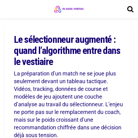
Le sélectionneur augmenté :
quand l’algorithme entre dans
le vestiaire
La préparation d’un match ne se joue plus
seulement devant un tableau tactique.
Vidéos, tracking, données de course et
modèles de jeu ajoutent une couche
d’analyse au travail du sélectionneur. L’enjeu
ne porte pas sur le remplacement du coach,
mais sur le poids croissant d’une
recommandation chiffrée dans une décision
déjà sous tension.