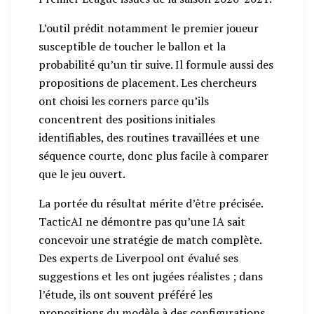
L’outil prédit notamment le premier joueur
susceptible de toucher le ballon et la
probabilité qu’un tir suive. Il formule aussi des
propositions de placement. Les chercheurs
ont choisi les corners parce qu’ils
concentrent des positions initiales
identifiables, des routines travaillées et une
séquence courte, donc plus facile à comparer
que le jeu ouvert.
La portée du résultat mérite d’être précisée.
TacticAI ne démontre pas qu’une IA sait
concevoir une stratégie de match complète.
Des experts de Liverpool ont évalué ses
suggestions et les ont jugées réalistes ; dans
l’étude, ils ont souvent préféré les
propositions du modèle à des configurations