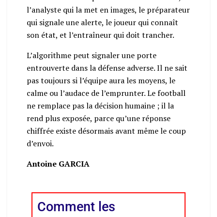
l’analyste qui la met en images, le préparateur
qui signale une alerte, le joueur qui connaît
son état, et l’entraîneur qui doit trancher.
L’algorithme peut signaler une porte
entrouverte dans la défense adverse. Il ne sait
pas toujours si l’équipe aura les moyens, le
calme ou l’audace de l’emprunter. Le football
ne remplace pas la décision humaine ; il la
rend plus exposée, parce qu’une réponse
chiffrée existe désormais avant même le coup
d’envoi.
Antoine GARCIA
Comment les