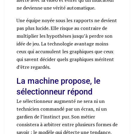
ne devienne une vérité automatique.
Une équipe noyée sous les rapports ne devient
pas plus lucide. Elle risque au contraire de
multiplier les hypothèses jusqu’à perdre son
idée de jeu. La technologie avantage moins
ceux qui accumulent les graphiques que ceux
qui savent décider quels graphiques méritent
d’être regardés.
La machine propose, le
sélectionneur répond
Le sélectionneur augmenté ne sera ni un
technicien commandé par un écran, ni un
gardien de l’instinct pur. Son métier
consistera à arbitrer entre plusieurs formes de
savoir : le modèle qui détecte une tendance,