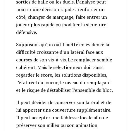
sorties de balle ou les duels. L’analyse peut
nourrir une décision rapide : renforcer un
côté, changer de marquage, faire entrer un
joueur plus rapide ou modifier la structure
défensive.
Supposons qu’un outil mette en évidence la
difficulté croissante d’un latéral face aux
courses de son vis-à-vis. Le remplacer semble
cohérent. Mais le sélectionneur doit aussi
regarder le score, les solutions disponibles,
l’état réel du joueur, le niveau du remplaçant
et le risque de déstabiliser l’ensemble du bloc.
Il peut décider de conserver son latéral et de
lui apporter une couverture supplémentaire.
Il peut accepter une faiblesse locale afin de
préserver son milieu ou son animation