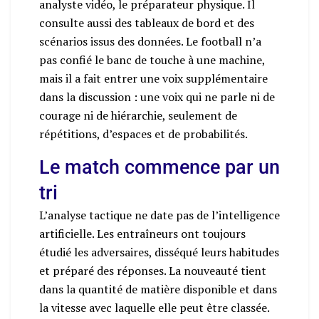
analyste vidéo, le préparateur physique. Il
consulte aussi des tableaux de bord et des
scénarios issus des données. Le football n’a
pas confié le banc de touche à une machine,
mais il a fait entrer une voix supplémentaire
dans la discussion : une voix qui ne parle ni de
courage ni de hiérarchie, seulement de
répétitions, d’espaces et de probabilités.
Le match commence par un
tri
L’analyse tactique ne date pas de l’intelligence
artificielle. Les entraîneurs ont toujours
étudié les adversaires, disséqué leurs habitudes
et préparé des réponses. La nouveauté tient
dans la quantité de matière disponible et dans
la vitesse avec laquelle elle peut être classée.