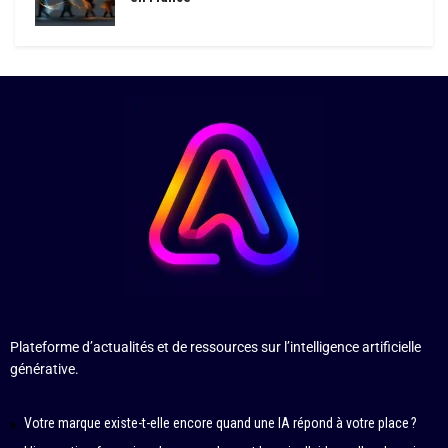
Plateforme d’actualités et de ressources sur l’intelligence artificielle
générative.
Votre marque existe-t-elle encore quand une IA répond à votre place ?