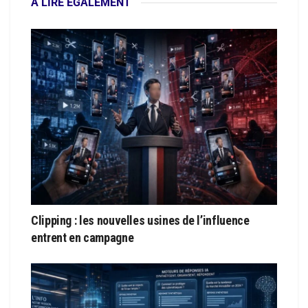
À LIRE ÉGALEMENT
Clipping : les nouvelles usines de l’influence
entrent en campagne