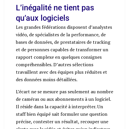
L’inégalité ne tient pas
qu’aux logiciels
Les grandes fédérations disposent d’analystes
vidéo, de spécialistes de la performance, de
bases de données, de prestataires de tracking
et de personnes capables de transformer un
rapport complexe en quelques consignes
compréhensibles. D’autres sélections
travaillent avec des équipes plus réduites et
des données moins détaillées.
L’écart ne se mesure pas seulement au nombre
de caméras ou aux abonnements à un logiciel.
Il réside dans la capacité à interpréter. Un
staff bien équipé sait formuler une question
précise, contester un résultat, recouper une
alerte avec la vidéo et éviter qu’un indicateur