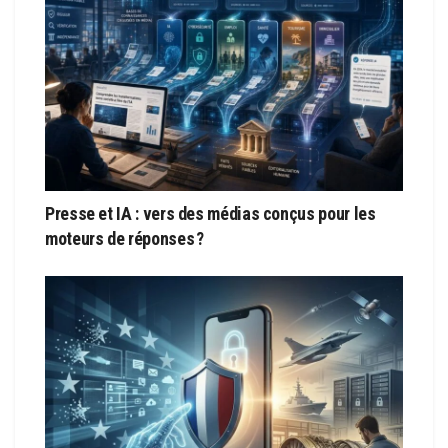
Presse et IA : vers des médias conçus pour les
moteurs de réponses ?