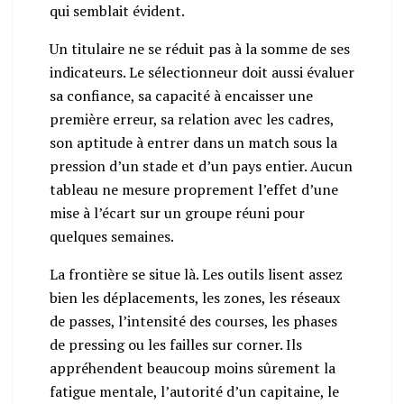
qui semblait évident.
Un titulaire ne se réduit pas à la somme de ses
indicateurs. Le sélectionneur doit aussi évaluer
sa confiance, sa capacité à encaisser une
première erreur, sa relation avec les cadres,
son aptitude à entrer dans un match sous la
pression d’un stade et d’un pays entier. Aucun
tableau ne mesure proprement l’effet d’une
mise à l’écart sur un groupe réuni pour
quelques semaines.
La frontière se situe là. Les outils lisent assez
bien les déplacements, les zones, les réseaux
de passes, l’intensité des courses, les phases
de pressing ou les failles sur corner. Ils
appréhendent beaucoup moins sûrement la
fatigue mentale, l’autorité d’un capitaine, le