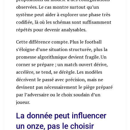
observées. Le cas montre surtout qu’un
système peut aider à explorer une phase très
codifiée, là où les schémas sont suffisamment
répétés pour devenir analysables.
Cette différence compte. Plus le football
s’éloigne d’une situation structurée, plus la
promesse algorithmique devient fragile. Un
corner se prépare ; un match ouvert dérive,
accélère, se tend, se dérègle. Les modèles
décrivent le passé avec précision, mais ne
devinent pas nécessairement le piège préparé
par l’adversaire ou le choix soudain d’un
joueur.
La donnée peut influencer
un onze, pas le choisir