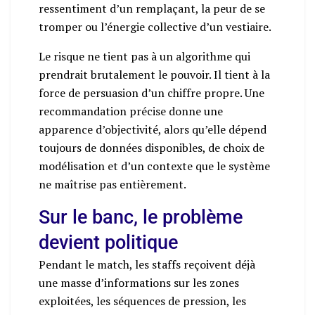
ressentiment d’un remplaçant, la peur de se
tromper ou l’énergie collective d’un vestiaire.
Le risque ne tient pas à un algorithme qui
prendrait brutalement le pouvoir. Il tient à la
force de persuasion d’un chiffre propre. Une
recommandation précise donne une
apparence d’objectivité, alors qu’elle dépend
toujours de données disponibles, de choix de
modélisation et d’un contexte que le système
ne maîtrise pas entièrement.
Sur le banc, le problème
devient politique
Pendant le match, les staffs reçoivent déjà
une masse d’informations sur les zones
exploitées, les séquences de pression, les