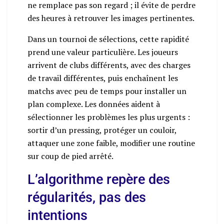
ne remplace pas son regard ; il évite de perdre
des heures à retrouver les images pertinentes.
Dans un tournoi de sélections, cette rapidité
prend une valeur particulière. Les joueurs
arrivent de clubs différents, avec des charges
de travail différentes, puis enchaînent les
matchs avec peu de temps pour installer un
plan complexe. Les données aident à
sélectionner les problèmes les plus urgents :
sortir d’un pressing, protéger un couloir,
attaquer une zone faible, modifier une routine
sur coup de pied arrêté.
L’algorithme repère des
régularités, pas des
intentions