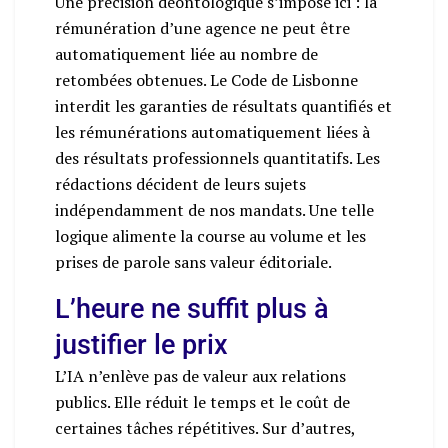
Une précision déontologique s’impose ici : la
rémunération d’une agence ne peut être
automatiquement liée au nombre de
retombées obtenues. Le Code de Lisbonne
interdit les garanties de résultats quantifiés et
les rémunérations automatiquement liées à
des résultats professionnels quantitatifs. Les
rédactions décident de leurs sujets
indépendamment de nos mandats. Une telle
logique alimente la course au volume et les
prises de parole sans valeur éditoriale.
L’heure ne suffit plus à
justifier le prix
L’IA n’enlève pas de valeur aux relations
publics. Elle réduit le temps et le coût de
certaines tâches répétitives. Sur d’autres,