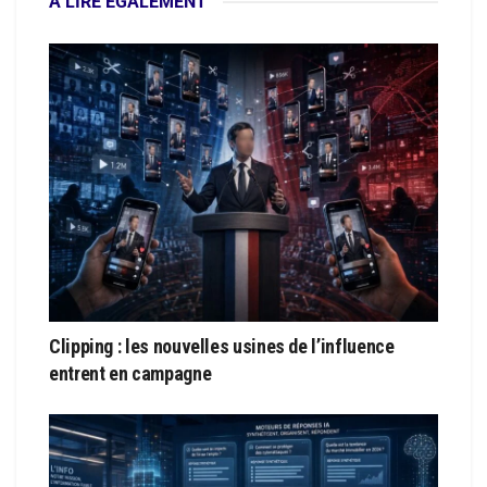
À LIRE ÉGALEMENT
Clipping : les nouvelles usines de l’influence
entrent en campagne