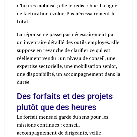
d’heures mobilisé ; elle le redistribue. La ligne
de facturation évolue. Pas nécessairement le
total.
La réponse ne passe pas nécessairement par
un inventaire détaillé des outils employés. Elle
suppose en revanche de clarifier ce qui est
réellement vendu : un niveau de conseil, une
expertise sectorielle, une mobilisation senior,
une disponibilité, un accompagnement dans la
durée.
Des forfaits et des projets
plutôt que des heures
Le forfait mensuel garde du sens pour les
missions continues : conseil,
accompagnement de dirigeants, veille