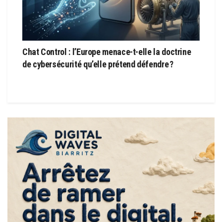
Chat Control : l’Europe menace-t-elle la doctrine
de cybersécurité qu’elle prétend défendre ?