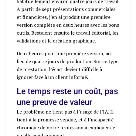
habituellement environ quatre jours de travail.
À partir de sept présentations commerciales
et financières, j’en ai produit une première
version complète en deux heures avec les bons
outils. Restaient ensuite le travail éditorial, les
validations et la création graphique.
Deux heures pour une première version, au
lieu de quatre jours de production. Sur ce type
de prestation, l’écart devient difficile à
ignorer face à un client informé.
Le temps reste un coût, pas
une preuve de valeur
Le problème ne tient pas à l’usage de l’IA. Il
tient à la promesse vendue, et à l’incapacité
chronique de notre profession à expliquer ce
qu’elle vend vraiment.