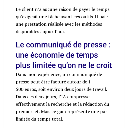
Le client n’a aucune raison de payer le temps
qu’exigeait une tâche avant ces outils. Il paie
une prestation réalisée avec les méthodes
disponibles aujourd’hui.
Le communiqué de presse :
une économie de temps
plus limitée qu’on ne le croit
Dans mon expérience, un communiqué de
presse peut être facturé autour de 1
500 euros, soit environ deux jours de travail.
Dans ces deux jours, l’IA compresse
effectivement la recherche et la rédaction du
premier jet. Mais ce gain représente une part
limitée du temps total.