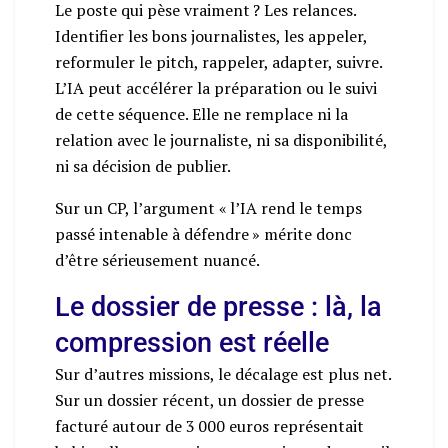
Le poste qui pèse vraiment ? Les relances.
Identifier les bons journalistes, les appeler,
reformuler le pitch, rappeler, adapter, suivre.
L’IA peut accélérer la préparation ou le suivi
de cette séquence. Elle ne remplace ni la
relation avec le journaliste, ni sa disponibilité,
ni sa décision de publier.
Sur un CP, l’argument « l’IA rend le temps
passé intenable à défendre » mérite donc
d’être sérieusement nuancé.
Le dossier de presse : là, la
compression est réelle
Sur d’autres missions, le décalage est plus net.
Sur un dossier récent, un dossier de presse
facturé autour de 3 000 euros représentait