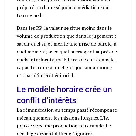
préparé ou d’une séquence médiatique qui
tourne mal.
Dans les RP, la valeur se situe moins dans le
volume de production que dans le jugement :
savoir quel sujet mérite une prise de parole, à
quel moment, avec quel message et auprès de
quels interlocuteurs. Elle réside aussi dans la
capacité à dire à un client que son annonce
n’a pas d’intérêt éditorial.
Le modèle horaire crée un
conflit d’intérêts
La rémunération au temps passé récompense
mécaniquement les missions longues. L’IA
pousse vers une production plus rapide. Le
décalage devient difficile à ignorer.