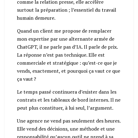
comme la relation presse, elle accélère
surtout la préparation ; l’essentiel du travail
humain demeure.
Quand un client me propose de remplacer
mon expertise par une alternante armée de
ChatGPT, il ne parle pas d’IA. Il parle de prix.
La réponse n’est pas technique. Elle est
commerciale et stratégique : qu’est-ce que je
vends, exactement, et pourquoi ça vaut ce que
ça vaut ?
Le temps passé continuera d’exister dans les
contrats et les tableaux de bord internes. Il ne
peut plus constituer, à lui seul, l’argument.
Une agence ne vend pas seulement des heures.
Elle vend des décisions, une méthode et une
responsabilité qu’aucun outil ne prend à sa