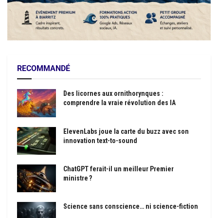
RECOMMANDÉ
Des licornes aux ornithorynques :
comprendre la vraie révolution des IA
ElevenLabs joue la carte du buzz avec son
innovation text-to-sound
ChatGPT ferait-il un meilleur Premier
ministre ?
Science sans conscience… ni science-fiction