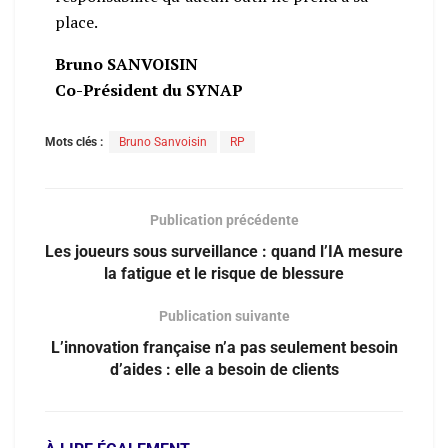
place.
Bruno SANVOISIN
Co-Président du SYNAP
Mots clés :
Bruno Sanvoisin
RP
Publication précédente
Les joueurs sous surveillance : quand l’IA mesure
la fatigue et le risque de blessure
Publication suivante
L’innovation française n’a pas seulement besoin
d’aides : elle a besoin de clients