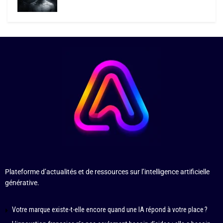
Plateforme d’actualités et de ressources sur l’intelligence artificielle
générative.
Votre marque existe-t-elle encore quand une IA répond à votre place ?