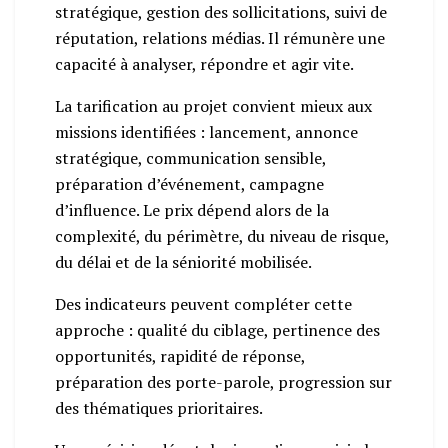
stratégique, gestion des sollicitations, suivi de
réputation, relations médias. Il rémunère une
capacité à analyser, répondre et agir vite.
La tarification au projet convient mieux aux
missions identifiées : lancement, annonce
stratégique, communication sensible,
préparation d’événement, campagne
d’influence. Le prix dépend alors de la
complexité, du périmètre, du niveau de risque,
du délai et de la séniorité mobilisée.
Des indicateurs peuvent compléter cette
approche : qualité du ciblage, pertinence des
opportunités, rapidité de réponse,
préparation des porte-parole, progression sur
des thématiques prioritaires.