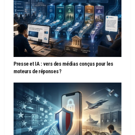
Presse et IA : vers des médias conçus pour les
moteurs de réponses ?