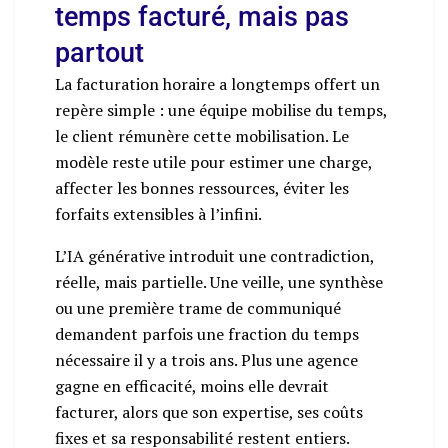
temps facturé, mais pas
partout
La facturation horaire a longtemps offert un
repère simple : une équipe mobilise du temps,
le client rémunère cette mobilisation. Le
modèle reste utile pour estimer une charge,
affecter les bonnes ressources, éviter les
forfaits extensibles à l’infini.
L’IA générative introduit une contradiction,
réelle, mais partielle. Une veille, une synthèse
ou une première trame de communiqué
demandent parfois une fraction du temps
nécessaire il y a trois ans. Plus une agence
gagne en efficacité, moins elle devrait
facturer, alors que son expertise, ses coûts
fixes et sa responsabilité restent entiers.