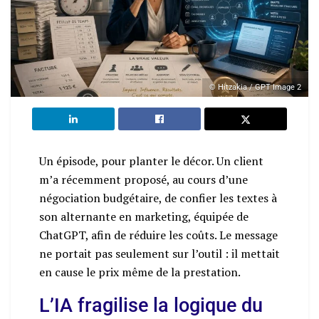
© Hitzakia / GPT Image 2
Un épisode, pour planter le décor. Un client
m’a récemment proposé, au cours d’une
négociation budgétaire, de confier les textes à
son alternante en marketing, équipée de
ChatGPT, afin de réduire les coûts. Le message
ne portait pas seulement sur l’outil : il mettait
en cause le prix même de la prestation.
L’IA fragilise la logique du