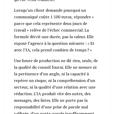
Lorsqu’un client demande pourquoi un
communiqué coûte 1 500 euros, répondre «
parce que cela représente deux jours de
travail » relève de l’échec commercial. La
formule décrit une durée, pas la valeur. Elle
expose l’agence à la question suivante : « Et
avec l’IA, cela prend combien de temps ? »
Une heure de production ne dit rien, seule, de
la qualité du conseil fourni. Elle ne mesure ni
la pertinence d’un angle, ni la capacité à
repérer un risque, ni la compréhension d’un
secteur, ni la qualité d’une relation avec une
rédaction. L’IA produit vite des notes, des
messages, des listes. Elle ne porte pas la
responsabilité d’une prise de parole mal
calibrée, d’un porte-parole insuffisamment