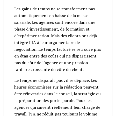
Les gains de temps ne se transforment pas
automatiquement en baisse de la masse
salariale. Les agences sont encore dans une
phase d’investissement, de formation et
d’expérimentation. Mais des clients ont déjà
intégré l’IA à leur argumentaire de
négociation. Le temps facturé se retrouve pris
en étau entre des coûts qui ne disparaissent
pas du côté de l’agence et une pression
tarifaire croissante du côté du client.
Le temps ne disparaît pas : il se déplace. Les
heures économisées sur la rédaction peuvent
être réinvesties dans le conseil, la stratégie ou
la préparation des porte-parole. Pour les
agences qui suivent réellement leur charge de
travail, l’IA ne réduit pas toujours le volume