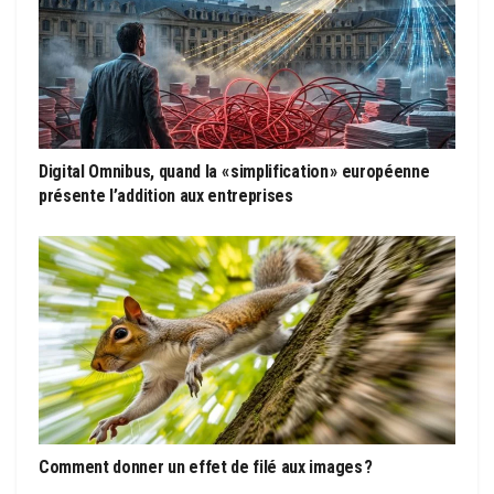
Digital Omnibus, quand la « simplification » européenne
présente l’addition aux entreprises
Comment donner un effet de filé aux images ?