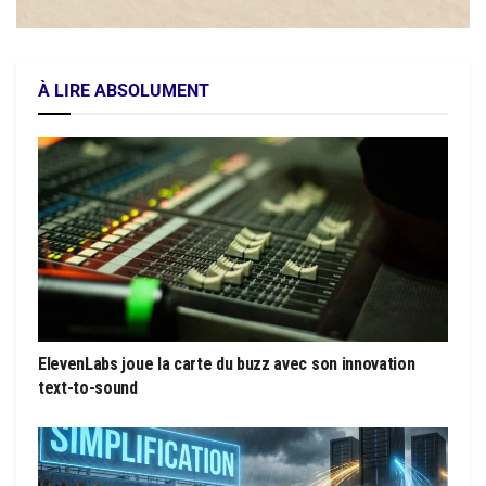
À LIRE ABSOLUMENT
ElevenLabs joue la carte du buzz avec son innovation
text-to-sound