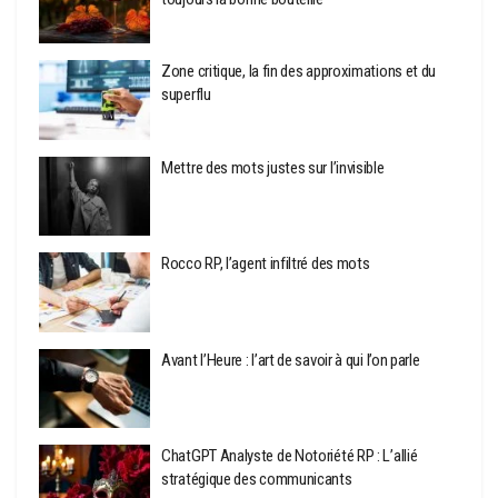
Zone critique, la fin des approximations et du
superflu
Mettre des mots justes sur l’invisible
Rocco RP, l’agent infiltré des mots
Avant l’Heure : l’art de savoir à qui l’on parle
ChatGPT Analyste de Notoriété RP : L’allié
stratégique des communicants