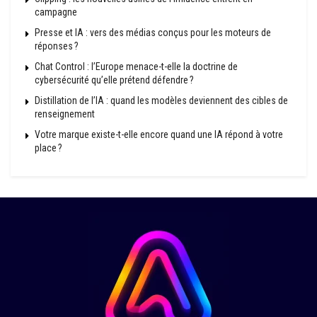
campagne
Presse et IA : vers des médias conçus pour les moteurs de
réponses ?
Chat Control : l’Europe menace-t-elle la doctrine de
cybersécurité qu’elle prétend défendre ?
Distillation de l’IA : quand les modèles deviennent des cibles de
renseignement
Votre marque existe-t-elle encore quand une IA répond à votre
place ?