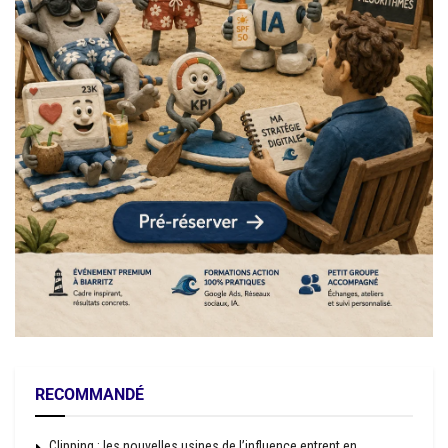
RECOMMANDÉ
Clipping : les nouvelles usines de l’influence entrent en