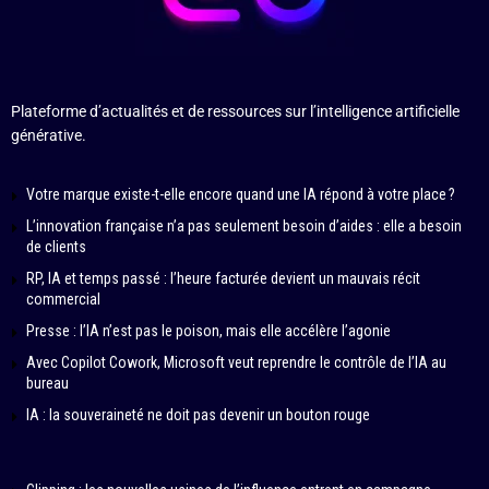
Plateforme d’actualités et de ressources sur l’intelligence artificielle
générative.
Votre marque existe-t-elle encore quand une IA répond à votre place ?
L’innovation française n’a pas seulement besoin d’aides : elle a besoin
de clients
RP, IA et temps passé : l’heure facturée devient un mauvais récit
commercial
Presse : l’IA n’est pas le poison, mais elle accélère l’agonie
Avec Copilot Cowork, Microsoft veut reprendre le contrôle de l’IA au
bureau
IA : la souveraineté ne doit pas devenir un bouton rouge