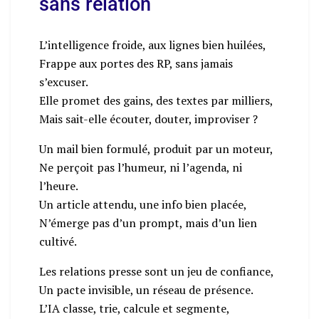
sans relation
L’intelligence froide, aux lignes bien huilées,
Frappe aux portes des RP, sans jamais
s’excuser.
Elle promet des gains, des textes par milliers,
Mais sait-elle écouter, douter, improviser ?
Un mail bien formulé, produit par un moteur,
Ne perçoit pas l’humeur, ni l’agenda, ni
l’heure.
Un article attendu, une info bien placée,
N’émerge pas d’un prompt, mais d’un lien
cultivé.
Les relations presse sont un jeu de confiance,
Un pacte invisible, un réseau de présence.
L’IA classe, trie, calcule et segmente,