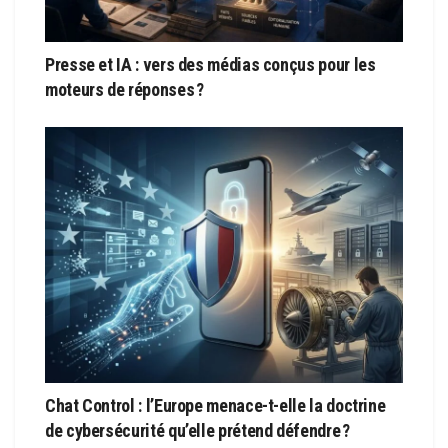
Presse et IA : vers des médias conçus pour les
moteurs de réponses ?
Chat Control : l’Europe menace-t-elle la doctrine
de cybersécurité qu’elle prétend défendre ?