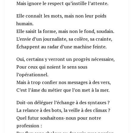
Mais ignore le respect qu’instille l’attente.
Elle connaît les mots, mais non leur poids
humain.
Elle saisit la forme, mais non le fond, soudain.
L’envie d’un journaliste, sa colère, sa crainte,
Échappent au radar d’une machine feinte.
Oui, certains y verront un progrès nécessaire,
Pour ceux qui noient le sens sous
l’opérationnel.
Mais à trop confier nos messages à des vers,
C’est l’âme du métier que l’on met à la mer.
Doit-on déléguer l’échange à des syntaxes ?
La relance à des bots, la veille à des climax ?
Quel futur souhaitons-nous pour notre
profession :