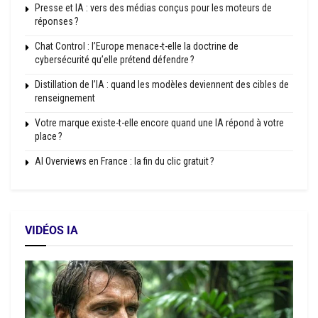
Presse et IA : vers des médias conçus pour les moteurs de
réponses ?
Chat Control : l’Europe menace-t-elle la doctrine de
cybersécurité qu’elle prétend défendre ?
Distillation de l’IA : quand les modèles deviennent des cibles de
renseignement
Votre marque existe-t-elle encore quand une IA répond à votre
place ?
AI Overviews en France : la fin du clic gratuit ?
VIDÉOS IA