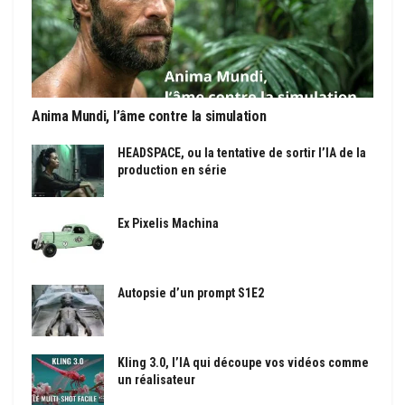
Anima Mundi, l’âme contre la simulation
HEADSPACE, ou la tentative de sortir l’IA de la
production en série
Ex Pixelis Machina
Autopsie d’un prompt S1E2
Kling 3.0, l’IA qui découpe vos vidéos comme
un réalisateur