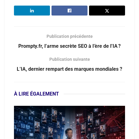
Publication précédente
Prompty.fr, l’arme secrète SEO à l’ère de l’IA ?
Publication suivante
L’IA, dernier rempart des marques mondiales ?
À LIRE ÉGALEMENT