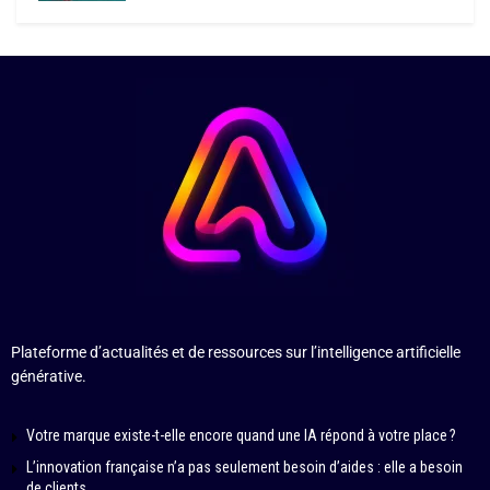
Plateforme d’actualités et de ressources sur l’intelligence artificielle
générative.
Votre marque existe-t-elle encore quand une IA répond à votre place ?
L’innovation française n’a pas seulement besoin d’aides : elle a besoin
de clients