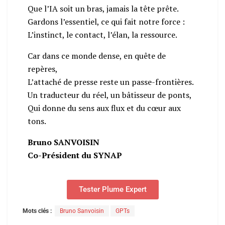
Que l’IA soit un bras, jamais la tête prête.
Gardons l’essentiel, ce qui fait notre force :
L’instinct, le contact, l’élan, la ressource.
Car dans ce monde dense, en quête de
repères,
L’attaché de presse reste un passe-frontières.
Un traducteur du réel, un bâtisseur de ponts,
Qui donne du sens aux flux et du cœur aux
tons.
Bruno SANVOISIN
Co-Président du SYNAP
Tester Plume Expert
Mots clés :
Bruno Sanvoisin
GPTs