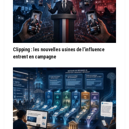
Clipping : les nouvelles usines de l’influence
entrent en campagne