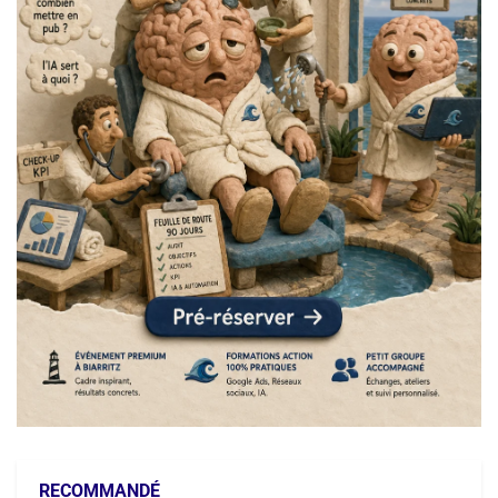
RECOMMANDÉ