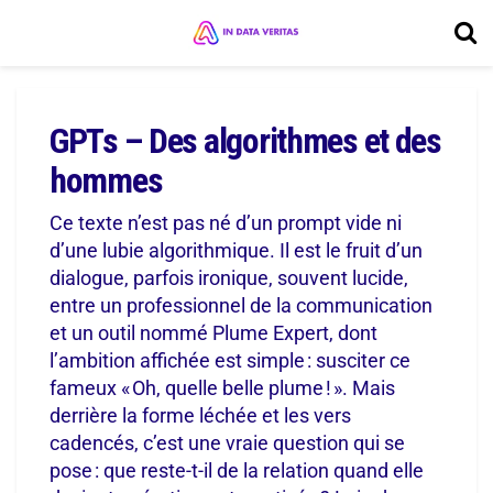
GPTs – Des algorithmes et des
hommes
Ce texte n’est pas né d’un prompt vide ni
d’une lubie algorithmique. Il est le fruit d’un
dialogue, parfois ironique, souvent lucide,
entre un professionnel de la communication
et un outil nommé Plume Expert, dont
l’ambition affichée est simple : susciter ce
fameux « Oh, quelle belle plume ! ». Mais
derrière la forme léchée et les vers
cadencés, c’est une vraie question qui se
pose : que reste-t-il de la relation quand elle