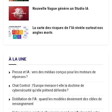
Nouvelle Vague génère un Studio IA
La carte des risques de l’IA révèle surtout nos
angles morts
À LA UNE
Presse et IA : vers des médias conçus pour les moteurs de
réponses ?
Chat Control : l’Europe menace-t-elle la doctrine de
cybersécurité qu’elle prétend défendre ?
Distillation de l’IA : quand les modèles deviennent des cibles de
renseignement