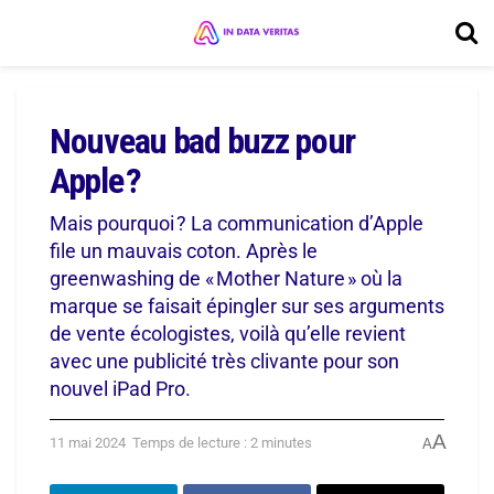
Nouveau bad buzz pour
Apple ?
Mais pourquoi ? La communication d’Apple
file un mauvais coton. Après le
greenwashing de « Mother Nature » où la
marque se faisait épingler sur ses arguments
de vente écologistes, voilà qu’elle revient
avec une publicité très clivante pour son
nouvel iPad Pro.
A
11 mai 2024
Temps de lecture : 2 minutes
A