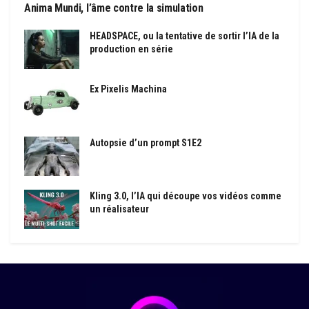
Anima Mundi, l’âme contre la simulation
HEADSPACE, ou la tentative de sortir l’IA de la
production en série
Ex Pixelis Machina
Autopsie d’un prompt S1E2
Kling 3.0, l’IA qui découpe vos vidéos comme
un réalisateur