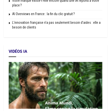
Votre marque existe-t-elle encore quand une IA répond à votre
place ?
AI Overviews en France : la fin du clic gratuit ?
L’innovation française n’a pas seulement besoin d’aides : elle a
besoin de clients
VIDÉOS IA