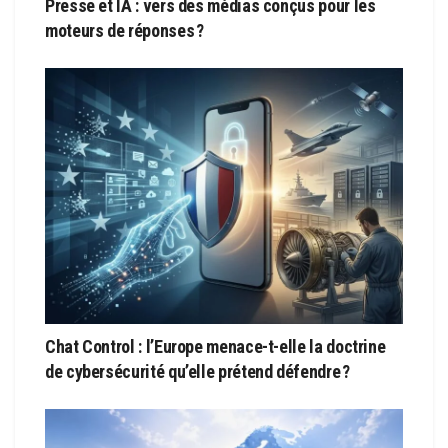
Presse et IA : vers des médias conçus pour les
moteurs de réponses ?
Chat Control : l’Europe menace-t-elle la doctrine
de cybersécurité qu’elle prétend défendre ?