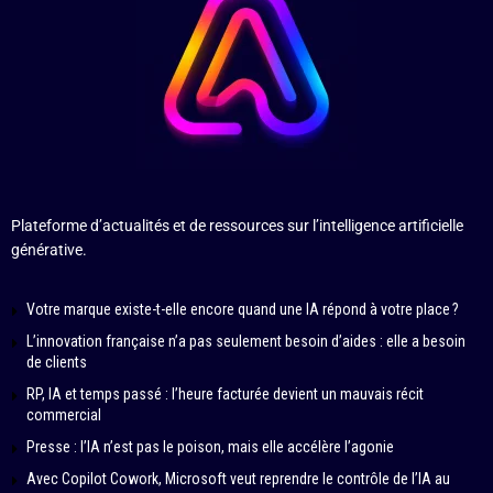
Plateforme d’actualités et de ressources sur l’intelligence artificielle
générative.
Votre marque existe-t-elle encore quand une IA répond à votre place ?
L’innovation française n’a pas seulement besoin d’aides : elle a besoin
de clients
RP, IA et temps passé : l’heure facturée devient un mauvais récit
commercial
Presse : l’IA n’est pas le poison, mais elle accélère l’agonie
Avec Copilot Cowork, Microsoft veut reprendre le contrôle de l’IA au