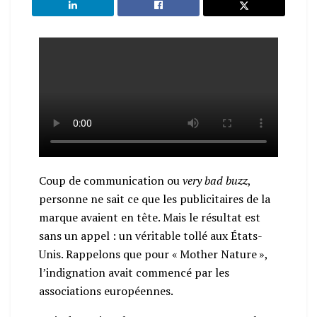
Coup de communication ou
very bad buzz
,
personne ne sait ce que les publicitaires de la
marque avaient en tête. Mais le résultat est
sans un appel : un véritable tollé aux États-
Unis. Rappelons que pour « Mother Nature »,
l’indignation avait commencé par les
associations européennes.