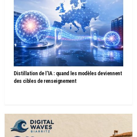
Distillation de l’IA : quand les modèles deviennent
des cibles de renseignement