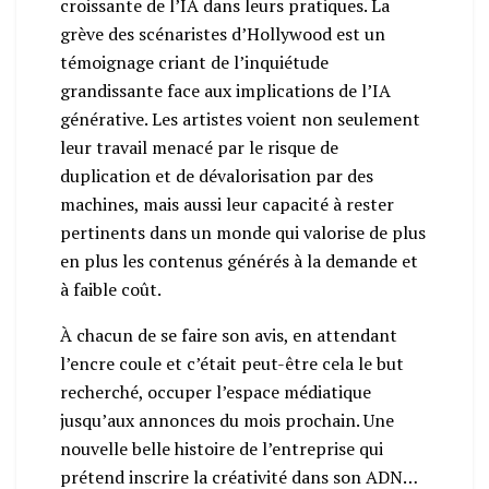
croissante de l’IA dans leurs pratiques. La
grève des scénaristes d’Hollywood est un
témoignage criant de l’inquiétude
grandissante face aux implications de l’IA
générative. Les artistes voient non seulement
leur travail menacé par le risque de
duplication et de dévalorisation par des
machines, mais aussi leur capacité à rester
pertinents dans un monde qui valorise de plus
en plus les contenus générés à la demande et
à faible coût.
À chacun de se faire son avis, en attendant
l’encre coule et c’était peut-être cela le but
recherché, occuper l’espace médiatique
jusqu’aux annonces du mois prochain. Une
nouvelle belle histoire de l’entreprise qui
prétend inscrire la créativité dans son ADN…