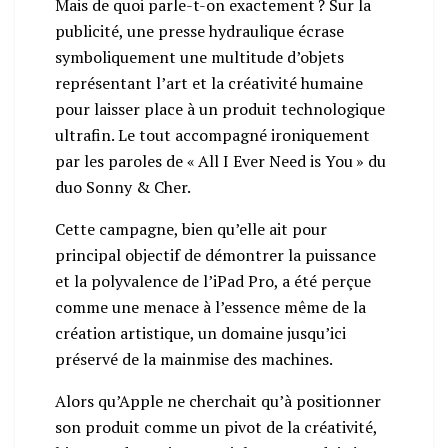
Mais de quoi parle-t-on exactement ? Sur la
publicité, une presse hydraulique écrase
symboliquement une multitude d’objets
représentant l’art et la créativité humaine
pour laisser place à un produit technologique
ultrafin. Le tout accompagné ironiquement
par les paroles de « All I Ever Need is You » du
duo Sonny & Cher.
Cette campagne, bien qu’elle ait pour
principal objectif de démontrer la puissance
et la polyvalence de l’iPad Pro, a été perçue
comme une menace à l’essence même de la
création artistique, un domaine jusqu’ici
préservé de la mainmise des machines.
Alors qu’Apple ne cherchait qu’à positionner
son produit comme un pivot de la créativité,