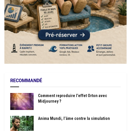
RECOMMANDÉ
Comment reproduire l’effet Orton avec
Midjourney ?
Anima Mundi, l’âme contre la simulation