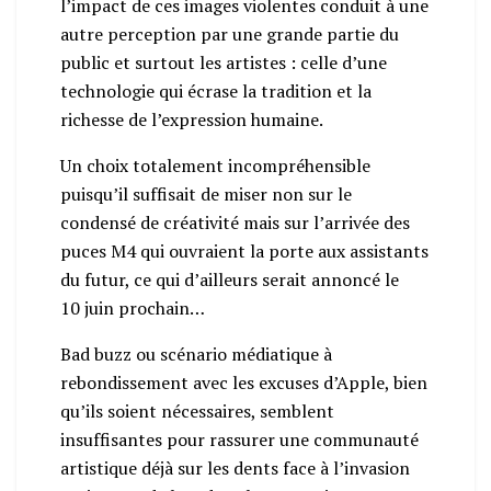
l’impact de ces images violentes conduit à une
autre perception par une grande partie du
public et surtout les artistes : celle d’une
technologie qui écrase la tradition et la
richesse de l’expression humaine.
Un choix totalement incompréhensible
puisqu’il suffisait de miser non sur le
condensé de créativité mais sur l’arrivée des
puces M4 qui ouvraient la porte aux assistants
du futur, ce qui d’ailleurs serait annoncé le
10 juin prochain…
Bad buzz ou scénario médiatique à
rebondissement avec les excuses d’Apple, bien
qu’ils soient nécessaires, semblent
insuffisantes pour rassurer une communauté
artistique déjà sur les dents face à l’invasion