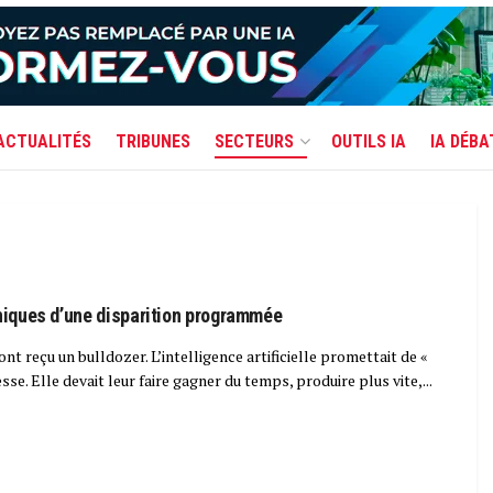
ACTUALITÉS
TRIBUNES
SECTEURS
OUTILS IA
IA DÉBA
oniques d’une disparition programmée
 ont reçu un bulldozer. L’intelligence artificielle promettait de «
sse. Elle devait leur faire gagner du temps, produire plus vite,...