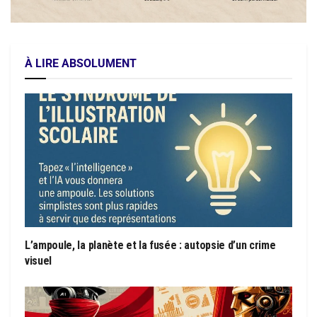
À LIRE ABSOLUMENT
L’ampoule, la planète et la fusée : autopsie d’un crime
visuel