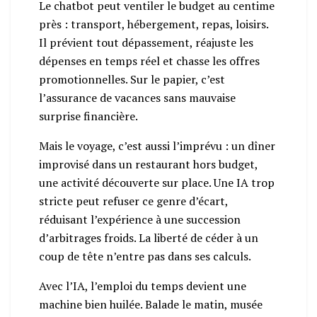
Le chatbot peut ventiler le budget au centime
près : transport, hébergement, repas, loisirs.
Il prévient tout dépassement, réajuste les
dépenses en temps réel et chasse les offres
promotionnelles. Sur le papier, c’est
l’assurance de vacances sans mauvaise
surprise financière.
Mais le voyage, c’est aussi l’imprévu : un dîner
improvisé dans un restaurant hors budget,
une activité découverte sur place. Une IA trop
stricte peut refuser ce genre d’écart,
réduisant l’expérience à une succession
d’arbitrages froids. La liberté de céder à un
coup de tête n’entre pas dans ses calculs.
Avec l’IA, l’emploi du temps devient une
machine bien huilée. Balade le matin, musée