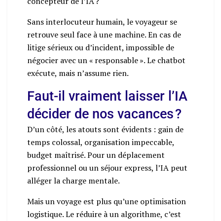
concepteur de l’IA ?
Sans interlocuteur humain, le voyageur se
retrouve seul face à une machine. En cas de
litige sérieux ou d’incident, impossible de
négocier avec un « responsable ». Le chatbot
exécute, mais n’assume rien.
Faut-il vraiment laisser l’IA
décider de nos vacances ?
D’un côté, les atouts sont évidents : gain de
temps colossal, organisation impeccable,
budget maîtrisé. Pour un déplacement
professionnel ou un séjour express, l’IA peut
alléger la charge mentale.
Mais un voyage est plus qu’une optimisation
logistique. Le réduire à un algorithme, c’est