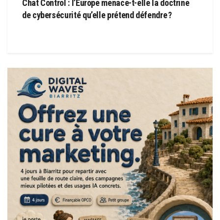
Chat Control : l’Europe menace-t-elle la doctrine
de cybersécurité qu’elle prétend défendre ?