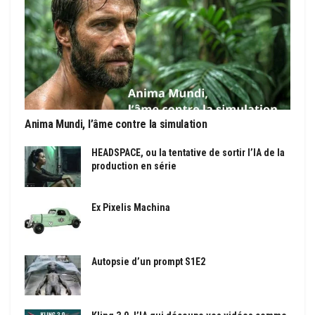
Anima Mundi, l’âme contre la simulation
HEADSPACE, ou la tentative de sortir l’IA de la
production en série
Ex Pixelis Machina
Autopsie d’un prompt S1E2