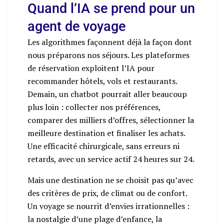
Quand l’IA se prend pour un
agent de voyage
Les algorithmes façonnent déjà la façon dont
nous préparons nos séjours. Les plateformes
de réservation exploitent l’IA pour
recommander hôtels, vols et restaurants.
Demain, un chatbot pourrait aller beaucoup
plus loin : collecter nos préférences,
comparer des milliers d’offres, sélectionner la
meilleure destination et finaliser les achats.
Une efficacité chirurgicale, sans erreurs ni
retards, avec un service actif 24 heures sur 24.
Mais une destination ne se choisit pas qu’avec
des critères de prix, de climat ou de confort.
Un voyage se nourrit d’envies irrationnelles :
la nostalgie d’une plage d’enfance, la