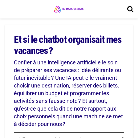
Et si le chatbot organisait mes
vacances ?
Confier à une intelligence artificielle le soin
de préparer ses vacances : idée délirante ou
futur inévitable ? Une IA peut-elle vraiment
choisir une destination, réserver des billets,
équilibrer un budget et programmer les
activités sans fausse note ? Et surtout,
qu’est-ce que cela dit de notre rapport aux
choix personnels quand une machine se met
à décider pour nous ?