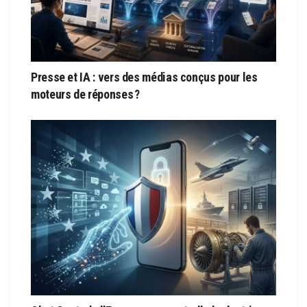
Presse et IA : vers des médias conçus pour les
moteurs de réponses ?