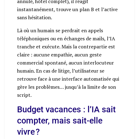
annulé, hôtel complet), il réagit
instantanément, trouve un plan B et l’active
sans hésitation.
Là où un humain se perdrait en appels
téléphoniques ou en échanges de mails, l’IA
tranche et exécute. Mais la contrepartie est
claire : aucune empathie, aucun geste
commercial spontané, aucun interlocuteur
humain. En cas de litige, l’utilisateur se
retrouve face à une interface automatisée qui
gère les problèmes… jusqu’à la limite de son
script.
Budget vacances : l’IA sait
compter, mais sait-elle
vivre ?