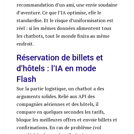
recommandation d’un ami, une envie soudaine
d’aventure. Ce que l’IA optimise, elle le
standardise. Et le risque d’uniformisation est
réel : si les mêmes données alimentent tous
les chatbots, tout le monde finira au même
endroit.
Réservation de billets et
d’hôtels : l’IA en mode
Flash
Sur la partie logistique, un chatbot a des
arguments solides. Relié aux API des
compagnies aériennes et des hôtels, il
compare en quelques secondes les tarifs,
bloque les meilleures offres et envoie billets et
confirmations. En cas de problème (vol