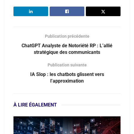
Publication précédente
ChatGPT Analyste de Notoriété RP : L’allié
stratégique des communicants
Publication suivante
IA Slop : les chatbots glissent vers
l’approximation
À LIRE ÉGALEMENT