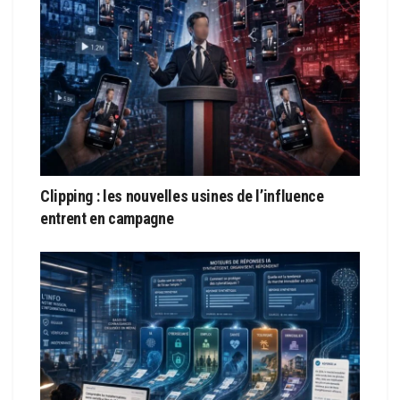
Clipping : les nouvelles usines de l’influence
entrent en campagne