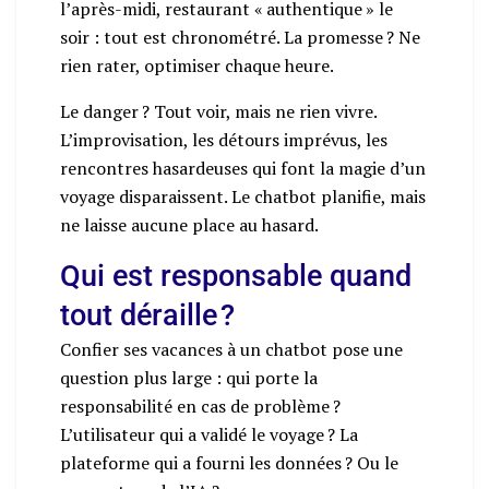
l’après-midi, restaurant « authentique » le
soir : tout est chronométré. La promesse ? Ne
rien rater, optimiser chaque heure.
Le danger ? Tout voir, mais ne rien vivre.
L’improvisation, les détours imprévus, les
rencontres hasardeuses qui font la magie d’un
voyage disparaissent. Le chatbot planifie, mais
ne laisse aucune place au hasard.
Qui est responsable quand
tout déraille ?
Confier ses vacances à un chatbot pose une
question plus large : qui porte la
responsabilité en cas de problème ?
L’utilisateur qui a validé le voyage ? La
plateforme qui a fourni les données ? Ou le