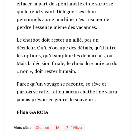
effacer la part de spontanéité et de surprise
qui le rend vivant. Déléguer ses choix
personnels à une machine, c’est risquer de
perdre l’essence même des vacances.
Le chatbot doit rester un allié, pas un
décideur. Qu’il s’occupe des détails, qu’il filtre
les options, qu’il simplifie les démarches, oui.
Mais la décision finale, le choix du « oui » ou du
« non », doit rester humain.
Parce qu’un voyage se raconte, se rêve et
parfois se rate… et qu’aucun chatbot ne saura
jamais prévoir ce genre de souvenirs.
Elisa GARCIA
Mots clés :
Chatbot
IA
Zoé Hitza