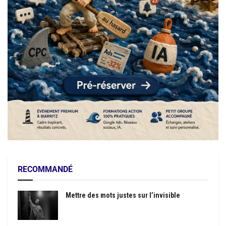
RECOMMANDÉ
Mettre des mots justes sur l’invisible