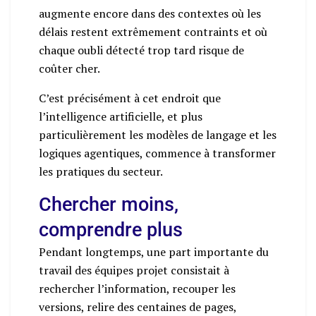
augmente encore dans des contextes où les
délais restent extrêmement contraints et où
chaque oubli détecté trop tard risque de
coûter cher.
C’est précisément à cet endroit que
l’intelligence artificielle, et plus
particulièrement les modèles de langage et les
logiques agentiques, commence à transformer
les pratiques du secteur.
Chercher moins,
comprendre plus
Pendant longtemps, une part importante du
travail des équipes projet consistait à
rechercher l’information, recouper les
versions, relire des centaines de pages,