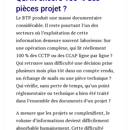
pièces projet ?
Le BTP produit une masse documentaire
considérable. Il reste pourtant l’un des
secteurs où l’exploitation de cette
information demeure souvent laborieuse. Sur
une opération complexe, qui lit réellement
100 % des CCTP ou des CCAP ligne par ligne ?
Qui retrouve sans difficulté une décision prise
plusieurs mois plus tôt dans un compte rendu,
un échange de mails ou une pièce technique ?
Qui vérifie, sans perte de temps, qu’un point
réglementaire ou technique a bien été traité
dans l’ensemble des documents d’un projet ?
A mesure que les projets se complexifient, le
volume d’informations devient difficilement
absorbable humainement. Cette difficulté