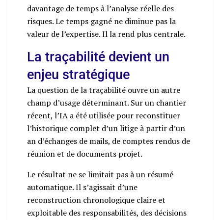
davantage de temps à l’analyse réelle des
risques. Le temps gagné ne diminue pas la
valeur de l’expertise. Il la rend plus centrale.
La traçabilité devient un
enjeu stratégique
La question de la traçabilité ouvre un autre
champ d’usage déterminant. Sur un chantier
récent, l’IA a été utilisée pour reconstituer
l’historique complet d’un litige à partir d’un
an d’échanges de mails, de comptes rendus de
réunion et de documents projet.
Le résultat ne se limitait pas à un résumé
automatique. Il s’agissait d’une
reconstruction chronologique claire et
exploitable des responsabilités, des décisions