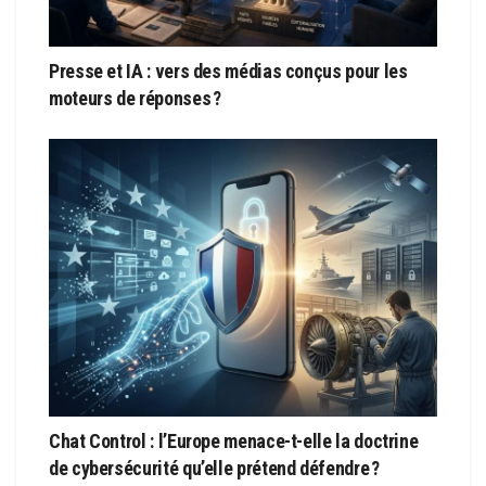
Presse et IA : vers des médias conçus pour les
moteurs de réponses ?
Chat Control : l’Europe menace-t-elle la doctrine
de cybersécurité qu’elle prétend défendre ?