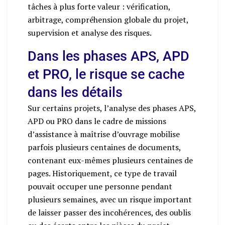
tâches à plus forte valeur : vérification,
arbitrage, compréhension globale du projet,
supervision et analyse des risques.
Dans les phases APS, APD
et PRO, le risque se cache
dans les détails
Sur certains projets, l’analyse des phases APS,
APD ou PRO dans le cadre de missions
d’assistance à maîtrise d’ouvrage mobilise
parfois plusieurs centaines de documents,
contenant eux-mêmes plusieurs centaines de
pages. Historiquement, ce type de travail
pouvait occuper une personne pendant
plusieurs semaines, avec un risque important
de laisser passer des incohérences, des oublis