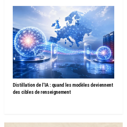
Distillation de l’IA : quand les modèles deviennent
des cibles de renseignement