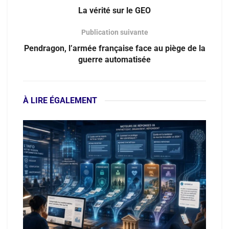
La vérité sur le GEO
Publication suivante
Pendragon, l’armée française face au piège de la
guerre automatisée
À LIRE ÉGALEMENT