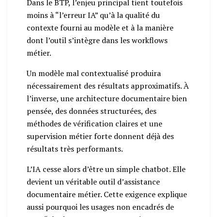
Dans le BTP, l’enjeu principal tient toutefois
moins à “l’erreur IA” qu’à la qualité du
contexte fourni au modèle et à la manière
dont l’outil s’intègre dans les workflows
métier.
Un modèle mal contextualisé produira
nécessairement des résultats approximatifs. À
l’inverse, une architecture documentaire bien
pensée, des données structurées, des
méthodes de vérification claires et une
supervision métier forte donnent déjà des
résultats très performants.
L’IA cesse alors d’être un simple chatbot. Elle
devient un véritable outil d’assistance
documentaire métier. Cette exigence explique
aussi pourquoi les usages non encadrés de