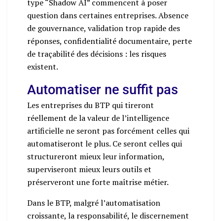
type “Shadow AI” commencent à poser
question dans certaines entreprises. Absence
de gouvernance, validation trop rapide des
réponses, confidentialité documentaire, perte
de traçabilité des décisions : les risques
existent.
Automatiser ne suffit pas
Les entreprises du BTP qui tireront
réellement de la valeur de l’intelligence
artificielle ne seront pas forcément celles qui
automatiseront le plus. Ce seront celles qui
structureront mieux leur information,
superviseront mieux leurs outils et
préserveront une forte maîtrise métier.
Dans le BTP, malgré l’automatisation
croissante, la responsabilité, le discernement