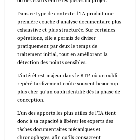
ou des écarts entre les pièces du projet.
Dans ce type de contexte, l’IA produit une
première couche d’analyse documentaire plus
exhaustive et plus structurée. Sur certaines
opérations, elle a permis de diviser
pratiquement par deux le temps de
traitement initial, tout en améliorant la
détection des points sensibles.
L’intérêt est majeur dans le BTP, où un oubli
repéré tardivement coûte souvent beaucoup
plus cher qu’un oubli identifié dès la phase de
conception.
L’un des apports les plus utiles de l’IA tient
donc à sa capacité à libérer les experts des
tâches documentaires mécaniques et
chronophages, afin qu’ils consacrent