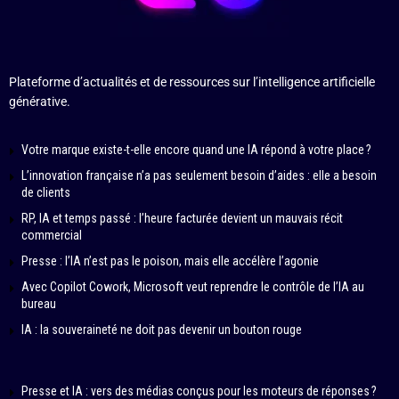
Plateforme d’actualités et de ressources sur l’intelligence artificielle
générative.
Votre marque existe-t-elle encore quand une IA répond à votre place ?
L’innovation française n’a pas seulement besoin d’aides : elle a besoin
de clients
RP, IA et temps passé : l’heure facturée devient un mauvais récit
commercial
Presse : l’IA n’est pas le poison, mais elle accélère l’agonie
Avec Copilot Cowork, Microsoft veut reprendre le contrôle de l’IA au
bureau
IA : la souveraineté ne doit pas devenir un bouton rouge
Presse et IA : vers des médias conçus pour les moteurs de réponses ?