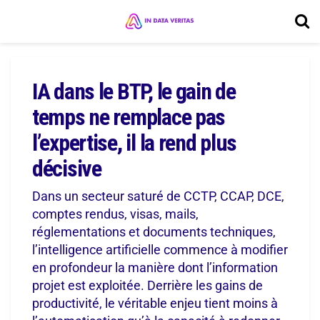
IA dans le BTP, le gain de
temps ne remplace pas
l’expertise, il la rend plus
décisive
Dans un secteur saturé de CCTP, CCAP, DCE,
comptes rendus, visas, mails,
réglementations et documents techniques,
l’intelligence artificielle commence à modifier
en profondeur la manière dont l’information
projet est exploitée. Derrière les gains de
productivité, le véritable enjeu tient moins à