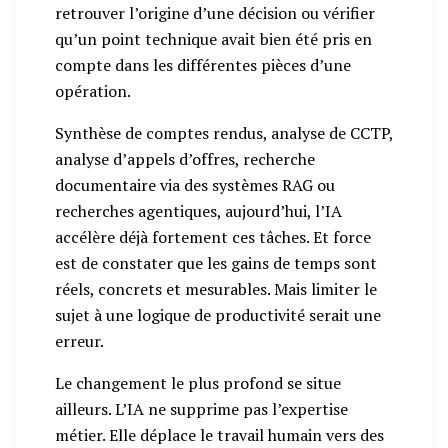
retrouver l’origine d’une décision ou vérifier
qu’un point technique avait bien été pris en
compte dans les différentes pièces d’une
opération.
Synthèse de comptes rendus, analyse de CCTP,
analyse d’appels d’offres, recherche
documentaire via des systèmes RAG ou
recherches agentiques, aujourd’hui, l’IA
accélère déjà fortement ces tâches. Et force
est de constater que les gains de temps sont
réels, concrets et mesurables. Mais limiter le
sujet à une logique de productivité serait une
erreur.
Le changement le plus profond se situe
ailleurs. L’IA ne supprime pas l’expertise
métier. Elle déplace le travail humain vers des