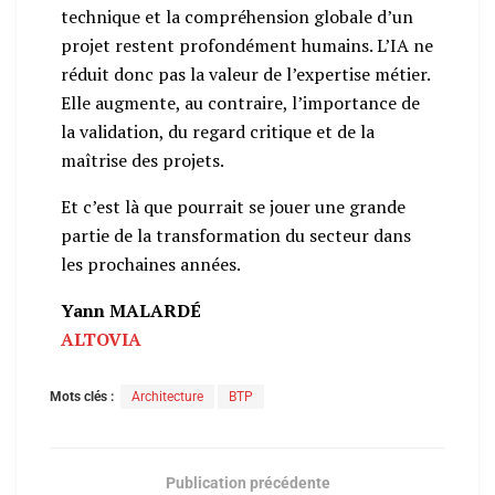
technique et la compréhension globale d’un
projet restent profondément humains. L’IA ne
réduit donc pas la valeur de l’expertise métier.
Elle augmente, au contraire, l’importance de
la validation, du regard critique et de la
maîtrise des projets.
Et c’est là que pourrait se jouer une grande
partie de la transformation du secteur dans
les prochaines années.
Yann MALARDÉ
ALTOVIA
Mots clés :
Architecture
BTP
Publication précédente