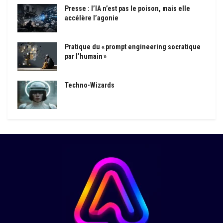
Presse : l’IA n’est pas le poison, mais elle
accélère l’agonie
Pratique du « prompt engineering socratique
par l’humain »
Techno-Wizards