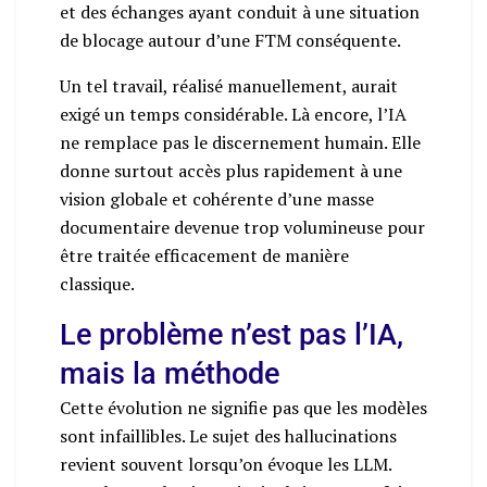
et des échanges ayant conduit à une situation
de blocage autour d’une FTM conséquente.
Un tel travail, réalisé manuellement, aurait
exigé un temps considérable. Là encore, l’IA
ne remplace pas le discernement humain. Elle
donne surtout accès plus rapidement à une
vision globale et cohérente d’une masse
documentaire devenue trop volumineuse pour
être traitée efficacement de manière
classique.
Le problème n’est pas l’IA,
mais la méthode
Cette évolution ne signifie pas que les modèles
sont infaillibles. Le sujet des hallucinations
revient souvent lorsqu’on évoque les LLM.