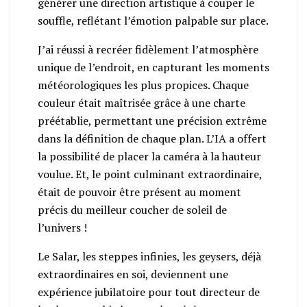
générer une direction artistique à couper le
souffle, reflétant l’émotion palpable sur place.
J’ai réussi à recréer fidèlement l’atmosphère
unique de l’endroit, en capturant les moments
météorologiques les plus propices. Chaque
couleur était maîtrisée grâce à une charte
préétablie, permettant une précision extrême
dans la définition de chaque plan. L’IA a offert
la possibilité de placer la caméra à la hauteur
voulue. Et, le point culminant extraordinaire,
était de pouvoir être présent au moment
précis du meilleur coucher de soleil de
l’univers !
Le Salar, les steppes infinies, les geysers, déjà
extraordinaires en soi, deviennent une
expérience jubilatoire pour tout directeur de