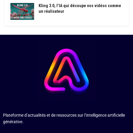
Kling 3.0, l’IA qui découpe vos vidéos comme
un réalisateur
Plateforme d’actualités et de ressources sur l’intelligence artificielle
générative.