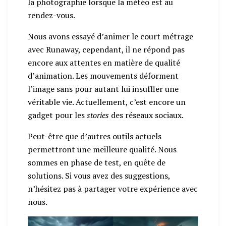
la photographie lorsque la météo est au
rendez-vous.
Nous avons essayé d’animer le court métrage
avec Runaway, cependant, il ne répond pas
encore aux attentes en matière de qualité
d’animation. Les mouvements déforment
l’image sans pour autant lui insuffler une
véritable vie. Actuellement, c’est encore un
gadget pour les
stories
des réseaux sociaux.
Peut-être que d’autres outils actuels
permettront une meilleure qualité. Nous
sommes en phase de test, en quête de
solutions. Si vous avez des suggestions,
n’hésitez pas à partager votre expérience avec
nous.