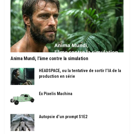
Anima Mundi, l’âme contre la simulation
HEADSPACE, ou la tentative de sortir l’IA de la
production en série
Ex Pixelis Machina
Autopsie d’un prompt S1E2