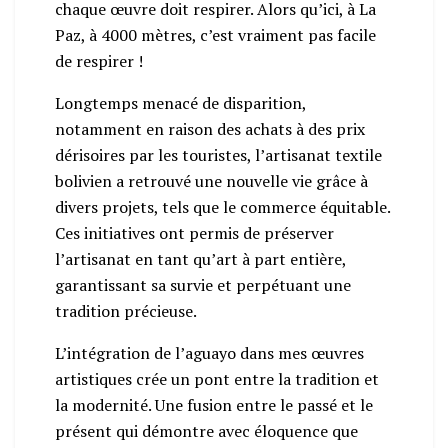
chaque œuvre doit respirer. Alors qu’ici, à La
Paz, à 4000 mètres, c’est vraiment pas facile
de respirer !
Longtemps menacé de disparition,
notamment en raison des achats à des prix
dérisoires par les touristes, l’artisanat textile
bolivien a retrouvé une nouvelle vie grâce à
divers projets, tels que le commerce équitable.
Ces initiatives ont permis de préserver
l’artisanat en tant qu’art à part entière,
garantissant sa survie et perpétuant une
tradition précieuse.
L’intégration de l’aguayo dans mes œuvres
artistiques crée un pont entre la tradition et
la modernité. Une fusion entre le passé et le
présent qui démontre avec éloquence que