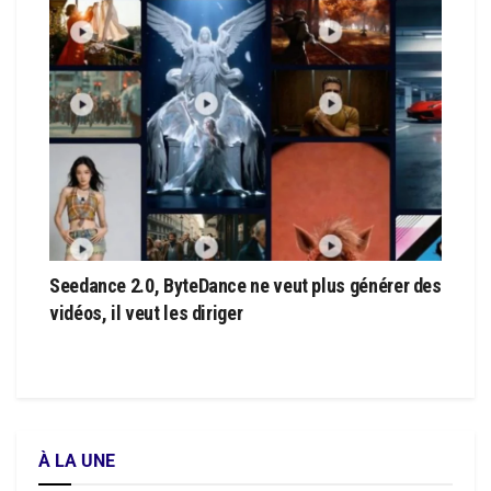
Seedance 2.0, ByteDance ne veut plus générer des
vidéos, il veut les diriger
À LA UNE