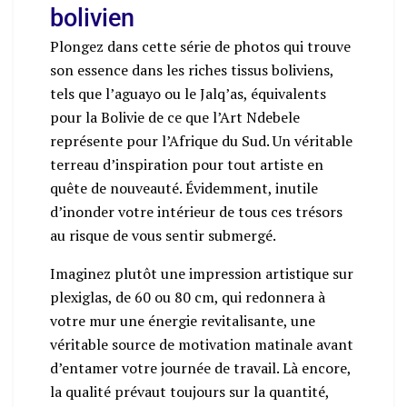
bolivien
Plongez dans cette série de photos qui trouve
son essence dans les riches tissus boliviens,
tels que l’aguayo ou le Jalq’as, équivalents
pour la Bolivie de ce que l’Art Ndebele
représente pour l’Afrique du Sud. Un véritable
terreau d’inspiration pour tout artiste en
quête de nouveauté. Évidemment, inutile
d’inonder votre intérieur de tous ces trésors
au risque de vous sentir submergé.
Imaginez plutôt une impression artistique sur
plexiglas, de 60 ou 80 cm, qui redonnera à
votre mur une énergie revitalisante, une
véritable source de motivation matinale avant
d’entamer votre journée de travail. Là encore,
la qualité prévaut toujours sur la quantité,