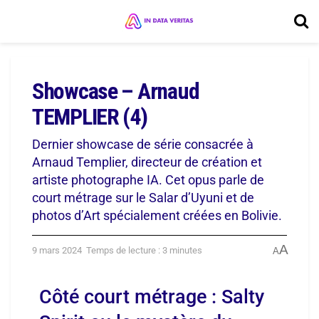
Showcase – Arnaud
TEMPLIER (4)
Dernier showcase de série consacrée à
Arnaud Templier, directeur de création et
artiste photographe IA. Cet opus parle de
court métrage sur le Salar d’Uyuni et de
photos d’Art spécialement créées en Bolivie.
A
9 mars 2024
Temps de lecture : 3 minutes
A
Côté court métrage : Salty