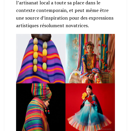
l’artisanat local a toute sa place dans le
contexte contemporain, et peut même être
une source d’inspiration pour des expressions
artistiques résolument novatrices.