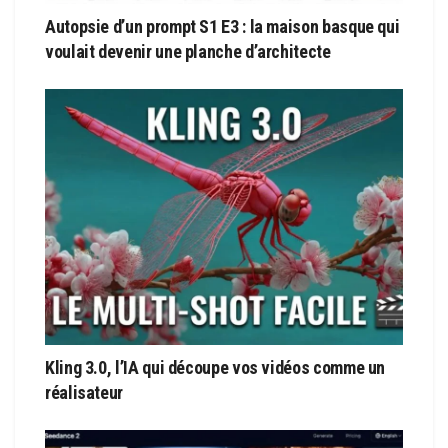
Autopsie d’un prompt S1 E3 : la maison basque qui
voulait devenir une planche d’architecte
Kling 3.0, l’IA qui découpe vos vidéos comme un
réalisateur