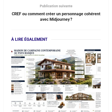
Publication suivante
CREF ou comment créer un personnage cohérent
avec Midjourney ?
À LIRE ÉGALEMENT