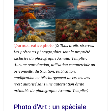
@arno.creative.photo
(© Tous droits réservés.
Les présentes photographies sont la propriété
exclusive du photographe Arnaud Templier.
Aucune reproduction, utilisation commerciale ou
personnelle, distribution, publication,
modification ou téléchargement de ces œuvres
n’est autorisé sans une autorisation écrite
préalable du photographe Arnaud Templier)
Photo d’Art : un spéciale