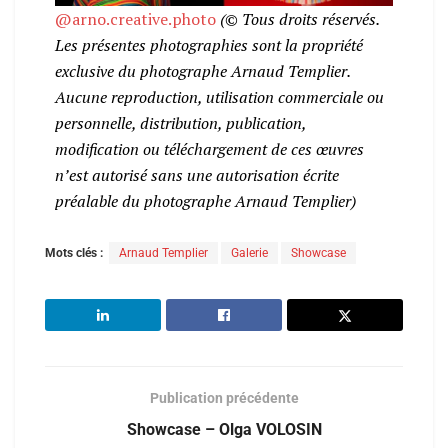
@arno.creative.photo
(© Tous droits réservés.
Les présentes photographies sont la propriété
exclusive du photographe Arnaud Templier.
Aucune reproduction, utilisation commerciale ou
personnelle, distribution, publication,
modification ou téléchargement de ces œuvres
n’est autorisé sans une autorisation écrite
préalable du photographe Arnaud Templier)
Mots clés :
Arnaud Templier
Galerie
Showcase
Publication précédente
Showcase – Olga VOLOSIN