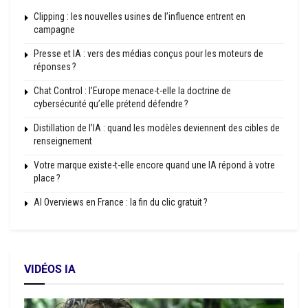
Clipping : les nouvelles usines de l’influence entrent en
campagne
Presse et IA : vers des médias conçus pour les moteurs de
réponses ?
Chat Control : l’Europe menace-t-elle la doctrine de
cybersécurité qu’elle prétend défendre ?
Distillation de l’IA : quand les modèles deviennent des cibles de
renseignement
Votre marque existe-t-elle encore quand une IA répond à votre
place ?
AI Overviews en France : la fin du clic gratuit ?
VIDÉOS IA