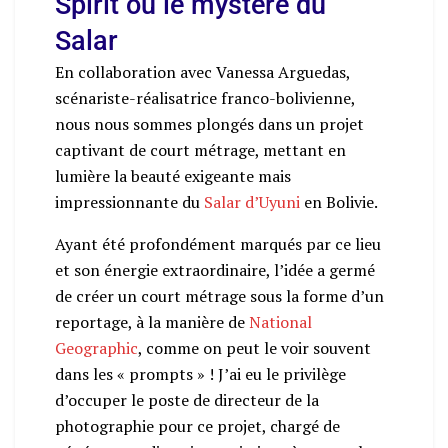
Spirit ou le mystère du
Salar
En collaboration avec Vanessa Arguedas,
scénariste-réalisatrice franco-bolivienne,
nous nous sommes plongés dans un projet
captivant de court métrage, mettant en
lumière la beauté exigeante mais
impressionnante du
Salar d’Uyuni
en Bolivie.
Ayant été profondément marqués par ce lieu
et son énergie extraordinaire, l’idée a germé
de créer un court métrage sous la forme d’un
reportage, à la manière de
National
Geographic
, comme on peut le voir souvent
dans les « prompts » ! J’ai eu le privilège
d’occuper le poste de directeur de la
photographie pour ce projet, chargé de