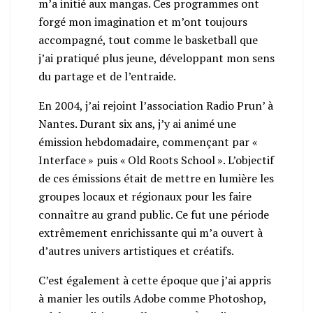
m’a initié aux mangas. Ces programmes ont
forgé mon imagination et m’ont toujours
accompagné, tout comme le basketball que
j’ai pratiqué plus jeune, développant mon sens
du partage et de l’entraide.
En 2004, j’ai rejoint l’association Radio Prun’ à
Nantes. Durant six ans, j’y ai animé une
émission hebdomadaire, commençant par «
Interface » puis « Old Roots School ». L’objectif
de ces émissions était de mettre en lumière les
groupes locaux et régionaux pour les faire
connaître au grand public. Ce fut une période
extrêmement enrichissante qui m’a ouvert à
d’autres univers artistiques et créatifs.
C’est également à cette époque que j’ai appris
à manier les outils Adobe comme Photoshop,