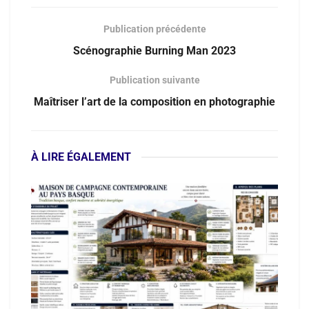
Publication précédente
Scénographie Burning Man 2023
Publication suivante
Maîtriser l’art de la composition en photographie
À LIRE ÉGALEMENT