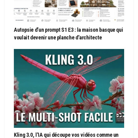
Autopsie d’un prompt S1 E3 : la maison basque qui
voulait devenir une planche d’architecte
Kling 3.0, l’IA qui découpe vos vidéos comme un