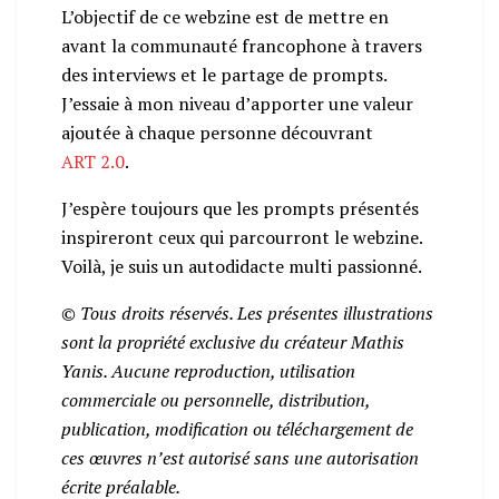
L’objectif de ce webzine est de mettre en
avant la communauté francophone à travers
des interviews et le partage de prompts.
J’essaie à mon niveau d’apporter une valeur
ajoutée à chaque personne découvrant
ART 2.0
.
J’espère toujours que les prompts présentés
inspireront ceux qui parcourront le webzine.
Voilà, je suis un autodidacte multi passionné.
© Tous droits réservés. Les présentes illustrations
sont la propriété exclusive du créateur Mathis
Yanis. Aucune reproduction, utilisation
commerciale ou personnelle, distribution,
publication, modification ou téléchargement de
ces œuvres n’est autorisé sans une autorisation
écrite préalable.