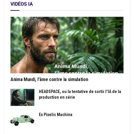
VIDÉOS IA
Anima Mundi, l’âme contre la simulation
HEADSPACE, ou la tentative de sortir l’IA de la
production en série
Ex Pixelis Machina