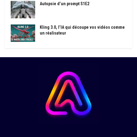
Autopsie d’un prompt S1E2
Kling 3.0, l’IA qui découpe vos vidéos comme
un réalisateur