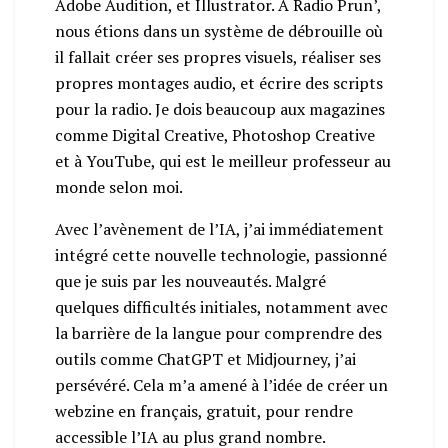
Adobe Audition, et Illustrator. À Radio Prun’,
nous étions dans un système de débrouille où
il fallait créer ses propres visuels, réaliser ses
propres montages audio, et écrire des scripts
pour la radio. Je dois beaucoup aux magazines
comme Digital Creative, Photoshop Creative
et à YouTube, qui est le meilleur professeur au
monde selon moi.
Avec l’avènement de l’IA, j’ai immédiatement
intégré cette nouvelle technologie, passionné
que je suis par les nouveautés. Malgré
quelques difficultés initiales, notamment avec
la barrière de la langue pour comprendre des
outils comme ChatGPT et Midjourney, j’ai
persévéré. Cela m’a amené à l’idée de créer un
webzine en français, gratuit, pour rendre
accessible l’IA au plus grand nombre.