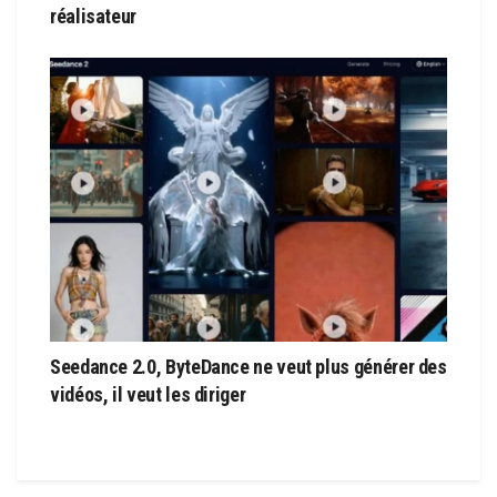
réalisateur
Seedance 2.0, ByteDance ne veut plus générer des
vidéos, il veut les diriger