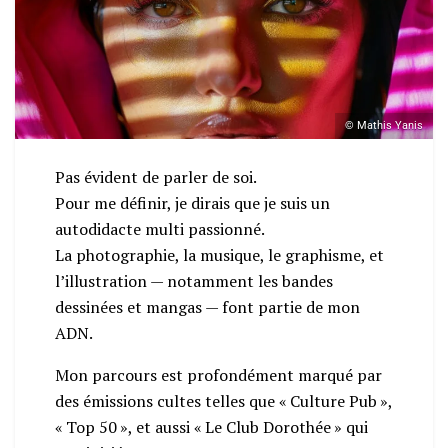
© Mathis Yanis
Pas évident de parler de soi.
Pour me définir, je dirais que je suis un
autodidacte multi passionné.
La photographie, la musique, le graphisme, et
l’illustration — notamment les bandes
dessinées et mangas — font partie de mon
ADN.
Mon parcours est profondément marqué par
des émissions cultes telles que « Culture Pub »,
« Top 50 », et aussi « Le Club Dorothée » qui