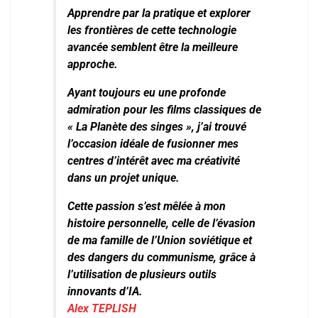
Apprendre par la pratique et explorer
les frontières de cette technologie
avancée semblent être la meilleure
approche.
Ayant toujours eu une profonde
admiration pour les films classiques de
« La Planète des singes », j’ai trouvé
l’occasion idéale de fusionner mes
centres d’intérêt avec ma créativité
dans un projet unique.
Cette passion s’est mêlée à mon
histoire personnelle, celle de l’évasion
de ma famille de l’Union soviétique et
des dangers du communisme, grâce à
l’utilisation de plusieurs outils
innovants d’IA.
Alex TEPLISH