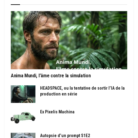
Anima Mundi, l’âme contre la simulation
HEADSPACE, ou la tentative de sortir l’IA de la
production en série
Ex Pixelis Machina
Autopsie d’un prompt S1E2