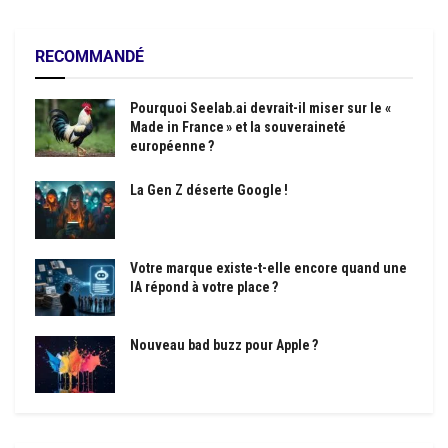
RECOMMANDÉ
Pourquoi Seelab.ai devrait-il miser sur le «
Made in France » et la souveraineté
européenne ?
La Gen Z déserte Google !
Votre marque existe-t-elle encore quand une
IA répond à votre place ?
Nouveau bad buzz pour Apple ?