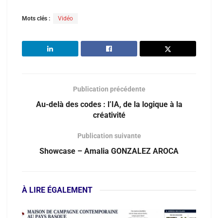
Mots clés :
Vidéo
Publication précédente
Au-delà des codes : l’IA, de la logique à la
créativité
Publication suivante
Showcase – Amalia GONZALEZ AROCA
À LIRE ÉGALEMENT