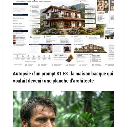
Autopsie d’un prompt S1 E3 : la maison basque qui
voulait devenir une planche d’architecte