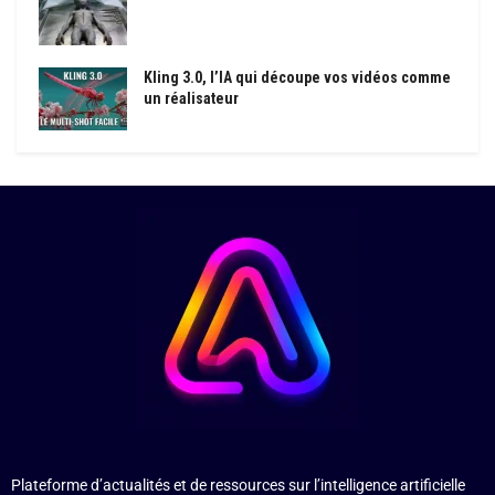
Kling 3.0, l’IA qui découpe vos vidéos comme
un réalisateur
Plateforme d’actualités et de ressources sur l’intelligence artificielle