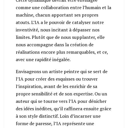
comme une collaboration entre l’humain et la
machine, chacun apportant ses propres
atouts. L’IA a le pouvoir de catalyser notre
inventivité, nous incitant à dépasser nos
limites. Plutôt que de nous supplanter, elle
nous accompagne dans la création de
réalisations encore plus remarquables, et ce,
avec une rapidité inégalée.
Envisageons un artiste peintre qui se sert de
l’IA pour créer des esquisses ou trouver
l’inspiration, avant de les enrichir de sa
propre sensibilité et de son expertise. Ou un
auteur qui se tourne vers l’IA pour dénicher
des idées inédites, qu’il raffinera ensuite grâce
à son style distinctif. Loin d’incarner une
forme de paresse, l’IA représente une