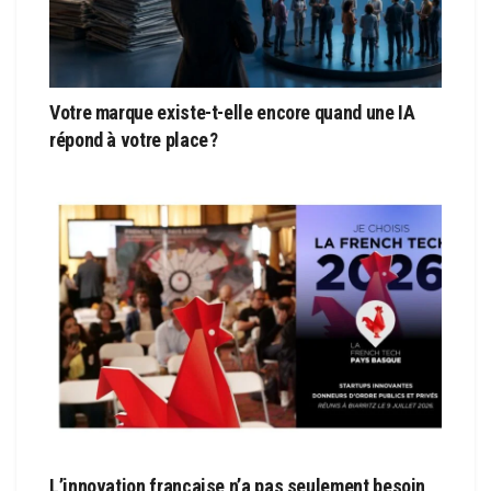
Votre marque existe-t-elle encore quand une IA
répond à votre place ?
L’innovation française n’a pas seulement besoin