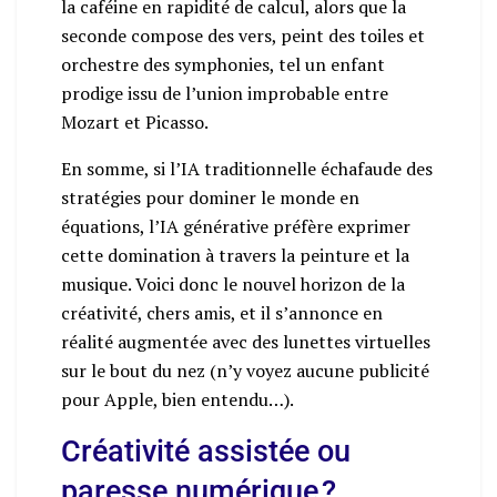
la caféine en rapidité de calcul, alors que la
seconde compose des vers, peint des toiles et
orchestre des symphonies, tel un enfant
prodige issu de l’union improbable entre
Mozart et Picasso.
En somme, si l’IA traditionnelle échafaude des
stratégies pour dominer le monde en
équations, l’IA générative préfère exprimer
cette domination à travers la peinture et la
musique. Voici donc le nouvel horizon de la
créativité, chers amis, et il s’annonce en
réalité augmentée avec des lunettes virtuelles
sur le bout du nez (n’y voyez aucune publicité
pour Apple, bien entendu…).
Créativité assistée ou
paresse numérique ?