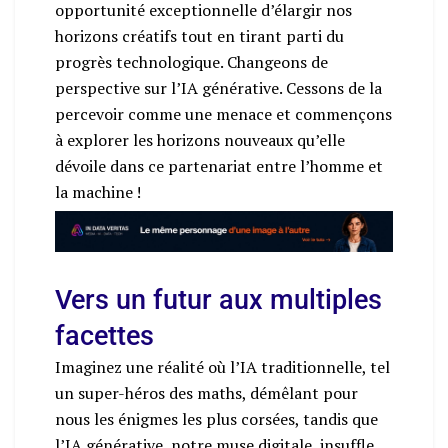
opportunité exceptionnelle d’élargir nos
horizons créatifs tout en tirant parti du
progrès technologique. Changeons de
perspective sur l’IA générative. Cessons de la
percevoir comme une menace et commençons
à explorer les horizons nouveaux qu’elle
dévoile dans ce partenariat entre l’homme et
la machine !
Vers un futur aux multiples
facettes
Imaginez une réalité où l’IA traditionnelle, tel
un super-héros des maths, démêlant pour
nous les énigmes les plus corsées, tandis que
l’IA générative, notre muse digitale, insuffle