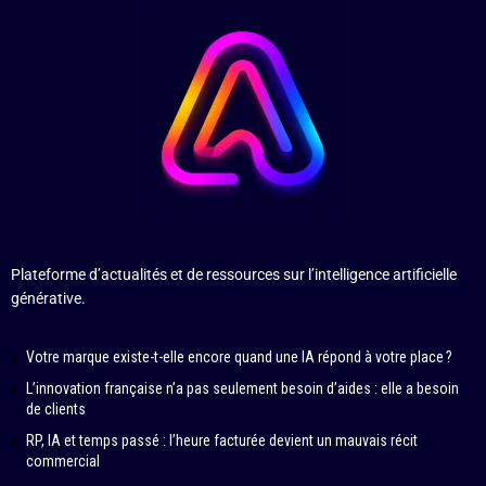
Plateforme d’actualités et de ressources sur l’intelligence artificielle
générative.
Votre marque existe-t-elle encore quand une IA répond à votre place ?
L’innovation française n’a pas seulement besoin d’aides : elle a besoin
de clients
RP, IA et temps passé : l’heure facturée devient un mauvais récit
commercial