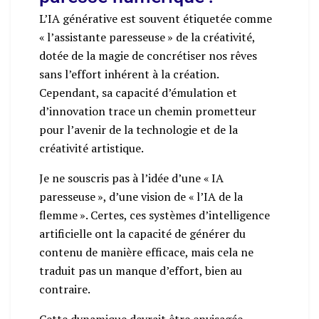
L’IA générative est souvent étiquetée comme
« l’assistante paresseuse » de la créativité,
dotée de la magie de concrétiser nos rêves
sans l’effort inhérent à la création.
Cependant, sa capacité d’émulation et
d’innovation trace un chemin prometteur
pour l’avenir de la technologie et de la
créativité artistique.
Je ne souscris pas à l’idée d’une « IA
paresseuse », d’une vision de « l’IA de la
flemme ». Certes, ces systèmes d’intelligence
artificielle ont la capacité de générer du
contenu de manière efficace, mais cela ne
traduit pas un manque d’effort, bien au
contraire.
Cette dynamique devrait être envisagée