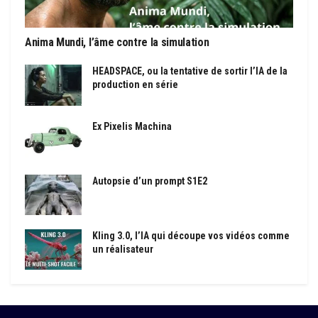
Anima Mundi, l’âme contre la simulation
HEADSPACE, ou la tentative de sortir l’IA de la
production en série
Ex Pixelis Machina
Autopsie d’un prompt S1E2
Kling 3.0, l’IA qui découpe vos vidéos comme
un réalisateur