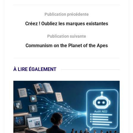
Publication précédente
Créez ! Oubliez les marques existantes
Publication suivante
Communism on the Planet of the Apes
À LIRE ÉGALEMENT