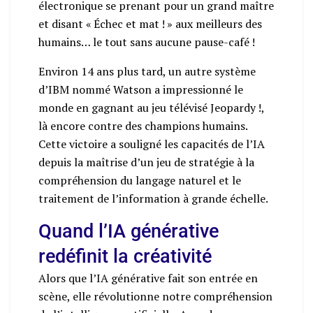
électronique se prenant pour un grand maître
et disant « Échec et mat ! » aux meilleurs des
humains… le tout sans aucune pause-café !
Environ 14 ans plus tard, un autre système
d’IBM nommé Watson a impressionné le
monde en gagnant au jeu télévisé Jeopardy !,
là encore contre des champions humains.
Cette victoire a souligné les capacités de l’IA
depuis la maîtrise d’un jeu de stratégie à la
compréhension du langage naturel et le
traitement de l’information à grande échelle.
Quand l’IA générative
redéfinit la créativité
Alors que l’IA générative fait son entrée en
scène, elle révolutionne notre compréhension