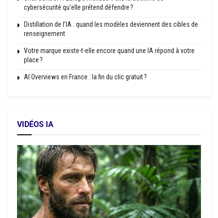
cybersécurité qu’elle prétend défendre ?
Distillation de l’IA : quand les modèles deviennent des cibles de
renseignement
Votre marque existe-t-elle encore quand une IA répond à votre
place ?
AI Overviews en France : la fin du clic gratuit ?
VIDÉOS IA