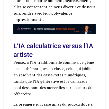
d’une toile. Pour le moment, heureusement,
elles se contentent de nous divertir et de nous
surprendre avec leur polyvalence
impressionnante.
L’IA calculatrice versus l’IA
artiste
Pensez à l’IA traditionnelle comme à ce génie
des mathématiques en classe, celui qui jubile
en résolvant des casse-têtes numériques,
tandis que l’IA générative est le camarade
cool dessinant des merveilles sur les murs du
réfectoire.
La première surpasse un as du sudoku dopé à