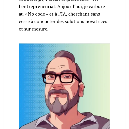
l’entrepreneuriat. Aujourd’hui, je carbure
au « No code » et à l’IA, cherchant sans
cesse à concocter des solutions novatrices
et sur mesure.