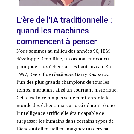
L’ère de l’IA traditionnelle :
quand les machines
commencent à penser
Nous sommes au milieu des années 90, IBM
développe Deep Blue, un ordinateur conçu
pour jouer aux échecs à très haut niveau. En
1997, Deep Blue
checkmate
Garry Kasparov,
l’un des plus grands champions de tous les
temps, marquant ainsi un tournant historique.
Cette victoire n’a pas seulement ébranlé le
monde des échecs, mais a aussi démontré que
l’intelligence artificielle était capable de
surpasser les humains dans certains types de
tâches intellectuelles. Imaginez un cerveau