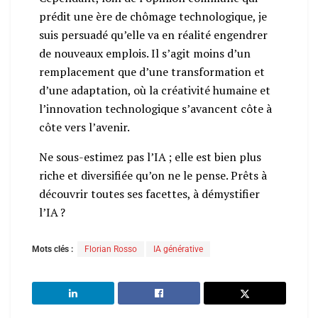
prédit une ère de chômage technologique, je
suis persuadé qu’elle va en réalité engendrer
de nouveaux emplois. Il s’agit moins d’un
remplacement que d’une transformation et
d’une adaptation, où la créativité humaine et
l’innovation technologique s’avancent côte à
côte vers l’avenir.
Ne sous-estimez pas l’IA ; elle est bien plus
riche et diversifiée qu’on ne le pense. Prêts à
découvrir toutes ses facettes, à démystifier
l’IA ?
Mots clés :
Florian Rosso
IA générative