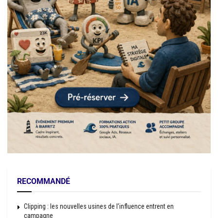
RECOMMANDÉ
Clipping : les nouvelles usines de l’influence entrent en
campagne