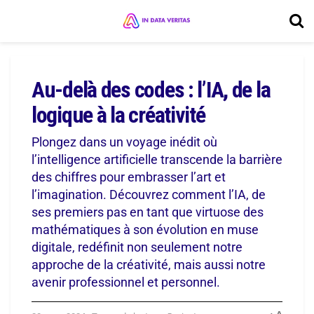
Au-delà des codes : l’IA, de la
logique à la créativité
Plongez dans un voyage inédit où
l’intelligence artificielle transcende la barrière
des chiffres pour embrasser l’art et
l’imagination. Découvrez comment l’IA, de
ses premiers pas en tant que virtuose des
mathématiques à son évolution en muse
digitale, redéfinit non seulement notre
approche de la créativité, mais aussi notre
avenir professionnel et personnel.