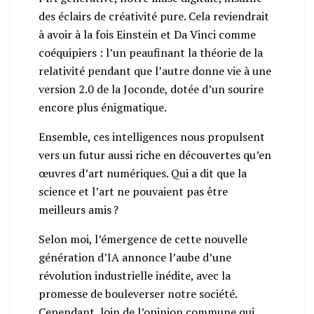
des éclairs de créativité pure. Cela reviendrait
à avoir à la fois Einstein et Da Vinci comme
coéquipiers : l’un peaufinant la théorie de la
relativité pendant que l’autre donne vie à une
version 2.0 de la Joconde, dotée d’un sourire
encore plus énigmatique.
Ensemble, ces intelligences nous propulsent
vers un futur aussi riche en découvertes qu’en
œuvres d’art numériques. Qui a dit que la
science et l’art ne pouvaient pas être
meilleurs amis ?
Selon moi, l’émergence de cette nouvelle
génération d’IA annonce l’aube d’une
révolution industrielle inédite, avec la
promesse de bouleverser notre société.
Cependant, loin de l’opinion commune qui