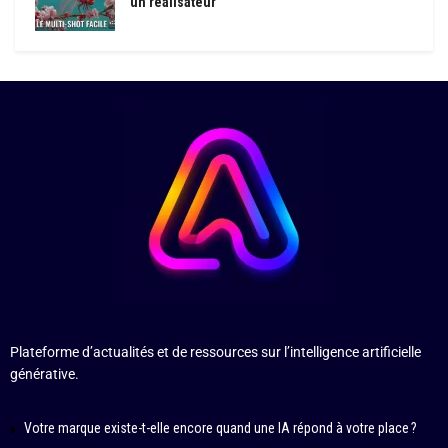
un réalisateur
Plateforme d’actualités et de ressources sur l’intelligence artificielle
générative.
Votre marque existe-t-elle encore quand une IA répond à votre place ?