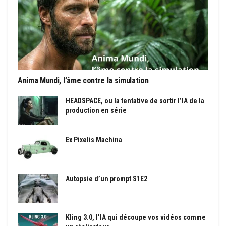
Anima Mundi, l’âme contre la simulation
HEADSPACE, ou la tentative de sortir l’IA de la
production en série
Ex Pixelis Machina
Autopsie d’un prompt S1E2
Kling 3.0, l’IA qui découpe vos vidéos comme