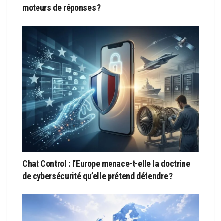
moteurs de réponses ?
Chat Control : l’Europe menace-t-elle la doctrine
de cybersécurité qu’elle prétend défendre ?