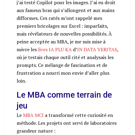
j’ai testé Copilot pour les images. J’ai eu droit
aux fameux bras qui s’allongent et aux mains
difformes. Ces ratés m’ont rappelé mes
premiers bricolages sur Excel : imparfaits,
mais révélateurs de nouvelles possibilités. À
peine acceptée au MBA, je me suis mise à
suivre les
lives IA PLU KA
d’
IN DATA VERITAS
,
où je testais chaque outil cité et analysais les
prompts. Ce mélange de fascination et de
frustration a nourri mon envie d’aller plus
loin.
Le MBA comme terrain de
jeu
Le
MBA MCI
a transformé cette curiosité en
méthode. Les projets ont servi de laboratoires
grandeur nature :