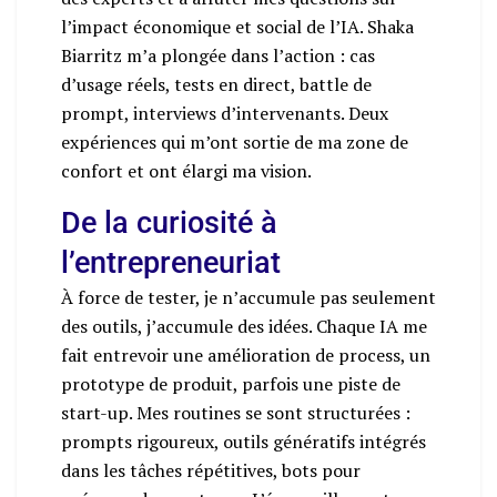
l’impact économique et social de l’IA. Shaka
Biarritz m’a plongée dans l’action : cas
d’usage réels, tests en direct, battle de
prompt, interviews d’intervenants. Deux
expériences qui m’ont sortie de ma zone de
confort et ont élargi ma vision.
De la curiosité à
l’entrepreneuriat
À force de tester, je n’accumule pas seulement
des outils, j’accumule des idées. Chaque IA me
fait entrevoir une amélioration de process, un
prototype de produit, parfois une piste de
start-up. Mes routines se sont structurées :
prompts rigoureux, outils génératifs intégrés
dans les tâches répétitives, bots pour