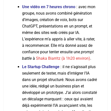
Une vidéo en 7 heures chrono
: avec mon
groupe, nous avons combiné génération
d’images, création de voix, bots sur
ChatGPT, présentations en un prompt, et
même des sites web créés par IA.
L’expérience m’a appris à aller vite, à rater,
à recommencer. Elle m’a donné assez de
confiance pour tenter ensuite une
prompt
battle
à
Shaka Biarritz (à 1h20 environ)
.
Le Startup Challenge
: il ne s’agissait plus
seulement de tester, mais d’intégrer l’IA
dans un projet structuré. Nous avons cadré
une idée, rédigé un business plan et
développé un prototype. J’ai alors constaté
un décalage marquant : ceux qui avaient
déjà expérimenté l’IA avançaient vite, les