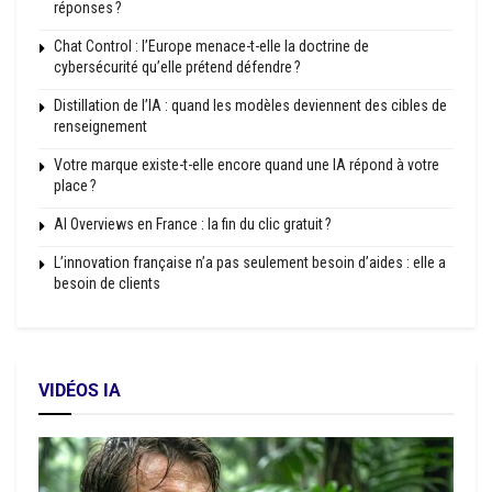
réponses ?
Chat Control : l’Europe menace-t-elle la doctrine de
cybersécurité qu’elle prétend défendre ?
Distillation de l’IA : quand les modèles deviennent des cibles de
renseignement
Votre marque existe-t-elle encore quand une IA répond à votre
place ?
AI Overviews en France : la fin du clic gratuit ?
L’innovation française n’a pas seulement besoin d’aides : elle a
besoin de clients
VIDÉOS IA