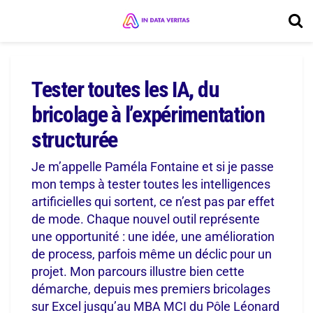
Tester toutes les IA, du
bricolage à l’expérimentation
structurée
Je m’appelle Paméla Fontaine et si je passe
mon temps à tester toutes les intelligences
artificielles qui sortent, ce n’est pas par effet
de mode. Chaque nouvel outil représente
une opportunité : une idée, une amélioration
de process, parfois même un déclic pour un
projet. Mon parcours illustre bien cette
démarche, depuis mes premiers bricolages
sur Excel jusqu’au MBA MCI du Pôle Léonard