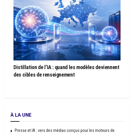
Distillation de l’IA : quand les modèles deviennent
des cibles de renseignement
À LA UNE
Presse et IA : vers des médias conçus pour les moteurs de