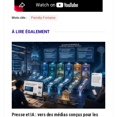
Mots clés :
Paméla Fontaine
À LIRE ÉGALEMENT
Presse et IA : vers des médias conçus pour les