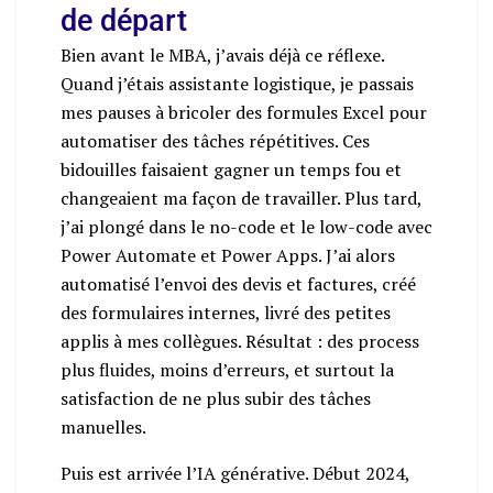
de départ
Bien avant le MBA, j’avais déjà ce réflexe.
Quand j’étais assistante logistique, je passais
mes pauses à bricoler des formules Excel pour
automatiser des tâches répétitives. Ces
bidouilles faisaient gagner un temps fou et
changeaient ma façon de travailler. Plus tard,
j’ai plongé dans le no-code et le low-code avec
Power Automate et Power Apps. J’ai alors
automatisé l’envoi des devis et factures, créé
des formulaires internes, livré des petites
applis à mes collègues. Résultat : des process
plus fluides, moins d’erreurs, et surtout la
satisfaction de ne plus subir des tâches
manuelles.
Puis est arrivée l’IA générative. Début 2024,