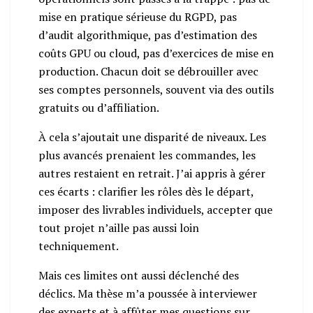
mise en pratique sérieuse du RGPD, pas
d’audit algorithmique, pas d’estimation des
coûts GPU ou cloud, pas d’exercices de mise en
production. Chacun doit se débrouiller avec
ses comptes personnels, souvent via des outils
gratuits ou d’affiliation.
À cela s’ajoutait une disparité de niveaux. Les
plus avancés prenaient les commandes, les
autres restaient en retrait. J’ai appris à gérer
ces écarts : clarifier les rôles dès le départ,
imposer des livrables individuels, accepter que
tout projet n’aille pas aussi loin
techniquement.
Mais ces limites ont aussi déclenché des
déclics. Ma thèse m’a poussée à interviewer
des experts et à affûter mes questions sur