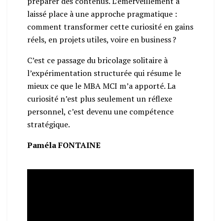
préparer des contenus. L’émerveillement a
laissé place à une approche pragmatique :
comment transformer cette curiosité en gains
réels, en projets utiles, voire en business ?
C’est ce passage du bricolage solitaire à
l’expérimentation structurée qui résume le
mieux ce que le MBA MCI m’a apporté. La
curiosité n’est plus seulement un réflexe
personnel, c’est devenu une compétence
stratégique.
Paméla FONTAINE