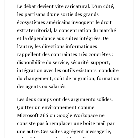
Le débat devient vite caricatural. D’un côté,
les partisans d’une sortie des grands
écosystèmes américains invoquent le droit
extraterritorial, la concentration du marché
et la dépendance aux suites intégrées. De
l’autre, les directions informatiques
rappellent des contraintes très concrètes :
disponibilité du service, sécurité, support,
intégration avec les outils existants, conduite
du changement, coût de migration, formation
des agents ou salariés.
Les deux camps ont des arguments solides.
Quitter un environnement comme
Microsoft 365 ou Google Workspace ne
consiste pas à remplacer une boîte mail par
une autre. Ces suites agrègent messagerie,