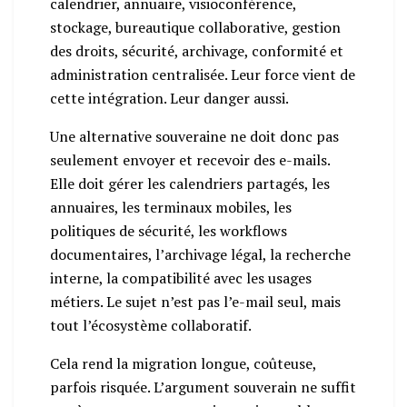
calendrier, annuaire, visioconférence,
stockage, bureautique collaborative, gestion
des droits, sécurité, archivage, conformité et
administration centralisée. Leur force vient de
cette intégration. Leur danger aussi.
Une alternative souveraine ne doit donc pas
seulement envoyer et recevoir des e-mails.
Elle doit gérer les calendriers partagés, les
annuaires, les terminaux mobiles, les
politiques de sécurité, les workflows
documentaires, l’archivage légal, la recherche
interne, la compatibilité avec les usages
métiers. Le sujet n’est pas l’e-mail seul, mais
tout l’écosystème collaboratif.
Cela rend la migration longue, coûteuse,
parfois risquée. L’argument souverain ne suffit