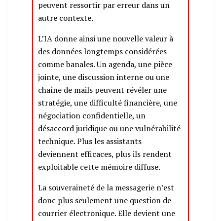
peuvent ressortir par erreur dans un
autre contexte.
L’IA donne ainsi une nouvelle valeur à
des données longtemps considérées
comme banales. Un agenda, une pièce
jointe, une discussion interne ou une
chaîne de mails peuvent révéler une
stratégie, une difficulté financière, une
négociation confidentielle, un
désaccord juridique ou une vulnérabilité
technique. Plus les assistants
deviennent efficaces, plus ils rendent
exploitable cette mémoire diffuse.
La souveraineté de la messagerie n’est
donc plus seulement une question de
courrier électronique. Elle devient une