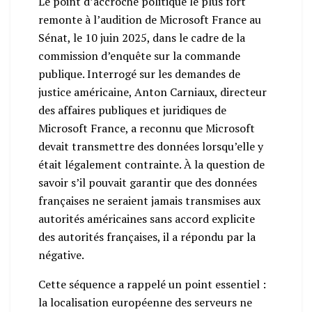
Le point d’accroche politique le plus fort
remonte à l’audition de Microsoft France au
Sénat, le 10 juin 2025, dans le cadre de la
commission d’enquête sur la commande
publique. Interrogé sur les demandes de
justice américaine, Anton Carniaux, directeur
des affaires publiques et juridiques de
Microsoft France, a reconnu que Microsoft
devait transmettre des données lorsqu’elle y
était légalement contrainte. À la question de
savoir s’il pouvait garantir que des données
françaises ne seraient jamais transmises aux
autorités américaines sans accord explicite
des autorités françaises, il a répondu par la
négative.
Cette séquence a rappelé un point essentiel :
la localisation européenne des serveurs ne