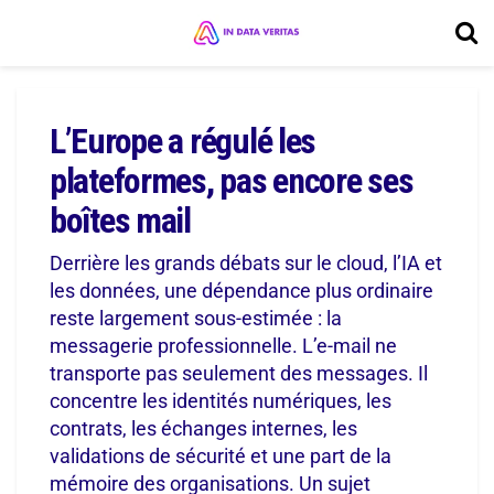
L’Europe a régulé les
plateformes, pas encore ses
boîtes mail
Derrière les grands débats sur le cloud, l’IA et
les données, une dépendance plus ordinaire
reste largement sous-estimée : la
messagerie professionnelle. L’e-mail ne
transporte pas seulement des messages. Il
concentre les identités numériques, les
contrats, les échanges internes, les
validations de sécurité et une part de la
mémoire des organisations. Un sujet