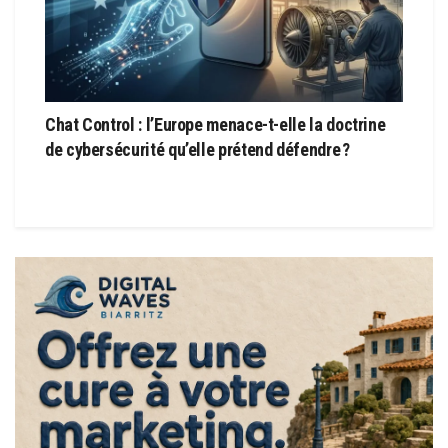
Chat Control : l’Europe menace-t-elle la doctrine
de cybersécurité qu’elle prétend défendre ?