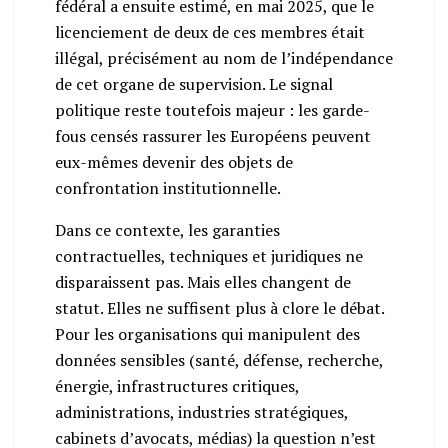
fédéral a ensuite estimé, en mai 2025, que le
licenciement de deux de ces membres était
illégal, précisément au nom de l’indépendance
de cet organe de supervision. Le signal
politique reste toutefois majeur : les garde-
fous censés rassurer les Européens peuvent
eux-mêmes devenir des objets de
confrontation institutionnelle.
Dans ce contexte, les garanties
contractuelles, techniques et juridiques ne
disparaissent pas. Mais elles changent de
statut. Elles ne suffisent plus à clore le débat.
Pour les organisations qui manipulent des
données sensibles (santé, défense, recherche,
énergie, infrastructures critiques,
administrations, industries stratégiques,
cabinets d’avocats, médias) la question n’est