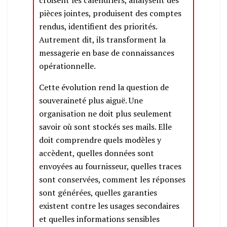
pièces jointes, produisent des comptes
rendus, identifient des priorités.
Autrement dit, ils transforment la
messagerie en base de connaissances
opérationnelle.
Cette évolution rend la question de
souveraineté plus aiguë. Une
organisation ne doit plus seulement
savoir où sont stockés ses mails. Elle
doit comprendre quels modèles y
accèdent, quelles données sont
envoyées au fournisseur, quelles traces
sont conservées, comment les réponses
sont générées, quelles garanties
existent contre les usages secondaires
et quelles informations sensibles