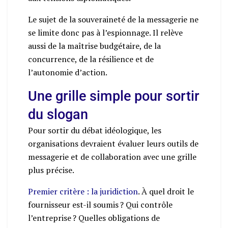
Le sujet de la souveraineté de la messagerie ne
se limite donc pas à l’espionnage. Il relève
aussi de la maîtrise budgétaire, de la
concurrence, de la résilience et de
l’autonomie d’action.
Une grille simple pour sortir
du slogan
Pour sortir du débat idéologique, les
organisations devraient évaluer leurs outils de
messagerie et de collaboration avec une grille
plus précise.
Premier critère : la juridiction
. À quel droit le
fournisseur est-il soumis ? Qui contrôle
l’entreprise ? Quelles obligations de