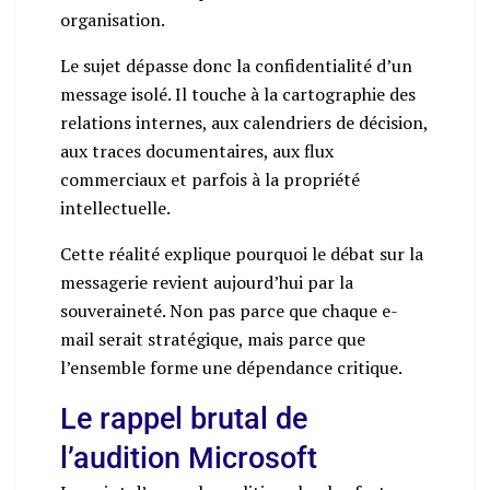
organisation.
Le sujet dépasse donc la confidentialité d’un
message isolé. Il touche à la cartographie des
relations internes, aux calendriers de décision,
aux traces documentaires, aux flux
commerciaux et parfois à la propriété
intellectuelle.
Cette réalité explique pourquoi le débat sur la
messagerie revient aujourd’hui par la
souveraineté. Non pas parce que chaque e-
mail serait stratégique, mais parce que
l’ensemble forme une dépendance critique.
Le rappel brutal de
l’audition Microsoft