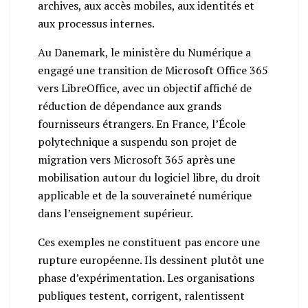
archives, aux accès mobiles, aux identités et
aux processus internes.
Au Danemark, le ministère du Numérique a
engagé une transition de Microsoft Office 365
vers LibreOffice, avec un objectif affiché de
réduction de dépendance aux grands
fournisseurs étrangers. En France, l’École
polytechnique a suspendu son projet de
migration vers Microsoft 365 après une
mobilisation autour du logiciel libre, du droit
applicable et de la souveraineté numérique
dans l’enseignement supérieur.
Ces exemples ne constituent pas encore une
rupture européenne. Ils dessinent plutôt une
phase d’expérimentation. Les organisations
publiques testent, corrigent, ralentissent