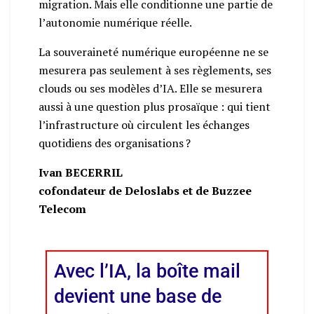
migration. Mais elle conditionne une partie de
l’autonomie numérique réelle.
La souveraineté numérique européenne ne se
mesurera pas seulement à ses règlements, ses
clouds ou ses modèles d’IA. Elle se mesurera
aussi à une question plus prosaïque : qui tient
l’infrastructure où circulent les échanges
quotidiens des organisations ?
Ivan BECERRIL
cofondateur de Deloslabs et de Buzzee
Telecom
Avec l’IA, la boîte mail
devient une base de