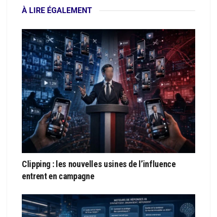
À LIRE ÉGALEMENT
Clipping : les nouvelles usines de l’influence
entrent en campagne