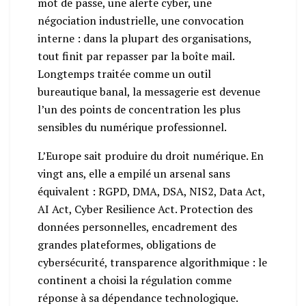
mot de passe, une alerte cyber, une
négociation industrielle, une convocation
interne : dans la plupart des organisations,
tout finit par repasser par la boîte mail.
Longtemps traitée comme un outil
bureautique banal, la messagerie est devenue
l’un des points de concentration les plus
sensibles du numérique professionnel.
L’Europe sait produire du droit numérique. En
vingt ans, elle a empilé un arsenal sans
équivalent : RGPD, DMA, DSA, NIS2, Data Act,
AI Act, Cyber Resilience Act. Protection des
données personnelles, encadrement des
grandes plateformes, obligations de
cybersécurité, transparence algorithmique : le
continent a choisi la régulation comme
réponse à sa dépendance technologique.