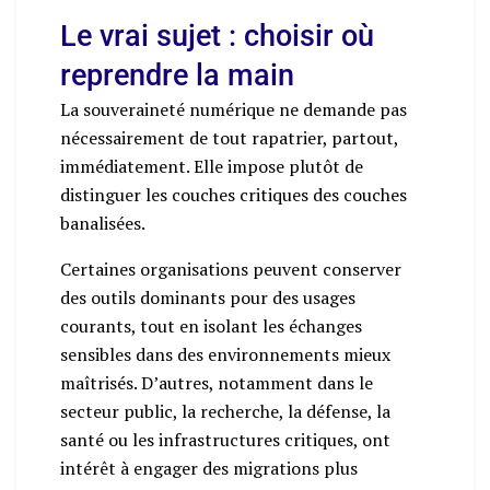
Le vrai sujet : choisir où
reprendre la main
La souveraineté numérique ne demande pas
nécessairement de tout rapatrier, partout,
immédiatement. Elle impose plutôt de
distinguer les couches critiques des couches
banalisées.
Certaines organisations peuvent conserver
des outils dominants pour des usages
courants, tout en isolant les échanges
sensibles dans des environnements mieux
maîtrisés. D’autres, notamment dans le
secteur public, la recherche, la défense, la
santé ou les infrastructures critiques, ont
intérêt à engager des migrations plus