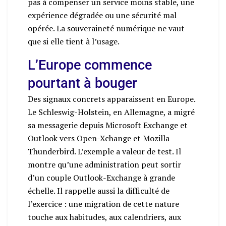
pas à compenser un service moins stable, une
expérience dégradée ou une sécurité mal
opérée. La souveraineté numérique ne vaut
que si elle tient à l’usage.
L’Europe commence
pourtant à bouger
Des signaux concrets apparaissent en Europe.
Le Schleswig-Holstein, en Allemagne, a migré
sa messagerie depuis Microsoft Exchange et
Outlook vers Open-Xchange et Mozilla
Thunderbird. L’exemple a valeur de test. Il
montre qu’une administration peut sortir
d’un couple Outlook-Exchange à grande
échelle. Il rappelle aussi la difficulté de
l’exercice : une migration de cette nature
touche aux habitudes, aux calendriers, aux