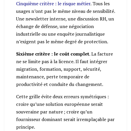
Cinquième critère : le risque métier
. Tous les
usages n’ont pas le même niveau de sensibilité.
Une newsletter interne, une discussion RH, un
échange de défense, une négociation
industrielle ou une enquête journalistique
n’exigent pas le même degré de protection.
Sixième critère : le coût complet
. La facture
ne se limite pas à la licence. Il faut intégrer
migration, formation, support, sécurité,
maintenance, perte temporaire de
productivité et conduite du changement.
Cette grille évite deux erreurs symétriques :
croire qu’une solution européenne serait
souveraine par nature ; croire qu’un
fournisseur dominant serait irremplaçable par
principe.