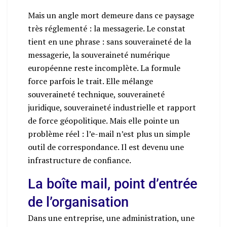
Mais un angle mort demeure dans ce paysage
très réglementé : la messagerie. Le constat
tient en une phrase : sans souveraineté de la
messagerie, la souveraineté numérique
européenne reste incomplète. La formule
force parfois le trait. Elle mélange
souveraineté technique, souveraineté
juridique, souveraineté industrielle et rapport
de force géopolitique. Mais elle pointe un
problème réel : l’e-mail n’est plus un simple
outil de correspondance. Il est devenu une
infrastructure de confiance.
La boîte mail, point d’entrée
de l’organisation
Dans une entreprise, une administration, une