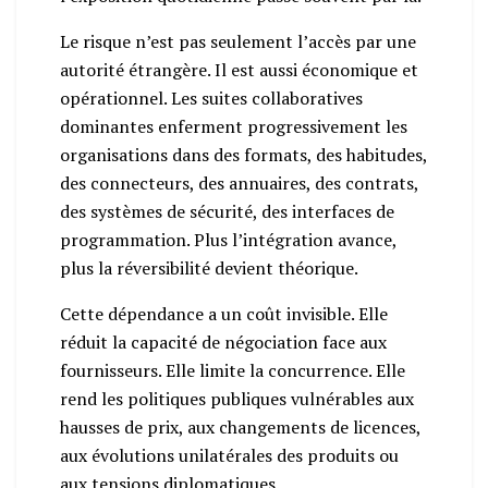
Le risque n’est pas seulement l’accès par une
autorité étrangère. Il est aussi économique et
opérationnel. Les suites collaboratives
dominantes enferment progressivement les
organisations dans des formats, des habitudes,
des connecteurs, des annuaires, des contrats,
des systèmes de sécurité, des interfaces de
programmation. Plus l’intégration avance,
plus la réversibilité devient théorique.
Cette dépendance a un coût invisible. Elle
réduit la capacité de négociation face aux
fournisseurs. Elle limite la concurrence. Elle
rend les politiques publiques vulnérables aux
hausses de prix, aux changements de licences,
aux évolutions unilatérales des produits ou
aux tensions diplomatiques.