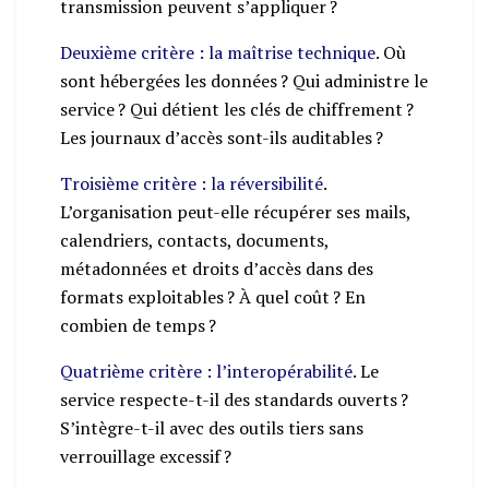
transmission peuvent s’appliquer ?
Deuxième critère : la maîtrise technique
. Où
sont hébergées les données ? Qui administre le
service ? Qui détient les clés de chiffrement ?
Les journaux d’accès sont-ils auditables ?
Troisième critère : la réversibilité
.
L’organisation peut-elle récupérer ses mails,
calendriers, contacts, documents,
métadonnées et droits d’accès dans des
formats exploitables ? À quel coût ? En
combien de temps ?
Quatrième critère : l’interopérabilité
. Le
service respecte-t-il des standards ouverts ?
S’intègre-t-il avec des outils tiers sans
verrouillage excessif ?