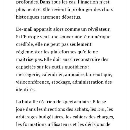
profondes. Dans tous les cas, l’inaction n’est
plus neutre. Elle revient à prolonger des choix
historiques rarement débattus.
L’e-mail apparaît alors comme un révélateur.
Si l’Europe veut une souveraineté numérique
crédible, elle ne peut pas seulement
réglementer les plateformes qu’elle ne
maîtrise pas. Elle doit aussi reconstruire des
capacités sur les outils quotidiens :
messagerie, calendrier, annuaire, bureautique,
visioconférence, stockage, administration des
identités.
La bataille n’a rien de spectaculaire. Elle se
joue dans les directions des achats, les DSI, les
arbitrages budgétaires, les cahiers des charges,
les formations utilisateurs et les décisions de