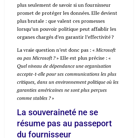
plus seulement de savoir si un fournisseur
promet de protéger les données. Elle devient
plus brutale : que valent ces promesses
lorsqu’un pouvoir politique peut affaiblir les
organes chargés d’en garantir l’effectivité ?
La vraie question n’est donc pas : «
Microsoft
ou pas Microsoft ?
» Elle est plus précise : «
Quel niveau de dépendance une organisation
accepte-t-elle pour ses communications les plus
critiques, dans un environnement politique où les
garanties américaines ne sont plus perçues
comme stables ?
»
La souveraineté ne se
résume pas au passeport
du fournisseur