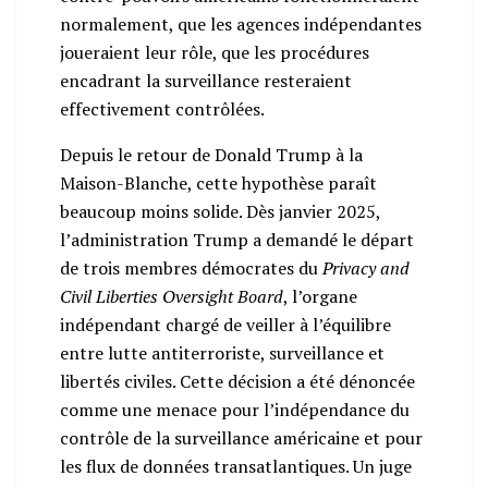
normalement, que les agences indépendantes
joueraient leur rôle, que les procédures
encadrant la surveillance resteraient
effectivement contrôlées.
Depuis le retour de Donald Trump à la
Maison-Blanche, cette hypothèse paraît
beaucoup moins solide. Dès janvier 2025,
l’administration Trump a demandé le départ
de trois membres démocrates du
Privacy and
Civil Liberties Oversight Board
, l’organe
indépendant chargé de veiller à l’équilibre
entre lutte antiterroriste, surveillance et
libertés civiles. Cette décision a été dénoncée
comme une menace pour l’indépendance du
contrôle de la surveillance américaine et pour
les flux de données transatlantiques. Un juge