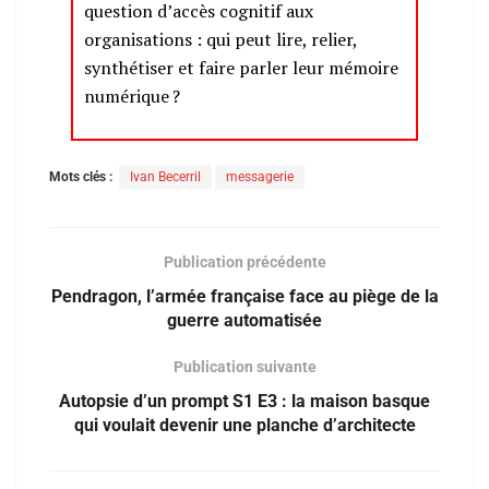
question d’accès cognitif aux
organisations : qui peut lire, relier,
synthétiser et faire parler leur mémoire
numérique ?
Mots clés :
Ivan Becerril
messagerie
Publication précédente
Pendragon, l’armée française face au piège de la
guerre automatisée
Publication suivante
Autopsie d’un prompt S1 E3 : la maison basque
qui voulait devenir une planche d’architecte