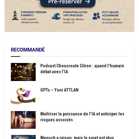
RECOMMANDÉ
Podcast Choucroute Citron : quand l’humain
débat avec l’IA
GPTs – Yoni ATTLAN
Maîtriser la puissance de l’IA et anticiper les
risques associés
Mensch a raison, mais le sujet est plus