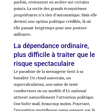
parfois, reviennent en arrière sur certains
points. La sortie des grands écosystèmes
propriétaires n’a rien d’automatique. Mais elle
devient une option politique crédible, là où
elle passait longtemps pour une posture
militante.
La dépendance ordinaire,
plus difficile à traiter que le
risque spectaculaire
Le paradoxe de la messagerie tient à sa
banalité. Un cloud souverain, un
supercalculateur, une usine de semi-
conducteurs ou un modèle d’IA national
attirent naturellement l’attention politique.
Une boîte mail, beaucoup moins. Pourtant,
l’exposition quotidienne passe souvent par là.