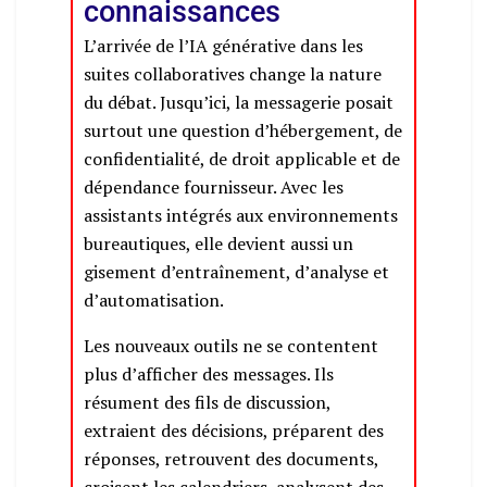
connaissances
L’arrivée de l’IA générative dans les
suites collaboratives change la nature
du débat. Jusqu’ici, la messagerie posait
surtout une question d’hébergement, de
confidentialité, de droit applicable et de
dépendance fournisseur. Avec les
assistants intégrés aux environnements
bureautiques, elle devient aussi un
gisement d’entraînement, d’analyse et
d’automatisation.
Les nouveaux outils ne se contentent
plus d’afficher des messages. Ils
résument des fils de discussion,
extraient des décisions, préparent des
réponses, retrouvent des documents,
croisent les calendriers, analysent des