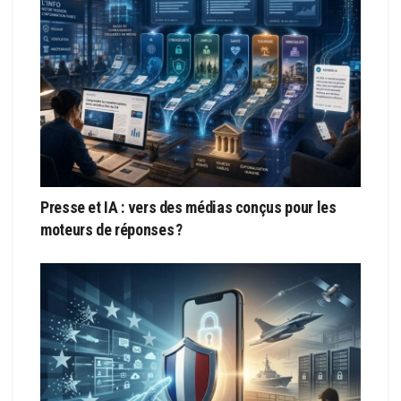
Presse et IA : vers des médias conçus pour les
moteurs de réponses ?