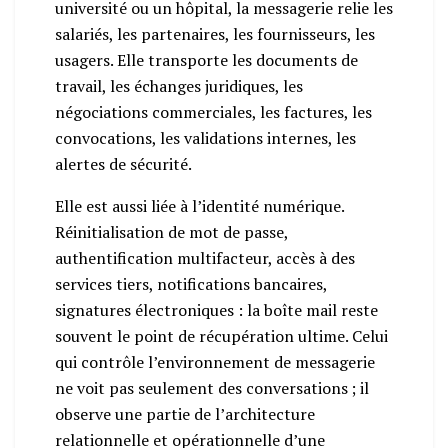
université ou un hôpital, la messagerie relie les
salariés, les partenaires, les fournisseurs, les
usagers. Elle transporte les documents de
travail, les échanges juridiques, les
négociations commerciales, les factures, les
convocations, les validations internes, les
alertes de sécurité.
Elle est aussi liée à l’identité numérique.
Réinitialisation de mot de passe,
authentification multifacteur, accès à des
services tiers, notifications bancaires,
signatures électroniques : la boîte mail reste
souvent le point de récupération ultime. Celui
qui contrôle l’environnement de messagerie
ne voit pas seulement des conversations ; il
observe une partie de l’architecture
relationnelle et opérationnelle d’une