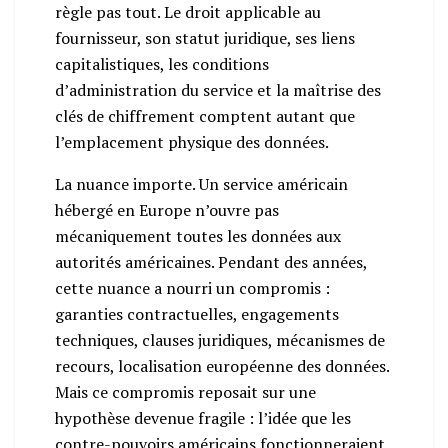
règle pas tout. Le droit applicable au
fournisseur, son statut juridique, ses liens
capitalistiques, les conditions
d’administration du service et la maîtrise des
clés de chiffrement comptent autant que
l’emplacement physique des données.
La nuance importe. Un service américain
hébergé en Europe n’ouvre pas
mécaniquement toutes les données aux
autorités américaines. Pendant des années,
cette nuance a nourri un compromis :
garanties contractuelles, engagements
techniques, clauses juridiques, mécanismes de
recours, localisation européenne des données.
Mais ce compromis reposait sur une
hypothèse devenue fragile : l’idée que les
contre-pouvoirs américains fonctionneraient