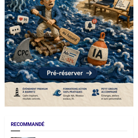
RECOMMANDÉ