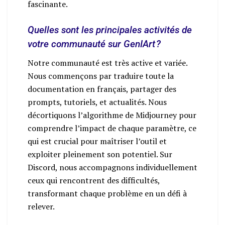
fascinante.
Quelles sont les principales activités de
votre communauté sur GenIArt ?
Notre communauté est très active et variée.
Nous commençons par traduire toute la
documentation en français, partager des
prompts, tutoriels, et actualités. Nous
décortiquons l’algorithme de Midjourney pour
comprendre l’impact de chaque paramètre, ce
qui est crucial pour maîtriser l’outil et
exploiter pleinement son potentiel. Sur
Discord, nous accompagnons individuellement
ceux qui rencontrent des difficultés,
transformant chaque problème en un défi à
relever.