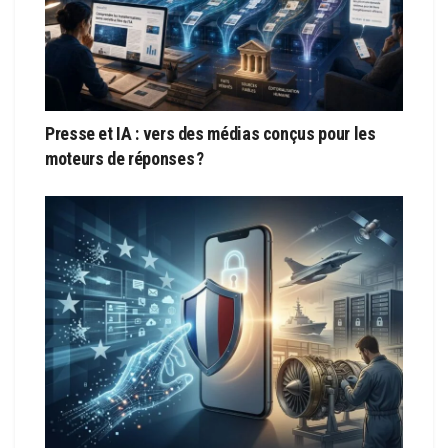
Presse et IA : vers des médias conçus pour les
moteurs de réponses ?