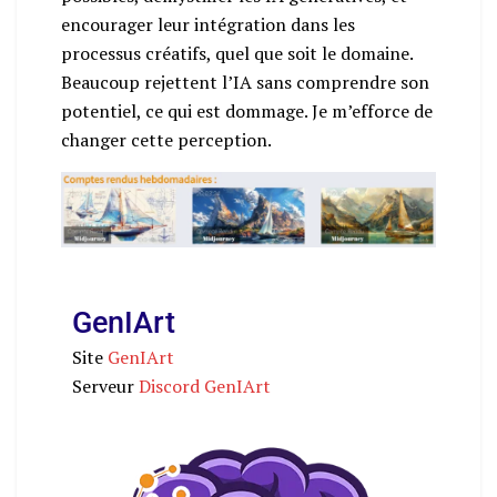
encourager leur intégration dans les
processus créatifs, quel que soit le domaine.
Beaucoup rejettent l’IA sans comprendre son
potentiel, ce qui est dommage. Je m’efforce de
changer cette perception.
GenIArt
Site
GenIArt
Serveur
Discord GenIArt