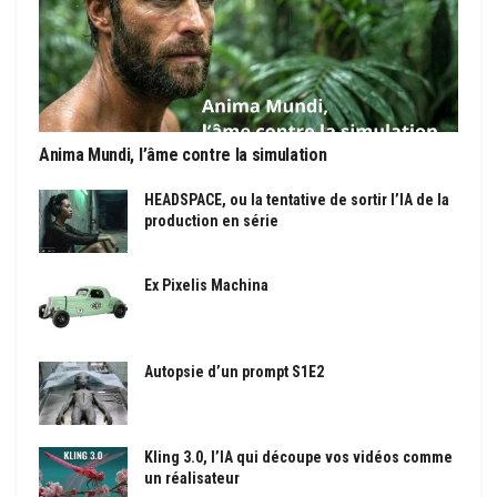
Anima Mundi, l’âme contre la simulation
HEADSPACE, ou la tentative de sortir l’IA de la
production en série
Ex Pixelis Machina
Autopsie d’un prompt S1E2
Kling 3.0, l’IA qui découpe vos vidéos comme
un réalisateur