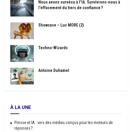
Nous avons survécu à l’IA. Survivrons-nous à
l’effacement du tiers de confiance ?
Showcase – Luc MORE (2)
Techno-Wizards
Antoine Duhamel
À LA UNE
Presse et IA : vers des médias conçus pour les moteurs de
réponses ?