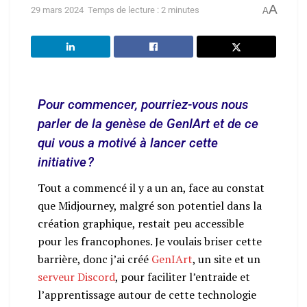
A
29 mars 2024
Temps de lecture : 2 minutes
A
Pour commencer, pourriez-vous nous
parler de la genèse de GenIArt et de ce
qui vous a motivé à lancer cette
initiative ?
Tout a commencé il y a un an, face au constat
que Midjourney, malgré son potentiel dans la
création graphique, restait peu accessible
pour les francophones. Je voulais briser cette
barrière, donc j’ai créé
GenIArt
, un site et un
serveur Discord
, pour faciliter l’entraide et
l’apprentissage autour de cette technologie