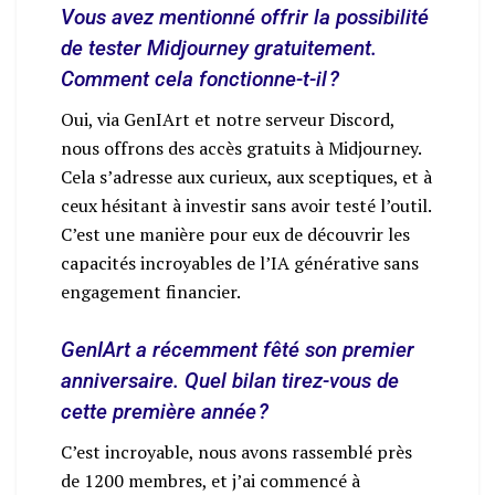
Vous avez mentionné offrir la possibilité
de tester Midjourney gratuitement.
Comment cela fonctionne-t-il ?
Oui, via GenIArt et notre serveur Discord,
nous offrons des accès gratuits à Midjourney.
Cela s’adresse aux curieux, aux sceptiques, et à
ceux hésitant à investir sans avoir testé l’outil.
C’est une manière pour eux de découvrir les
capacités incroyables de l’IA générative sans
engagement financier.
GenIArt a récemment fêté son premier
anniversaire. Quel bilan tirez-vous de
cette première année ?
C’est incroyable, nous avons rassemblé près
de 1200 membres, et j’ai commencé à