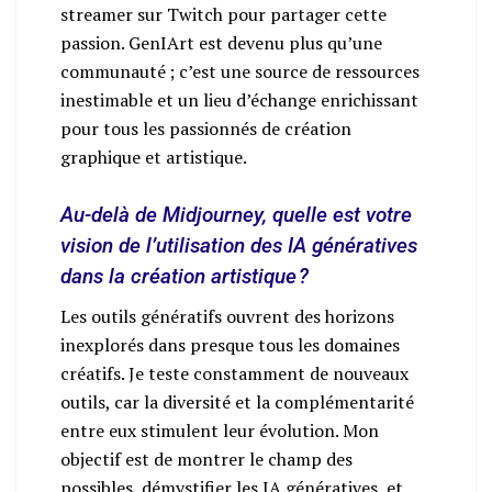
streamer sur Twitch pour partager cette
passion. GenIArt est devenu plus qu’une
communauté ; c’est une source de ressources
inestimable et un lieu d’échange enrichissant
pour tous les passionnés de création
graphique et artistique.
Au-delà de Midjourney, quelle est votre
vision de l’utilisation des IA génératives
dans la création artistique ?
Les outils génératifs ouvrent des horizons
inexplorés dans presque tous les domaines
créatifs. Je teste constamment de nouveaux
outils, car la diversité et la complémentarité
entre eux stimulent leur évolution. Mon
objectif est de montrer le champ des
possibles, démystifier les IA génératives, et