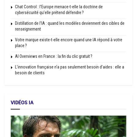
Chat Control : l’Europe menace-t-elle la doctrine de
cybersécurité qu’elle prétend défendre ?
Distillation de l’IA : quand les modèles deviennent des cibles de
renseignement
Votre marque existe-t-elle encore quand une IA répond à votre
place ?
AI Overviews en France : la fin du clic gratuit ?
L’innovation française n’a pas seulement besoin d’aides : elle a
besoin de clients
VIDÉOS IA