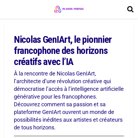
Nicolas GenIArt, le pionnier
francophone des horizons
créatifs avec l’IA
À la rencontre de Nicolas GenIArt,
l’architecte d’une révolution créative qui
démocratise l’accès à l’intelligence artificielle
générative pour les francophones.
Découvrez comment sa passion et sa
plateforme GenIArt ouvrent un monde de
possibilités inédites aux artistes et créateurs
de tous horizons.