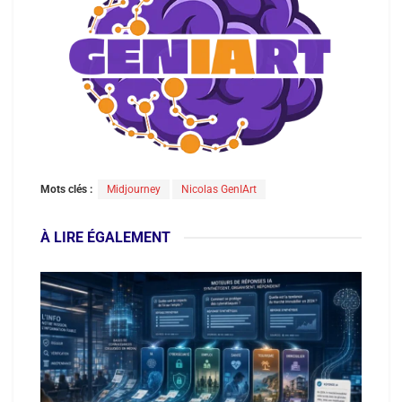
Mots clés :
Midjourney
Nicolas GenIArt
À LIRE ÉGALEMENT