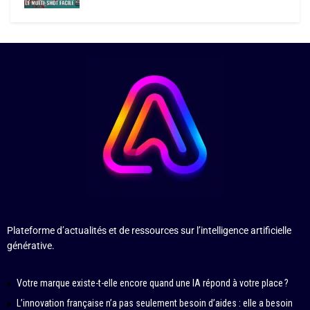
Plateforme d’actualités et de ressources sur l’intelligence artificielle
générative.
Votre marque existe-t-elle encore quand une IA répond à votre place ?
L’innovation française n’a pas seulement besoin d’aides : elle a besoin