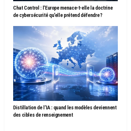
Chat Control : l’Europe menace-t-elle la doctrine
de cybersécurité qu’elle prétend défendre ?
Distillation de l’IA : quand les modèles deviennent
des cibles de renseignement