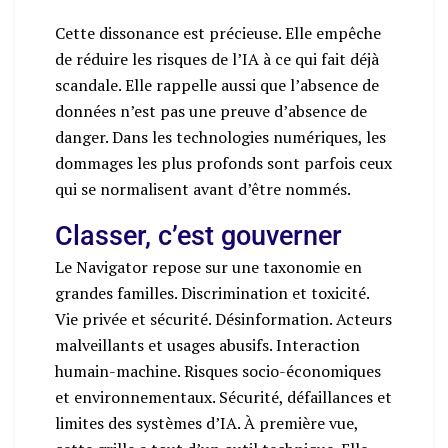
Cette dissonance est précieuse. Elle empêche
de réduire les risques de l’IA à ce qui fait déjà
scandale. Elle rappelle aussi que l’absence de
données n’est pas une preuve d’absence de
danger. Dans les technologies numériques, les
dommages les plus profonds sont parfois ceux
qui se normalisent avant d’être nommés.
Classer, c’est gouverner
Le Navigator repose sur une taxonomie en
grandes familles. Discrimination et toxicité.
Vie privée et sécurité. Désinformation. Acteurs
malveillants et usages abusifs. Interaction
humain-machine. Risques socio-économiques
et environnementaux. Sécurité, défaillances et
limites des systèmes d’IA. À première vue,