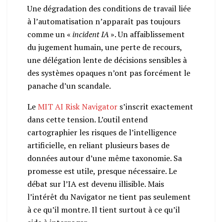
Une dégradation des conditions de travail liée
à l’automatisation n’apparaît pas toujours
comme un «
incident IA
». Un affaiblissement
du jugement humain, une perte de recours,
une délégation lente de décisions sensibles à
des systèmes opaques n’ont pas forcément le
panache d’un scandale.
Le
MIT AI Risk Navigator
s’inscrit exactement
dans cette tension. L’outil entend
cartographier les risques de l’intelligence
artificielle, en reliant plusieurs bases de
données autour d’une même taxonomie. Sa
promesse est utile, presque nécessaire. Le
débat sur l’IA est devenu illisible. Mais
l’intérêt du Navigator ne tient pas seulement
à ce qu’il montre. Il tient surtout à ce qu’il