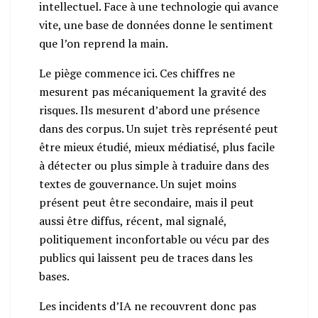
intellectuel. Face à une technologie qui avance
vite, une base de données donne le sentiment
que l’on reprend la main.
Le piège commence ici. Ces chiffres ne
mesurent pas mécaniquement la gravité des
risques. Ils mesurent d’abord une présence
dans des corpus. Un sujet très représenté peut
être mieux étudié, mieux médiatisé, plus facile
à détecter ou plus simple à traduire dans des
textes de gouvernance. Un sujet moins
présent peut être secondaire, mais il peut
aussi être diffus, récent, mal signalé,
politiquement inconfortable ou vécu par des
publics qui laissent peu de traces dans les
bases.
Les incidents d’IA ne recouvrent donc pas