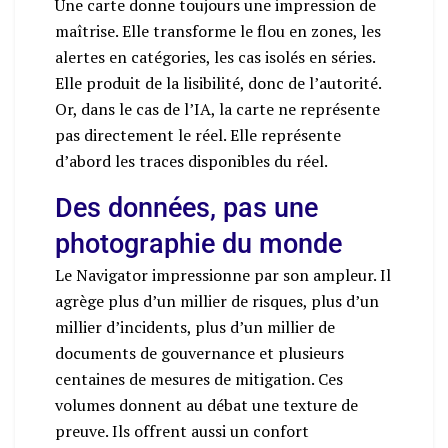
Une carte donne toujours une impression de
maîtrise. Elle transforme le flou en zones, les
alertes en catégories, les cas isolés en séries.
Elle produit de la lisibilité, donc de l’autorité.
Or, dans le cas de l’IA, la carte ne représente
pas directement le réel. Elle représente
d’abord les traces disponibles du réel.
Des données, pas une
photographie du monde
Le Navigator impressionne par son ampleur. Il
agrège plus d’un millier de risques, plus d’un
millier d’incidents, plus d’un millier de
documents de gouvernance et plusieurs
centaines de mesures de mitigation. Ces
volumes donnent au débat une texture de
preuve. Ils offrent aussi un confort