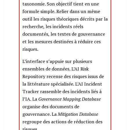
taxonomie. Son objectif tient en une
formule simple. Relier dans un même
outil les risques théoriques décrits par la
recherche, les incidents réels
documentés, les textes de gouvernance
et les mesures destinées à réduire ces
risques.
L’interface s’appuie sur plusieurs
ensembles de données. L’AI Risk
Repository recense des risques issus de
la littérature spécialisée. L’AI Incident
Tracker rassemble des incidents liés à
l’IA. La
Governance Mapping Database
organise des documents de
gouvernance. La
Mitigation Database
regroupe des actions de réduction des
risques.