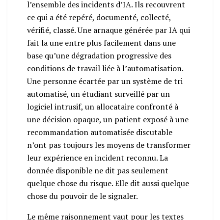
l’ensemble des incidents d’IA. Ils recouvrent
ce qui a été repéré, documenté, collecté,
vérifié, classé. Une arnaque générée par IA qui
fait la une entre plus facilement dans une
base qu’une dégradation progressive des
conditions de travail liée à l’automatisation.
Une personne écartée par un système de tri
automatisé, un étudiant surveillé par un
logiciel intrusif, un allocataire confronté à
une décision opaque, un patient exposé à une
recommandation automatisée discutable
n’ont pas toujours les moyens de transformer
leur expérience en incident reconnu. La
donnée disponible ne dit pas seulement
quelque chose du risque. Elle dit aussi quelque
chose du pouvoir de le signaler.
Le même raisonnement vaut pour les textes