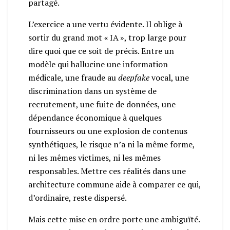
partagé.
L’exercice a une vertu évidente. Il oblige à
sortir du grand mot « IA », trop large pour
dire quoi que ce soit de précis. Entre un
modèle qui hallucine une information
médicale, une fraude au
deepfake
vocal, une
discrimination dans un système de
recrutement, une fuite de données, une
dépendance économique à quelques
fournisseurs ou une explosion de contenus
synthétiques, le risque n’a ni la même forme,
ni les mêmes victimes, ni les mêmes
responsables. Mettre ces réalités dans une
architecture commune aide à comparer ce qui,
d’ordinaire, reste dispersé.
Mais cette mise en ordre porte une ambiguïté.