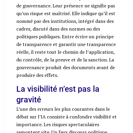
de gouvernance. Leur présence ne signifie pas
qu’un risque est maîtrisé. Elle indique qu’il est
nommé par des institutions, intégré dans des
cadres, discuté dans des normes ou des
politiques publiques. Entre écrire un principe
de transparence et garantir une transparence
réelle, il reste tout le chemin de l’application,
du contrôle, de la preuve et de la sanction. La
gouvernance produit des documents avant de
produire des effets.
La visibilité n’est pas la
gravité
L’une des erreurs les plus courantes dans le
débat sur l’IA consiste à confondre visibilité et
importance. Les risques spectaculaires
remontent vite. Un faux discours politique