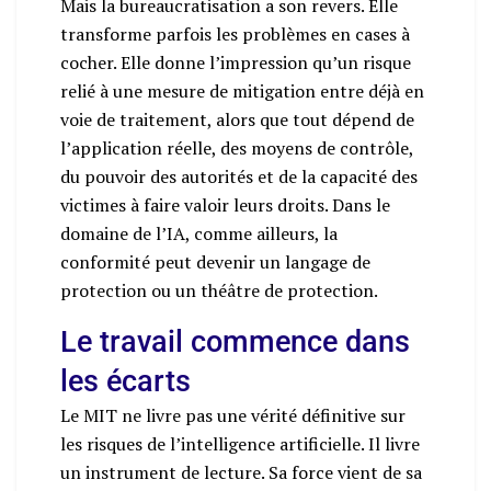
Mais la bureaucratisation a son revers. Elle
transforme parfois les problèmes en cases à
cocher. Elle donne l’impression qu’un risque
relié à une mesure de mitigation entre déjà en
voie de traitement, alors que tout dépend de
l’application réelle, des moyens de contrôle,
du pouvoir des autorités et de la capacité des
victimes à faire valoir leurs droits. Dans le
domaine de l’IA, comme ailleurs, la
conformité peut devenir un langage de
protection ou un théâtre de protection.
Le travail commence dans
les écarts
Le MIT ne livre pas une vérité définitive sur
les risques de l’intelligence artificielle. Il livre
un instrument de lecture. Sa force vient de sa