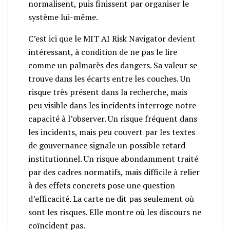
normalisent, puis finissent par organiser le
système lui-même.
C’est ici que le MIT AI Risk Navigator devient
intéressant, à condition de ne pas le lire
comme un palmarès des dangers. Sa valeur se
trouve dans les écarts entre les couches. Un
risque très présent dans la recherche, mais
peu visible dans les incidents interroge notre
capacité à l’observer. Un risque fréquent dans
les incidents, mais peu couvert par les textes
de gouvernance signale un possible retard
institutionnel. Un risque abondamment traité
par des cadres normatifs, mais difficile à relier
à des effets concrets pose une question
d’efficacité. La carte ne dit pas seulement où
sont les risques. Elle montre où les discours ne
coïncident pas.