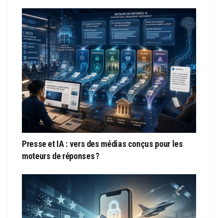
Presse et IA : vers des médias conçus pour les
moteurs de réponses ?