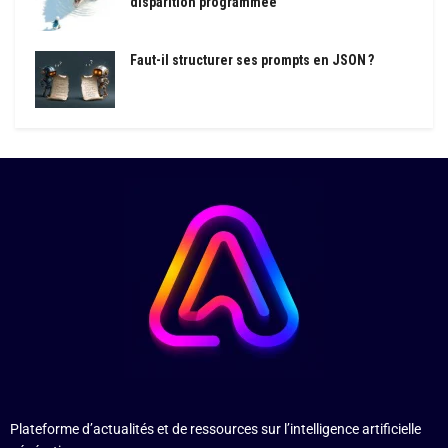
disparition programmée
Faut-il structurer ses prompts en JSON ?
Plateforme d’actualités et de ressources sur l’intelligence artificielle