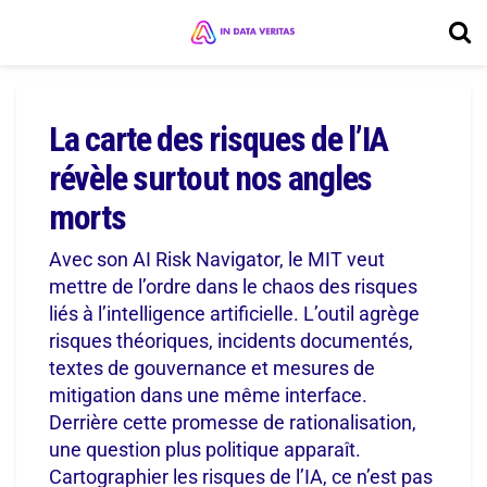
La carte des risques de l’IA
révèle surtout nos angles
morts
Avec son AI Risk Navigator, le MIT veut
mettre de l’ordre dans le chaos des risques
liés à l’intelligence artificielle. L’outil agrège
risques théoriques, incidents documentés,
textes de gouvernance et mesures de
mitigation dans une même interface.
Derrière cette promesse de rationalisation,
une question plus politique apparaît.
Cartographier les risques de l’IA, ce n’est pas