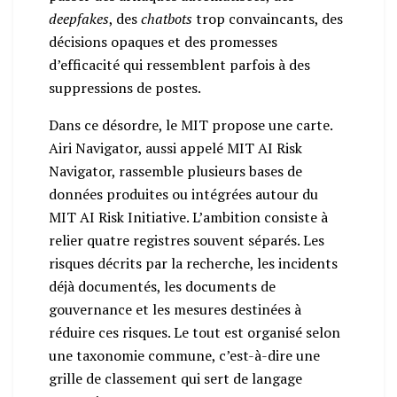
deepfakes
, des
chatbots
trop convaincants, des
décisions opaques et des promesses
d’efficacité qui ressemblent parfois à des
suppressions de postes.
Dans ce désordre, le MIT propose une carte.
Airi Navigator, aussi appelé MIT AI Risk
Navigator, rassemble plusieurs bases de
données produites ou intégrées autour du
MIT AI Risk Initiative. L’ambition consiste à
relier quatre registres souvent séparés. Les
risques décrits par la recherche, les incidents
déjà documentés, les documents de
gouvernance et les mesures destinées à
réduire ces risques. Le tout est organisé selon
une taxonomie commune, c’est-à-dire une
grille de classement qui sert de langage