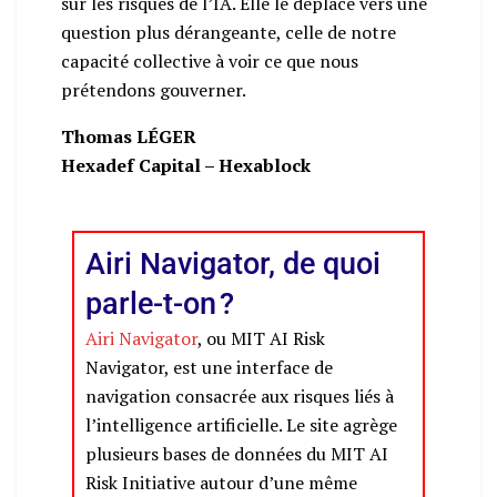
sur les risques de l’IA. Elle le déplace vers une
question plus dérangeante, celle de notre
capacité collective à voir ce que nous
prétendons gouverner.
Thomas LÉGER
Hexadef Capital – Hexablock
Airi Navigator, de quoi
parle-t-on ?
Airi Navigator
, ou MIT AI Risk
Navigator, est une interface de
navigation consacrée aux risques liés à
l’intelligence artificielle. Le site agrège
plusieurs bases de données du MIT AI
Risk Initiative autour d’une même