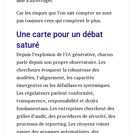
aide à interroger.
Car les risques que l’on sait compter ne sont
pas toujours ceux qui comptent le plus.
Une carte pour un débat
saturé
Depuis l’explosion de l’IA générative, chacun
parle depuis son propre observatoire. Les
chercheurs évoquent la robustesse des
modèles, l’alignement, les capacités
émergentes ou les défaillances systémiques.
Les régulateurs parlent conformité,
transparence, responsabilité et droits
fondamentaux. Les entreprises cherchent des
grilles d’audit, des procédures de sécurité, des
processus de reporting. Les citoyens voient
passer des arnaques automatisées, des