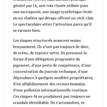
généré par IA, une voix clonée utilisée pour
une escroquerie, une image synthétique virale
ou un chatbot qui dérape offrent un récit clair.
Le spectaculaire attire l’attention parce qu’il
se raconte bien.
Les risques structurels avancent moins
bruyamment. Ils n’ont pas toujours de date,
de scène, de rupture nette. Ils prennent la
forme d’une délégation progressive du
jugement, d’une perte de compétence, d’une
concentration du pouvoir technique, d’une
dépendance à quelques modèles propriétaires,
d’un affaiblissement des recours humains,
d’une pollution informationnelle continue.
Ces risques-là ne produisent pas toujours un
scandale identifiable. Ils s’accumulent, se