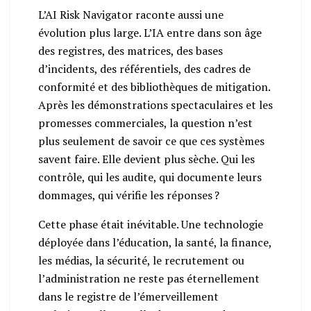
L’AI Risk Navigator raconte aussi une
évolution plus large. L’IA entre dans son âge
des registres, des matrices, des bases
d’incidents, des référentiels, des cadres de
conformité et des bibliothèques de mitigation.
Après les démonstrations spectaculaires et les
promesses commerciales, la question n’est
plus seulement de savoir ce que ces systèmes
savent faire. Elle devient plus sèche. Qui les
contrôle, qui les audite, qui documente leurs
dommages, qui vérifie les réponses ?
Cette phase était inévitable. Une technologie
déployée dans l’éducation, la santé, la finance,
les médias, la sécurité, le recrutement ou
l’administration ne reste pas éternellement
dans le registre de l’émerveillement