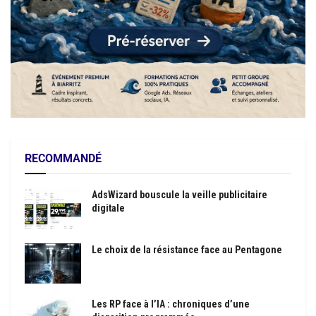
RECOMMANDÉ
AdsWizard bouscule la veille publicitaire
digitale
Le choix de la résistance face au Pentagone
Les RP face à l’IA : chroniques d’une