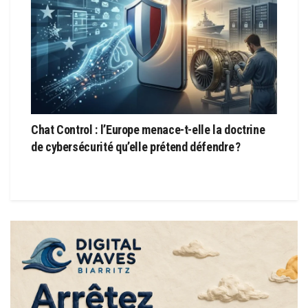
Chat Control : l’Europe menace-t-elle la doctrine
de cybersécurité qu’elle prétend défendre ?