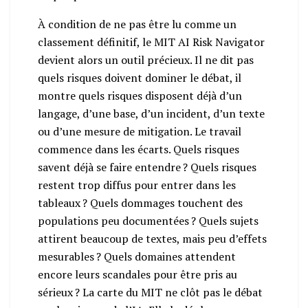
À condition de ne pas être lu comme un
classement définitif, le MIT AI Risk Navigator
devient alors un outil précieux. Il ne dit pas
quels risques doivent dominer le débat, il
montre quels risques disposent déjà d’un
langage, d’une base, d’un incident, d’un texte
ou d’une mesure de mitigation. Le travail
commence dans les écarts. Quels risques
savent déjà se faire entendre ? Quels risques
restent trop diffus pour entrer dans les
tableaux ? Quels dommages touchent des
populations peu documentées ? Quels sujets
attirent beaucoup de textes, mais peu d’effets
mesurables ? Quels domaines attendent
encore leurs scandales pour être pris au
sérieux ? La carte du MIT ne clôt pas le débat