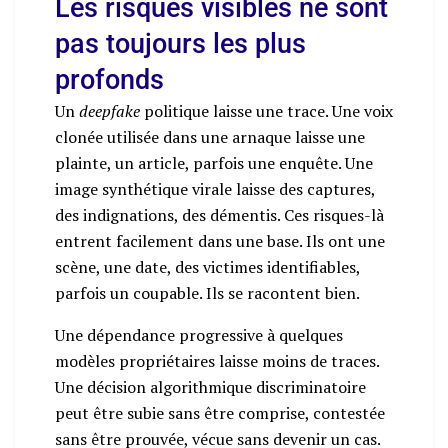
Les risques visibles ne sont
pas toujours les plus
profonds
Un
deepfake
politique laisse une trace. Une voix
clonée utilisée dans une arnaque laisse une
plainte, un article, parfois une enquête. Une
image synthétique virale laisse des captures,
des indignations, des démentis. Ces risques-là
entrent facilement dans une base. Ils ont une
scène, une date, des victimes identifiables,
parfois un coupable. Ils se racontent bien.
Une dépendance progressive à quelques
modèles propriétaires laisse moins de traces.
Une décision algorithmique discriminatoire
peut être subie sans être comprise, contestée
sans être prouvée, vécue sans devenir un cas.