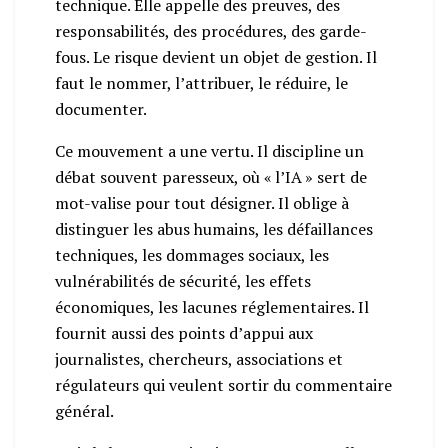
technique. Elle appelle des preuves, des
responsabilités, des procédures, des garde-
fous. Le risque devient un objet de gestion. Il
faut le nommer, l’attribuer, le réduire, le
documenter.
Ce mouvement a une vertu. Il discipline un
débat souvent paresseux, où « l’IA » sert de
mot-valise pour tout désigner. Il oblige à
distinguer les abus humains, les défaillances
techniques, les dommages sociaux, les
vulnérabilités de sécurité, les effets
économiques, les lacunes réglementaires. Il
fournit aussi des points d’appui aux
journalistes, chercheurs, associations et
régulateurs qui veulent sortir du commentaire
général.