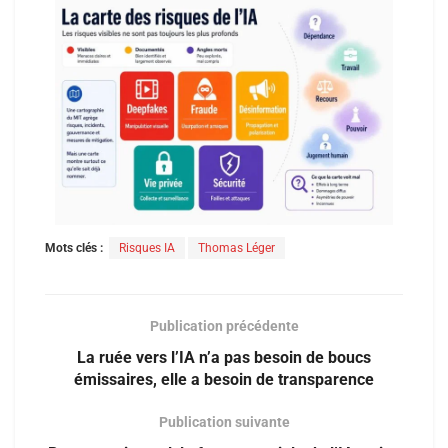
Mots clés :
Risques IA
Thomas Léger
Publication précédente
La ruée vers l’IA n’a pas besoin de boucs
émissaires, elle a besoin de transparence
Publication suivante