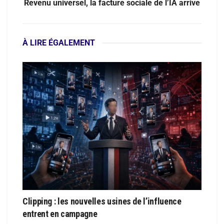
Revenu universel, la facture sociale de l’IA arrive
À LIRE ÉGALEMENT
Clipping : les nouvelles usines de l’influence
entrent en campagne