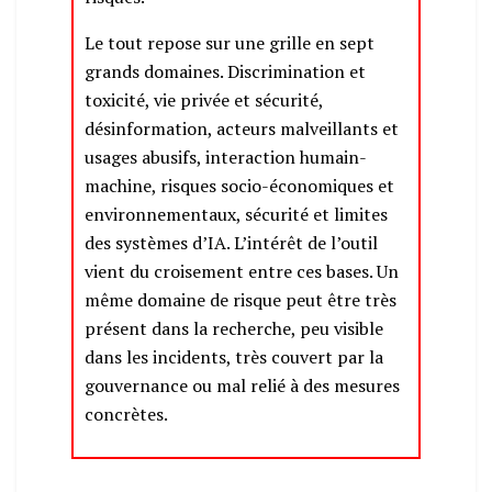
Le tout repose sur une grille en sept
grands domaines. Discrimination et
toxicité, vie privée et sécurité,
désinformation, acteurs malveillants et
usages abusifs, interaction humain-
machine, risques socio-économiques et
environnementaux, sécurité et limites
des systèmes d’IA. L’intérêt de l’outil
vient du croisement entre ces bases. Un
même domaine de risque peut être très
présent dans la recherche, peu visible
dans les incidents, très couvert par la
gouvernance ou mal relié à des mesures
concrètes.