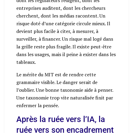
dont les régulateurs rédigent, dont les
entreprises auditent, dont les chercheurs
cherchent, dont les médias racontent. Un
risque doté d’une catégorie circule mieux. Il
devient plus facile à citer, à mesurer, à
surveiller, à financer. Un risque mal logé dans
la grille reste plus fragile. Il existe peut-être
dans les usages, mais il peine à exister dans les
tableaux.
Le mérite du MIT est de rendre cette
grammaire visible. Le danger serait de
l’oublier. Une bonne taxonomie aide à penser.
Une taxonomie trop vite naturalisée finit par
enfermer la pensée.
Après la ruée vers l’IA, la
ruée vers son encadrement