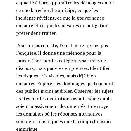
capacité à faire apparaître les décalages entre
ce que la recherche anticipe, ce que les
incidents révèlent, ce que la gouvernance
encadre et ce que les mesures de mitigation
prétendent traiter.
Pour un journaliste, l’outil ne remplace pas
l’enquête. Il donne une méthode pour la
lancer. Chercher les catégories saturées de
discours, mais pauvres en preuves. Identifier
les risques très visibles, mais déjà bien
encadrés. Repérer les dommages qui touchent
des publics moins audibles. Observer les sujets
traités par les institutions avant même qu’ils
soient massivement documentés. Interroger
les domaines où les réponses normatives
semblent plus rapides que la compréhension
empirique.