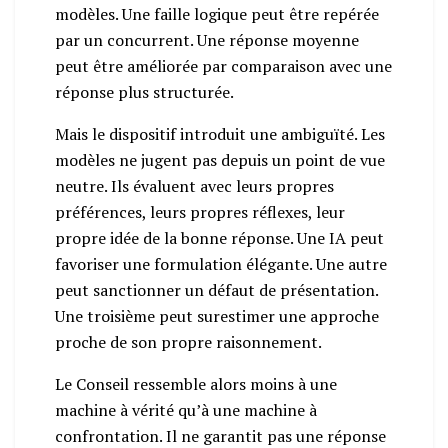
modèles. Une faille logique peut être repérée
par un concurrent. Une réponse moyenne
peut être améliorée par comparaison avec une
réponse plus structurée.
Mais le dispositif introduit une ambiguïté. Les
modèles ne jugent pas depuis un point de vue
neutre. Ils évaluent avec leurs propres
préférences, leurs propres réflexes, leur
propre idée de la bonne réponse. Une IA peut
favoriser une formulation élégante. Une autre
peut sanctionner un défaut de présentation.
Une troisième peut surestimer une approche
proche de son propre raisonnement.
Le Conseil ressemble alors moins à une
machine à vérité qu’à une machine à
confrontation. Il ne garantit pas une réponse