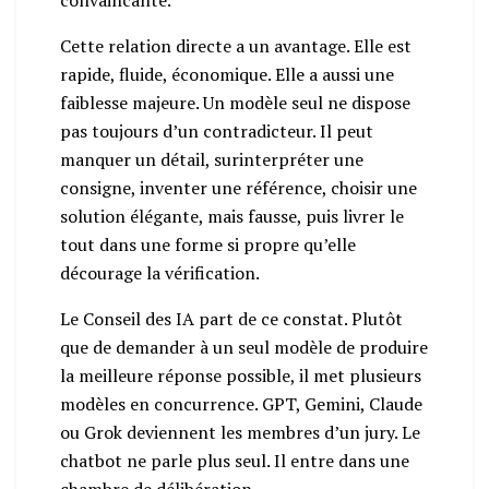
Cette relation directe a un avantage. Elle est
rapide, fluide, économique. Elle a aussi une
faiblesse majeure. Un modèle seul ne dispose
pas toujours d’un contradicteur. Il peut
manquer un détail, surinterpréter une
consigne, inventer une référence, choisir une
solution élégante, mais fausse, puis livrer le
tout dans une forme si propre qu’elle
décourage la vérification.
Le Conseil des IA part de ce constat. Plutôt
que de demander à un seul modèle de produire
la meilleure réponse possible, il met plusieurs
modèles en concurrence. GPT, Gemini, Claude
ou Grok deviennent les membres d’un jury. Le
chatbot ne parle plus seul. Il entre dans une
chambre de délibération.