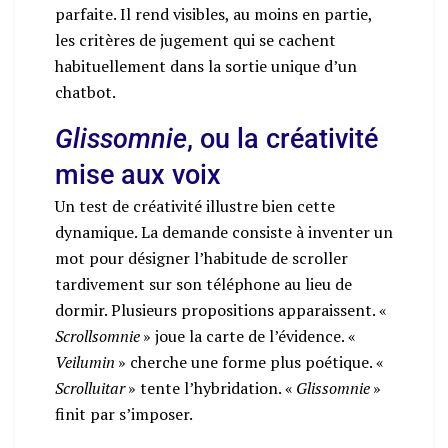
parfaite. Il rend visibles, au moins en partie,
les critères de jugement qui se cachent
habituellement dans la sortie unique d’un
chatbot.
Glissomnie
, ou la créativité
mise aux voix
Un test de créativité illustre bien cette
dynamique. La demande consiste à inventer un
mot pour désigner l’habitude de scroller
tardivement sur son téléphone au lieu de
dormir. Plusieurs propositions apparaissent. «
Scrollsomnie
» joue la carte de l’évidence. «
Veilumin
» cherche une forme plus poétique. «
Scrolluitar
» tente l’hybridation. «
Glissomnie
»
finit par s’imposer.