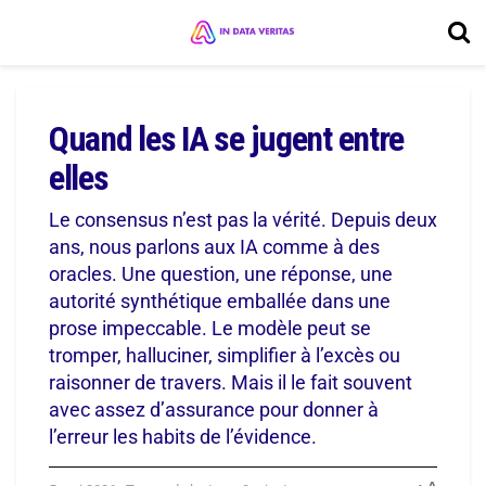
Quand les IA se jugent entre
elles
Le consensus n’est pas la vérité. Depuis deux
ans, nous parlons aux IA comme à des
oracles. Une question, une réponse, une
autorité synthétique emballée dans une
prose impeccable. Le modèle peut se
tromper, halluciner, simplifier à l’excès ou
raisonner de travers. Mais il le fait souvent
avec assez d’assurance pour donner à
l’erreur les habits de l’évidence.