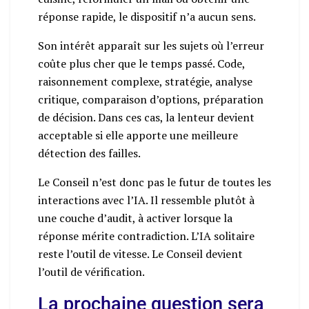
réponse rapide, le dispositif n’a aucun sens.
Son intérêt apparaît sur les sujets où l’erreur
coûte plus cher que le temps passé. Code,
raisonnement complexe, stratégie, analyse
critique, comparaison d’options, préparation
de décision. Dans ces cas, la lenteur devient
acceptable si elle apporte une meilleure
détection des failles.
Le Conseil n’est donc pas le futur de toutes les
interactions avec l’IA. Il ressemble plutôt à
une couche d’audit, à activer lorsque la
réponse mérite contradiction. L’IA solitaire
reste l’outil de vitesse. Le Conseil devient
l’outil de vérification.
La prochaine question sera