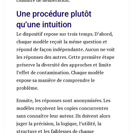
Une procédure plutôt
qu’une intuition
Le dispositif repose sur trois temps. D’abord,
chaque modèle reçoit la même question et
répond de façon indépendante. Aucun ne voit
les réponses des autres. Cette première étape
préserve la diversité des approches et limite
l’effet de contamination. Chaque modèle
expose sa manière de comprendre le
problème.
Ensuite, les réponses sont anonymisées. Les
modèles reçoivent les copies concurrentes
sans connaître leur auteur. Ils doivent alors
juger la précision, la logique, l’utilité, la
structure et les faiblesses de chaque