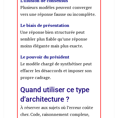
L’illusion de consensus
Plusieurs modèles peuvent converger
vers une réponse fausse ou incomplète.
Le biais de présentation
Une réponse bien structurée peut
sembler plus fiable qu’une réponse
moins élégante mais plus exacte.
Le pouvoir du président
Le modèle chargé de synthétiser peut
effacer les désaccords et imposer son
propre cadrage.
Quand utiliser ce type
d’architecture ?
À réserver aux sujets où l’erreur coûte
cher. Code, raisonnement complexe,