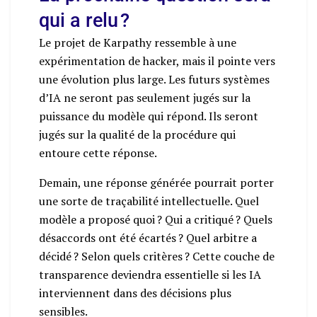
qui a relu ?
Le projet de Karpathy ressemble à une
expérimentation de hacker, mais il pointe vers
une évolution plus large. Les futurs systèmes
d’IA ne seront pas seulement jugés sur la
puissance du modèle qui répond. Ils seront
jugés sur la qualité de la procédure qui
entoure cette réponse.
Demain, une réponse générée pourrait porter
une sorte de traçabilité intellectuelle. Quel
modèle a proposé quoi ? Qui a critiqué ? Quels
désaccords ont été écartés ? Quel arbitre a
décidé ? Selon quels critères ? Cette couche de
transparence deviendra essentielle si les IA
interviennent dans des décisions plus
sensibles.