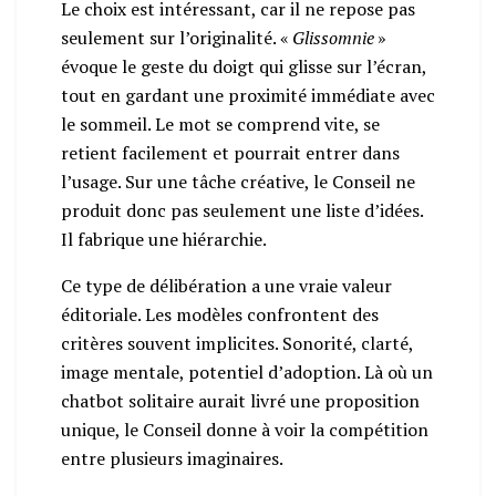
Le choix est intéressant, car il ne repose pas
seulement sur l’originalité. «
Glissomnie
»
évoque le geste du doigt qui glisse sur l’écran,
tout en gardant une proximité immédiate avec
le sommeil. Le mot se comprend vite, se
retient facilement et pourrait entrer dans
l’usage. Sur une tâche créative, le Conseil ne
produit donc pas seulement une liste d’idées.
Il fabrique une hiérarchie.
Ce type de délibération a une vraie valeur
éditoriale. Les modèles confrontent des
critères souvent implicites. Sonorité, clarté,
image mentale, potentiel d’adoption. Là où un
chatbot solitaire aurait livré une proposition
unique, le Conseil donne à voir la compétition
entre plusieurs imaginaires.