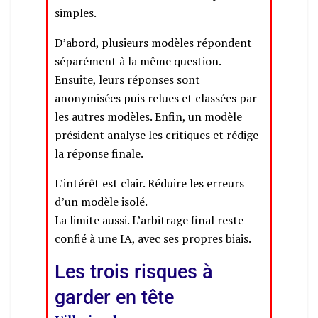
simples.
D’abord, plusieurs modèles répondent
séparément à la même question.
Ensuite, leurs réponses sont
anonymisées puis relues et classées par
les autres modèles. Enfin, un modèle
président analyse les critiques et rédige
la réponse finale.
L’intérêt est clair. Réduire les erreurs
d’un modèle isolé.
La limite aussi. L’arbitrage final reste
confié à une IA, avec ses propres biais.
Les trois risques à
garder en tête