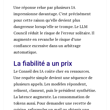
Une réponse relue par plusieurs IA
impressionne davantage. C’est précisément
pour cette raison qu’elle devient plus
dangereuse lorsqu’elle se trompe. Le LLM
Council réduit le risque de l’erreur solitaire. Il
augmente en revanche le risque d’une
confiance excessive dans un arbitrage
automatique.
La fiabilité a un prix
Le Conseil des IA coûte cher en ressources.
Une requête simple devient une séquence de
plusieurs appels. Les modèles répondent,
relisent, classent, puis le président synthétise.
La latence augmente. La consommation de
tokens aussi. Pour demander une recette de
cuisine, reformuler un mail ou obtenir une