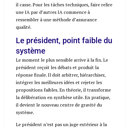
il casse. Pour les tâches techniques, faire relire
une IA par d’autres IA commence à
ressembler à une méthode d’assurance
qualité.
Le président, point faible du
système
Le moment le plus sensible arrive à la fin. Le
président reçoit les débats et produit la
réponse finale. Il doit arbitrer, hiérarchiser,
intégrer les meilleures idées et rejeter les
propositions faibles. En théorie, il transforme
la délibération en synthèse utile. En pratique,
il devient le nouveau centre de gravité du
système.
Le président n’est pas un juge extérieur à la