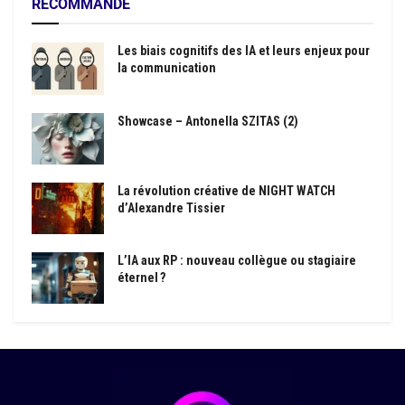
RECOMMANDÉ
Les biais cognitifs des IA et leurs enjeux pour
la communication
Showcase – Antonella SZITAS (2)
La révolution créative de NIGHT WATCH
d’Alexandre Tissier
L’IA aux RP : nouveau collègue ou stagiaire
éternel ?