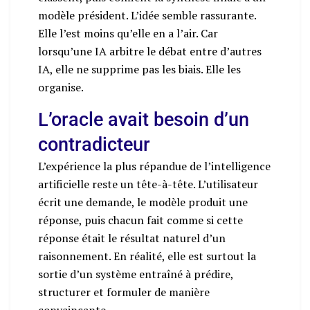
modèle président. L’idée semble rassurante.
Elle l’est moins qu’elle en a l’air. Car
lorsqu’une IA arbitre le débat entre d’autres
IA, elle ne supprime pas les biais. Elle les
organise.
L’oracle avait besoin d’un
contradicteur
L’expérience la plus répandue de l’intelligence
artificielle reste un tête-à-tête. L’utilisateur
écrit une demande, le modèle produit une
réponse, puis chacun fait comme si cette
réponse était le résultat naturel d’un
raisonnement. En réalité, elle est surtout la
sortie d’un système entraîné à prédire,
structurer et formuler de manière
convaincante.