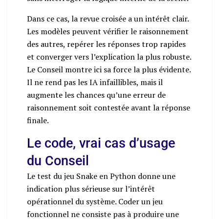
Dans ce cas, la revue croisée a un intérêt clair.
Les modèles peuvent vérifier le raisonnement
des autres, repérer les réponses trop rapides
et converger vers l’explication la plus robuste.
Le Conseil montre ici sa force la plus évidente.
Il ne rend pas les IA infaillibles, mais il
augmente les chances qu’une erreur de
raisonnement soit contestée avant la réponse
finale.
Le code, vrai cas d’usage
du Conseil
Le test du jeu Snake en Python donne une
indication plus sérieuse sur l’intérêt
opérationnel du système. Coder un jeu
fonctionnel ne consiste pas à produire une