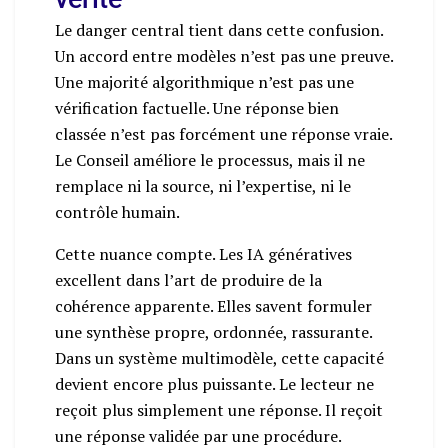
Le danger central tient dans cette confusion.
Un accord entre modèles n’est pas une preuve.
Une majorité algorithmique n’est pas une
vérification factuelle. Une réponse bien
classée n’est pas forcément une réponse vraie.
Le Conseil améliore le processus, mais il ne
remplace ni la source, ni l’expertise, ni le
contrôle humain.
Cette nuance compte. Les IA génératives
excellent dans l’art de produire de la
cohérence apparente. Elles savent formuler
une synthèse propre, ordonnée, rassurante.
Dans un système multimodèle, cette capacité
devient encore plus puissante. Le lecteur ne
reçoit plus simplement une réponse. Il reçoit
une réponse validée par une procédure.