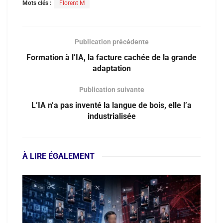
Mots clés :
Florent M
Publication précédente
Formation à l’IA, la facture cachée de la grande
adaptation
Publication suivante
L’IA n’a pas inventé la langue de bois, elle l’a
industrialisée
À LIRE ÉGALEMENT