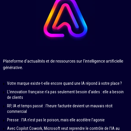
Plateforme d’actualités et de ressources sur l’intelligence artificielle
générative.
Votre marque existe-t-elle encore quand une IA répond à votre place ?
L’innovation française n’a pas seulement besoin d’aides : elle a besoin
de clients
RP, IA et temps passé : l’heure facturée devient un mauvais récit
commercial
Presse : l’IA n’est pas le poison, mais elle accélère l’agonie
Avec Copilot Cowork, Microsoft veut reprendre le contrôle de l’IA au