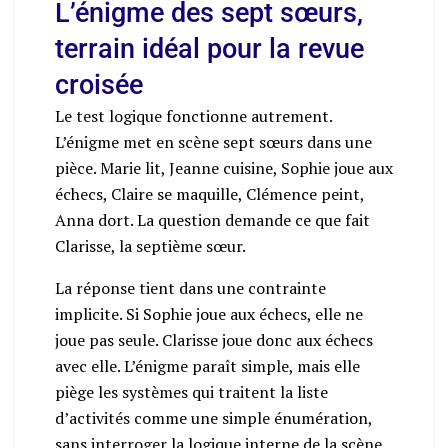
L’énigme des sept sœurs,
terrain idéal pour la revue
croisée
Le test logique fonctionne autrement.
L’énigme met en scène sept sœurs dans une
pièce. Marie lit, Jeanne cuisine, Sophie joue aux
échecs, Claire se maquille, Clémence peint,
Anna dort. La question demande ce que fait
Clarisse, la septième sœur.
La réponse tient dans une contrainte
implicite. Si Sophie joue aux échecs, elle ne
joue pas seule. Clarisse joue donc aux échecs
avec elle. L’énigme paraît simple, mais elle
piège les systèmes qui traitent la liste
d’activités comme une simple énumération,
sans interroger la logique interne de la scène.