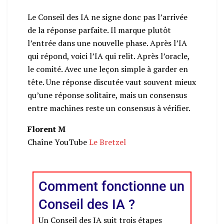
Le Conseil des IA ne signe donc pas l’arrivée
de la réponse parfaite. Il marque plutôt
l’entrée dans une nouvelle phase. Après l’IA
qui répond, voici l’IA qui relit. Après l’oracle,
le comité. Avec une leçon simple à garder en
tête. Une réponse discutée vaut souvent mieux
qu’une réponse solitaire, mais un consensus
entre machines reste un consensus à vérifier.
Florent M
Chaîne YouTube
Le Bretzel
Comment fonctionne un
Conseil des IA ?
Un Conseil des IA suit trois étapes