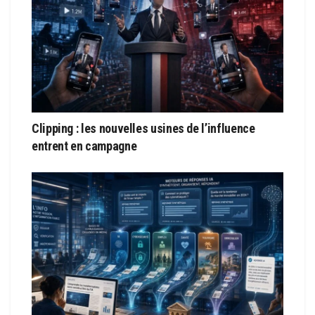
Clipping : les nouvelles usines de l’influence
entrent en campagne