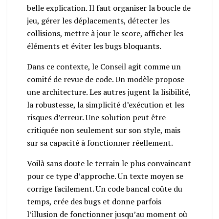
belle explication. Il faut organiser la boucle de
jeu, gérer les déplacements, détecter les
collisions, mettre à jour le score, afficher les
éléments et éviter les bugs bloquants.
Dans ce contexte, le Conseil agit comme un
comité de revue de code. Un modèle propose
une architecture. Les autres jugent la lisibilité,
la robustesse, la simplicité d’exécution et les
risques d’erreur. Une solution peut être
critiquée non seulement sur son style, mais
sur sa capacité à fonctionner réellement.
Voilà sans doute le terrain le plus convaincant
pour ce type d’approche. Un texte moyen se
corrige facilement. Un code bancal coûte du
temps, crée des bugs et donne parfois
l’illusion de fonctionner jusqu’au moment où